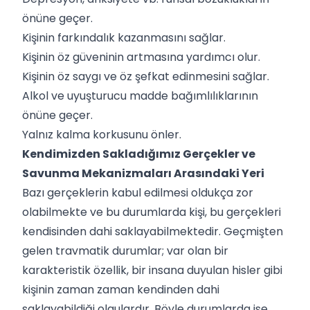
önüne geçer.
Kişinin farkındalık kazanmasını sağlar.
Kişinin öz güveninin artmasına yardımcı olur.
Kişinin öz saygı ve öz şefkat edinmesini sağlar.
Alkol ve uyuşturucu madde bağımlılıklarının
önüne geçer.
Yalnız kalma korkusunu önler.
Kendimizden Sakladığımız Gerçekler ve
Savunma Mekanizmaları Arasındaki Yeri
Bazı gerçeklerin kabul edilmesi oldukça zor
olabilmekte ve bu durumlarda kişi, bu gerçekleri
kendisinden dahi saklayabilmektedir. Geçmişten
gelen travmatik durumlar; var olan bir
karakteristik özellik, bir insana duyulan hisler gibi
kişinin zaman zaman kendinden dahi
saklayabildiği olgulardır. Böyle durumlarda ise