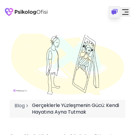
Gerçeklerle Yüzleşmenin Gücü: Kendi
Blog
Hayatına Ayna Tutmak