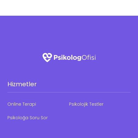
Hizmetler
Online Terapi
Psikolojik Testler
Psikoloğa Soru Sor