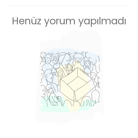
Henüz yorum yapılmadı