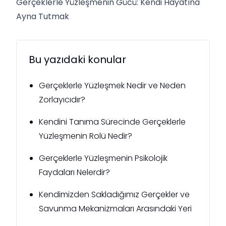
Gerçeklerle Yüzleşmenin Gücü: Kendi Hayatına
Ayna Tutmak
Bu yazıdaki konular
Gerçeklerle Yüzleşmek Nedir ve Neden
Zorlayıcıdır?
Kendini Tanıma Sürecinde Gerçeklerle
Yüzleşmenin Rolü Nedir?
Gerçeklerle Yüzleşmenin Psikolojik
Faydaları Nelerdir?
Kendimizden Sakladığımız Gerçekler ve
Savunma Mekanizmaları Arasındaki Yeri