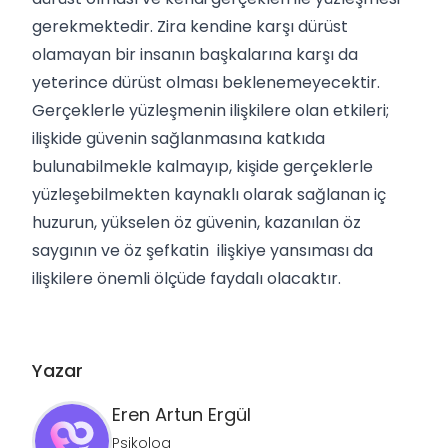
gerekmektedir. Zira kendine karşı dürüst
olamayan bir insanın başkalarına karşı da
yeterince dürüst olması beklenemeyecektir.
Gerçeklerle yüzleşmenin ilişkilere olan etkileri;
ilişkide güvenin sağlanmasına katkıda
bulunabilmekle kalmayıp, kişide gerçeklerle
yüzleşebilmekten kaynaklı olarak sağlanan iç
huzurun, yükselen öz güvenin, kazanılan öz
saygının ve öz şefkatin ilişkiye yansıması da
ilişkilere önemli ölçüde faydalı olacaktır.
Yazar
Eren Artun
Ergül
Psikolog