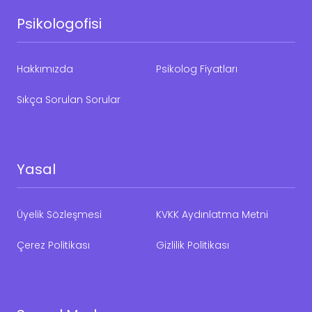
Psikologofisi
Hakkımızda
Psikolog Fiyatları
Sıkça Sorulan Sorular
Yasal
Üyelik Sözleşmesi
KVKK Aydınlatma Metni
Çerez Politikası
Gizlilik Politikası