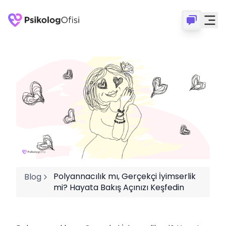
Polyannacılık mı, Gerçekçi İyimserlik
Blog
mi? Hayata Bakış Açınızı Keşfedin