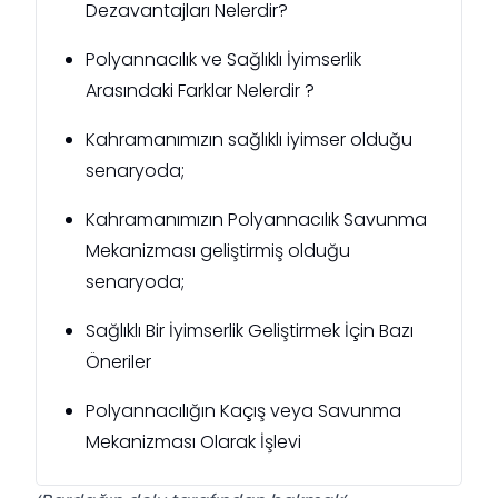
Dezavantajları Nelerdir?
Polyannacılık ve Sağlıklı İyimserlik
Arasındaki Farklar Nelerdir ?
Kahramanımızın sağlıklı iyimser olduğu
senaryoda;
Kahramanımızın Polyannacılık Savunma
Mekanizması geliştirmiş olduğu
senaryoda;
Sağlıklı Bir İyimserlik Geliştirmek İçin Bazı
Öneriler
Polyannacılığın Kaçış veya Savunma
Mekanizması Olarak İşlevi