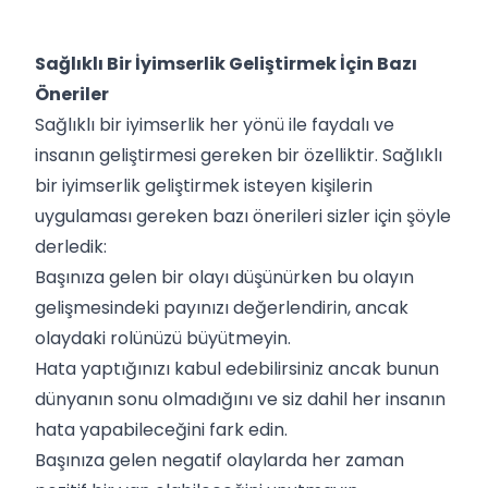
Sağlıklı Bir İyimserlik Geliştirmek İçin Bazı
Öneriler
Sağlıklı bir iyimserlik her yönü ile faydalı ve
insanın geliştirmesi gereken bir özelliktir. Sağlıklı
bir iyimserlik geliştirmek isteyen kişilerin
uygulaması gereken bazı önerileri sizler için şöyle
derledik:
Başınıza gelen bir olayı düşünürken bu olayın
gelişmesindeki payınızı değerlendirin, ancak
olaydaki rolünüzü büyütmeyin.
Hata yaptığınızı kabul edebilirsiniz ancak bunun
dünyanın sonu olmadığını ve siz dahil her insanın
hata yapabileceğini fark edin.
Başınıza gelen negatif olaylarda her zaman