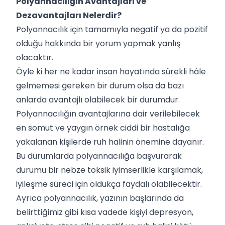
Polyannacılığın Avantajları ve
Dezavantajları Nelerdir?
Polyannacılık için tamamıyla negatif ya da pozitif
olduğu hakkında bir yorum yapmak yanlış
olacaktır.
Öyle ki her ne kadar insan hayatında sürekli hâle
gelmemesi gereken bir durum olsa da bazı
anlarda avantajlı olabilecek bir durumdur.
Polyannacılığın avantajlarına dair verilebilecek
en somut ve yaygın örnek ciddi bir hastalığa
yakalanan kişilerde ruh halinin önemine dayanır.
Bu durumlarda polyannacılığa başvurarak
durumu bir nebze toksik iyimserlikle karşılamak,
iyileşme süreci için oldukça faydalı olabilecektir.
Ayrıca polyannacılık, yazının başlarında da
belirttiğimiz gibi kısa vadede kişiyi depresyon,