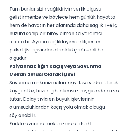
Tüm bunlar sizin sağlıklı iyimserlik olgusu
geliştirmenize ve böylece hem günlük hayatta
hem de hayatın her alanında daha sağlıklı ve iç
huzura sahip bir birey olmanıza yardımcı
olacaktır. Ayrıca sağlıklı iyimserlik, insan
psikolojisi açısından da oldukça önemli bir
olgudur.
Polyannacılığın Kaçış veya Savunma
Mekanizması Olarak İşlevi
Savunma mekanizmaları kişiyi kısa vadeli olarak
kaygı,
öfke
, hüzün gibi olumsuz duygulardan uzak
tutar. Dolayısıyla en büyük işlevlerinin
olumsuzluklardan kaçış yolu olmak olduğu
söylenebilir.
Farklı savunma mekanizmaları farklı