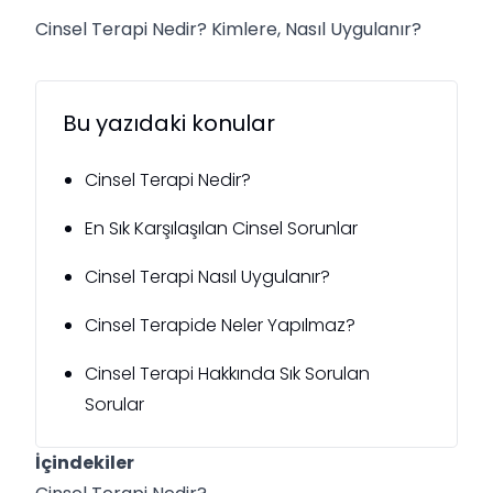
Cinsel Terapi Nedir? Kimlere, Nasıl Uygulanır?
Bu yazıdaki konular
Cinsel Terapi Nedir?
En Sık Karşılaşılan Cinsel Sorunlar
Cinsel Terapi Nasıl Uygulanır?
Cinsel Terapide Neler Yapılmaz?
Cinsel Terapi Hakkında Sık Sorulan
Sorular
İçindekiler