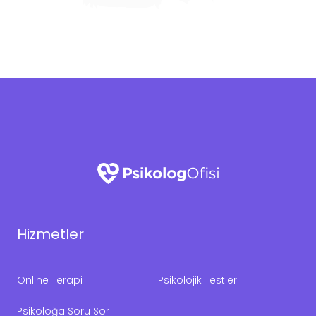
Hizmetler
Online Terapi
Psikolojik Testler
Psikoloğa Soru Sor