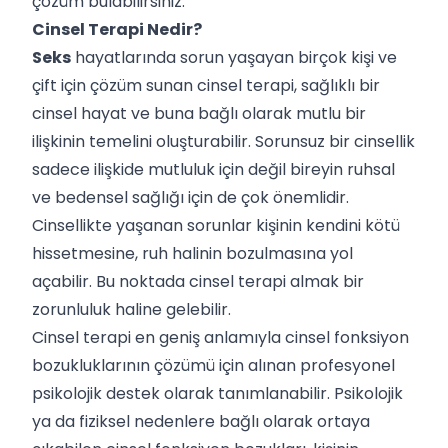
çözüm bulabilirsiniz.
Cinsel Terapi Nedir?
Seks
hayatlarında sorun yaşayan birçok kişi ve
çift için çözüm sunan cinsel terapi, sağlıklı bir
cinsel hayat ve buna bağlı olarak mutlu bir
ilişkinin temelini oluşturabilir. Sorunsuz bir cinsellik
sadece ilişkide mutluluk için değil bireyin ruhsal
ve bedensel sağlığı için de çok önemlidir.
Cinsellikte yaşanan sorunlar kişinin kendini kötü
hissetmesine, ruh halinin bozulmasına yol
açabilir. Bu noktada cinsel terapi almak bir
zorunluluk haline gelebilir.
Cinsel terapi en geniş anlamıyla cinsel fonksiyon
bozukluklarının çözümü için alınan profesyonel
psikolojik destek olarak tanımlanabilir. Psikolojik
ya da fiziksel nedenlere bağlı olarak ortaya