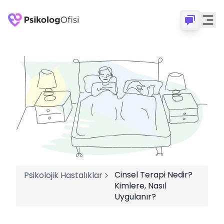
Cinsel Terapi Nedir?
Psikolojik Hastalıklar
Kimlere, Nasıl
Uygulanır?