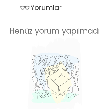
Yorumlar
Henüz yorum yapılmadı