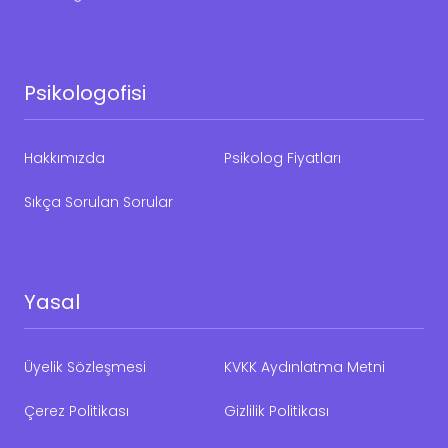
Psikologofisi
Hakkımızda
Psikolog Fiyatları
Sıkça Sorulan Sorular
Yasal
Üyelik Sözleşmesi
KVKK Aydınlatma Metni
Çerez Politikası
Gizlilik Politikası