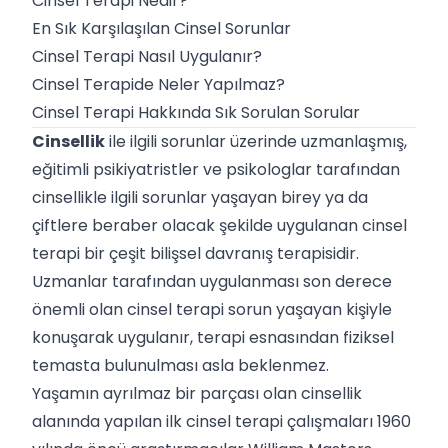
Cinsel Terapi Nedir?
En Sık Karşılaşılan Cinsel Sorunlar
Cinsel Terapi Nasıl Uygulanır?
Cinsel Terapide Neler Yapılmaz?
Cinsel Terapi Hakkında Sık Sorulan Sorular
Cinsellik
ile ilgili sorunlar üzerinde uzmanlaşmış,
eğitimli psikiyatristler ve psikologlar tarafından
cinsellikle ilgili sorunlar yaşayan birey ya da
çiftlere beraber olacak şekilde uygulanan cinsel
terapi bir çeşit bilişsel davranış terapisidir.
Uzmanlar tarafından uygulanması son derece
önemli olan cinsel terapi sorun yaşayan kişiyle
konuşarak uygulanır, terapi esnasından fiziksel
temasta bulunulması asla beklenmez.
Yaşamın ayrılmaz bir parçası olan cinsellik
alanında yapılan ilk cinsel terapi çalışmaları 1960