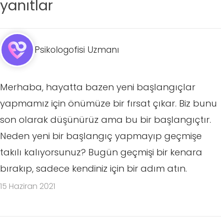
yanıtlar
Psikologofisi Uzmanı
Merhaba, hayatta bazen yeni başlangıçlar
yapmamız için önümüze bir fırsat çıkar. Biz bunu
son olarak düşünürüz ama bu bir başlangıçtır.
Neden yeni bir başlangıç yapmayıp geçmişe
takılı kalıyorsunuz? Bugün geçmişi bir kenara
bırakıp, sadece kendiniz için bir adım atın.
15 Haziran 2021