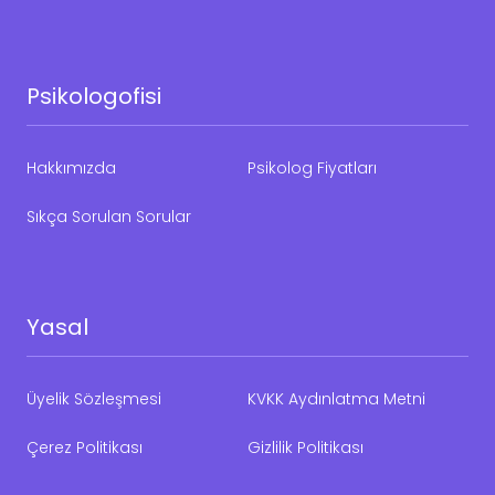
Psikologofisi
Hakkımızda
Psikolog Fiyatları
Sıkça Sorulan Sorular
Yasal
Üyelik Sözleşmesi
KVKK Aydınlatma Metni
Çerez Politikası
Gizlilik Politikası