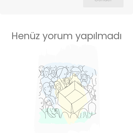
Henüz yorum yapılmadı