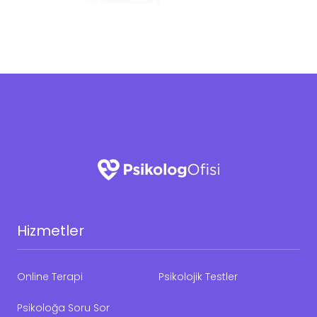
Hizmetler
Online Terapi
Psikolojik Testler
Psikoloğa Soru Sor