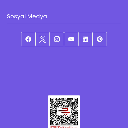
Sosyal Medya