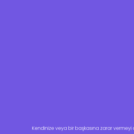
Kendinize veya bir başkasına zarar vermeyi dü