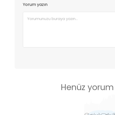
Yorum yazın
Henüz yorum