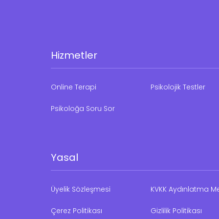
Hizmetler
Online Terapi
Psikolojik Testler
Psikoloğa Soru Sor
Yasal
Üyelik Sözleşmesi
KVKK Aydınlatma Me
Çerez Politikası
Gizlilik Politikası