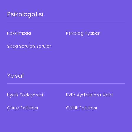
Psikologofisi
Hakkımızda
Psikolog Fiyatları
Sıkça Sorulan Sorular
Yasal
Üyelik Sözleşmesi
KVKK Aydınlatma Metni
Çerez Politikası
Gizlilik Politikası