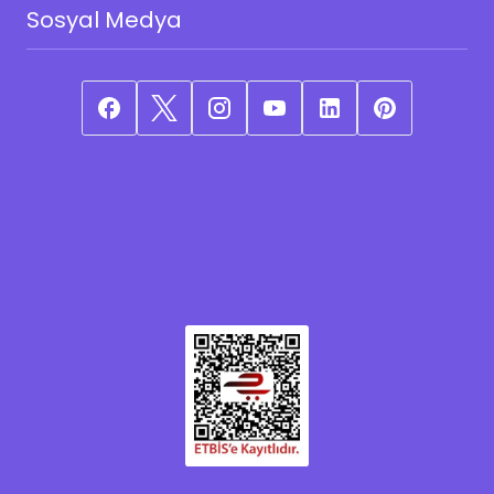
Sosyal Medya