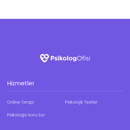
Hizmetler
Online Terapi
Psikolojik Testler
Psikoloğa Soru Sor