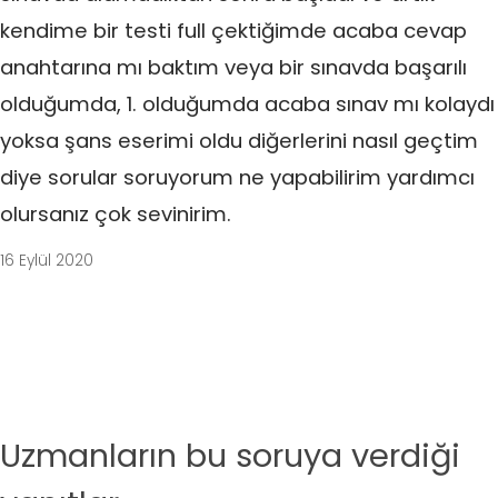
kendime bir testi full çektiğimde acaba cevap
anahtarına mı baktım veya bir sınavda başarılı
olduğumda, 1. olduğumda acaba sınav mı kolaydı
yoksa şans eserimi oldu diğerlerini nasıl geçtim
diye sorular soruyorum ne yapabilirim yardımcı
olursanız çok sevinirim.
16 Eylül 2020
Uzmanların bu soruya verdiği