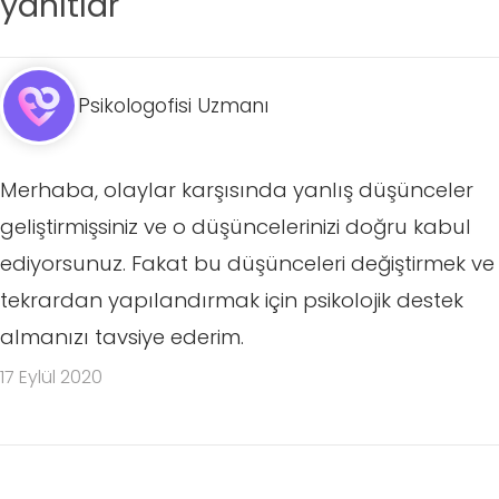
yanıtlar
Psikologofisi Uzmanı
Merhaba, olaylar karşısında yanlış düşünceler
geliştirmişsiniz ve o düşüncelerinizi doğru kabul
ediyorsunuz. Fakat bu düşünceleri değiştirmek ve
tekrardan yapılandırmak için psikolojik destek
almanızı tavsiye ederim.
17 Eylül 2020