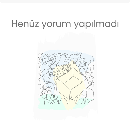
Henüz yorum yapılmadı