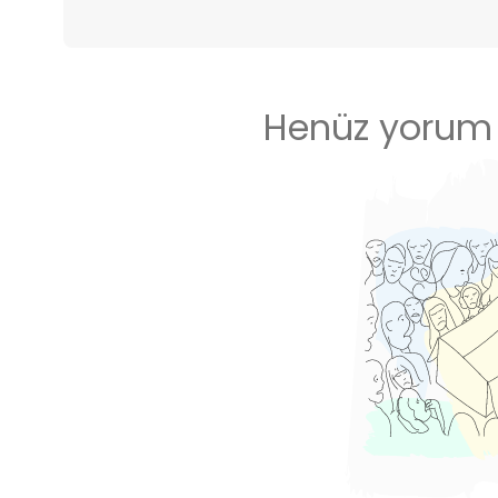
Henüz yorum