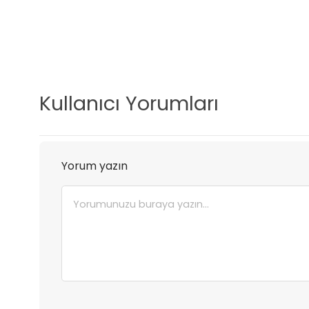
Kullanıcı Yorumları
Yorum yazın