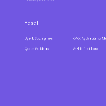
Yasal
Üyelik Sözleşmesi
KVKK Aydınlatma Me
Çerez Politikası
Gizlilik Politikası