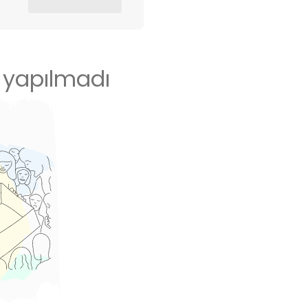
 yapılmadı