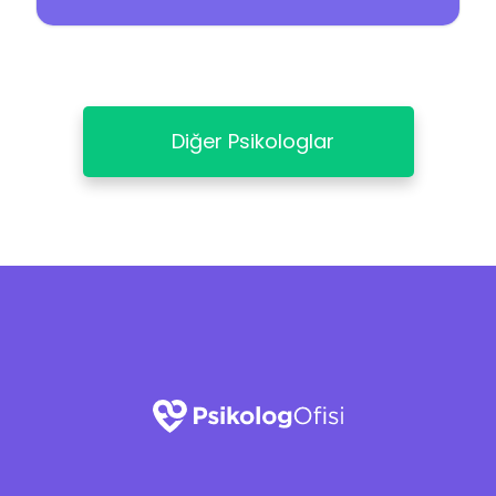
Diğer Psikologlar