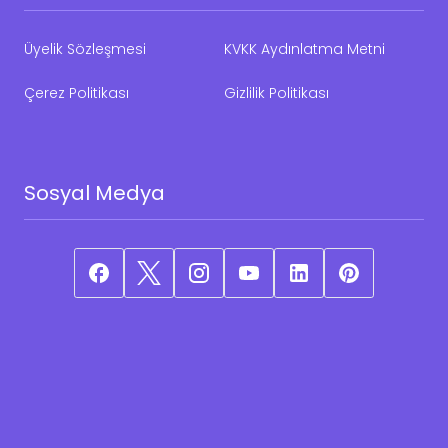
Üyelik Sözleşmesi
KVKK Aydınlatma Metni
Çerez Politikası
Gizlilik Politikası
Sosyal Medya