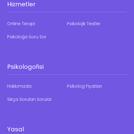
Hizmetler
Online Terapi
Psikolojik Testler
Psikoloğa Soru Sor
Psikologofisi
Hakkımızda
Psikolog Fiyatları
Sıkça Sorulan Sorular
Yasal