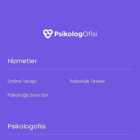
Hizmetler
Online Terapi
Psikolojik Testler
Psikoloğa Soru Sor
Psikologofisi