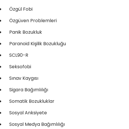
Özgül Fobi
Özgüven Problemleri
Panik Bozukluk
Paranoid Kişilik Bozukluğu
SCL90-R
Seksofobi
Sınav Kaygısı
Sigara Bağımlılığı
Somatik Bozukluklar
Sosyal Anksiyete
Sosyal Medya Bağımlılığı