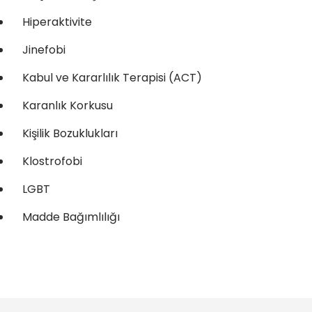
Hiperaktivite
Jinefobi
Kabul ve Kararlılık Terapisi (ACT)
Karanlık Korkusu
Kişilik Bozuklukları
Klostrofobi
LGBT
Madde Bağımlılığı