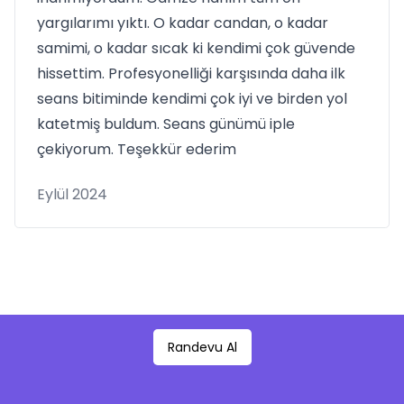
yargılarımı yıktı. O kadar candan, o kadar
samimi, o kadar sıcak ki kendimi çok güvende
hissettim. Profesyonelliği karşısında daha ilk
seans bitiminde kendimi çok iyi ve birden yol
katetmiş buldum. Seans günümü iple
çekiyorum. Teşekkür ederim
Eylül 2024
Randevu Al