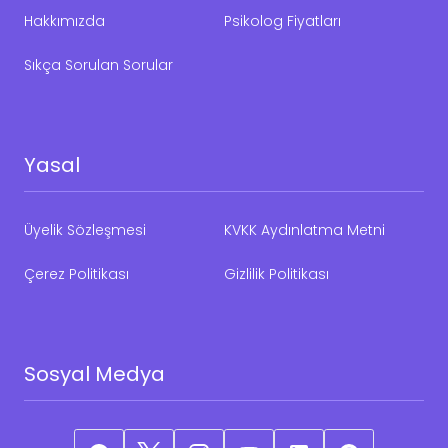
Hakkımızda
Psikolog Fiyatları
Sıkça Sorulan Sorular
Yasal
Üyelik Sözleşmesi
KVKK Aydınlatma Metni
Çerez Politikası
Gizlilik Politikası
Sosyal Medya