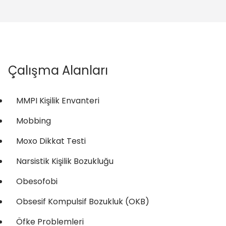
Çalışma Alanları
MMPI Kişilik Envanteri
Mobbing
Moxo Dikkat Testi
Narsistik Kişilik Bozukluğu
Obesofobi
Obsesif Kompulsif Bozukluk (OKB)
Öfke Problemleri