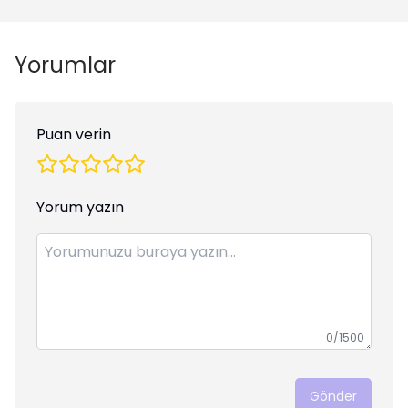
Yorumlar
Puan verin
Yorum yazın
0
/1500
Gönder