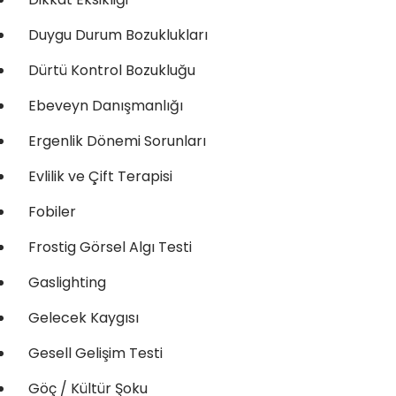
Duygu Durum Bozuklukları
Dürtü Kontrol Bozukluğu
Ebeveyn Danışmanlığı
Ergenlik Dönemi Sorunları
Evlilik ve Çift Terapisi
Fobiler
Frostig Görsel Algı Testi
Gaslighting
Gelecek Kaygısı
Gesell Gelişim Testi
Göç / Kültür Şoku