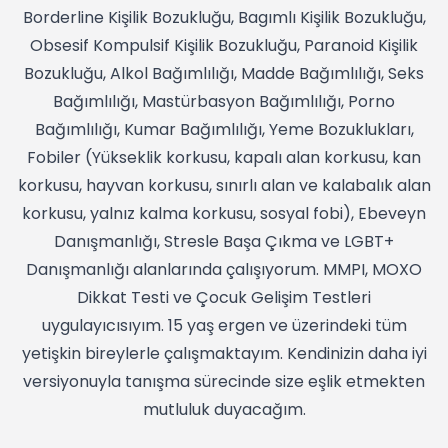
Borderline Kişilik Bozukluğu, Bagımlı Kişilik Bozukluğu,
Obsesif Kompulsif Kişilik Bozukluğu, Paranoid Kişilik
Bozukluğu, Alkol Bağımlılığı, Madde Bağımlılığı, Seks
Bağımlılığı, Mastürbasyon Bağımlılığı, Porno
Bağımlılığı, Kumar Bağımlılığı, Yeme Bozuklukları,
Fobiler (Yükseklik korkusu, kapalı alan korkusu, kan
korkusu, hayvan korkusu, sınırlı alan ve kalabalık alan
korkusu, yalnız kalma korkusu, sosyal fobi), Ebeveyn
Danışmanlığı, Stresle Başa Çıkma ve LGBT+
Danışmanlığı alanlarında çalışıyorum. MMPI, MOXO
Dikkat Testi ve Çocuk Gelişim Testleri
uygulayıcısıyım. 15 yaş ergen ve üzerindeki tüm
yetişkin bireylerle çalışmaktayım. Kendinizin daha iyi
versiyonuyla tanışma sürecinde size eşlik etmekten
mutluluk duyacağım.