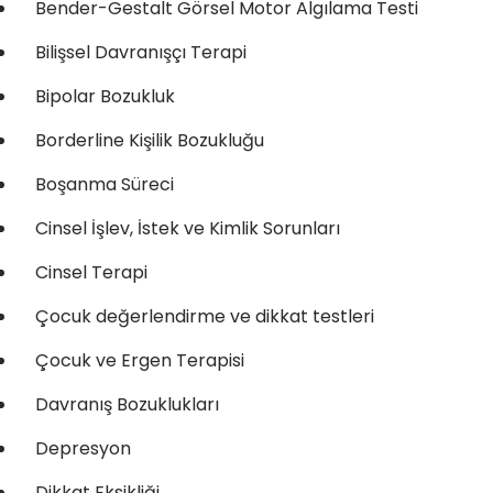
Bender-Gestalt Görsel Motor Algılama Testi
Bilişsel Davranışçı Terapi
Bipolar Bozukluk
Borderline Kişilik Bozukluğu
Boşanma Süreci
Cinsel İşlev, İstek ve Kimlik Sorunları
Cinsel Terapi
Çocuk değerlendirme ve dikkat testleri
Çocuk ve Ergen Terapisi
Davranış Bozuklukları
Depresyon
Dikkat Eksikliği