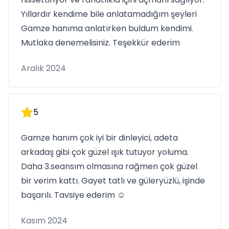
Yıllardır kendime bile anlatamadığım şeyleri
Gamze hanıma anlatırken buldum kendimi.
Mutlaka denemelisiniz. Teşekkür ederim
Aralık 2024
5
Gamze hanım çok iyi bir dinleyici, adeta
arkadaş gibi çok güzel ışık tutuyor yoluma.
Daha 3.seansım olmasına rağmen çok güzel
bir verim kattı. Gayet tatlı ve güleryüzlü, işinde
başarılı. Tavsiye ederim ☺️
Kasım 2024