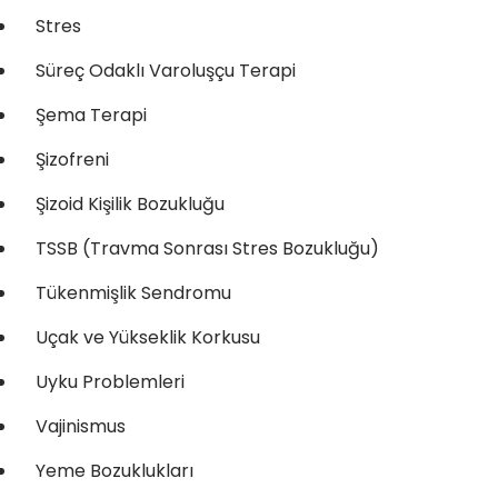
Stres
Süreç Odaklı Varoluşçu Terapi
Şema Terapi
Şizofreni
Şizoid Kişilik Bozukluğu
TSSB (Travma Sonrası Stres Bozukluğu)
Tükenmişlik Sendromu
Uçak ve Yükseklik Korkusu
Uyku Problemleri
Vajinismus
Yeme Bozuklukları