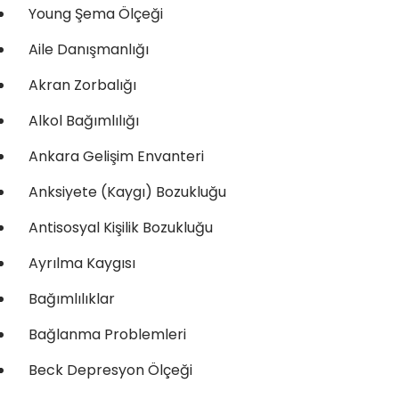
Young Şema Ölçeği
Aile Danışmanlığı
Akran Zorbalığı
Alkol Bağımlılığı
Ankara Gelişim Envanteri
Anksiyete (Kaygı) Bozukluğu
Antisosyal Kişilik Bozukluğu
Ayrılma Kaygısı
Bağımlılıklar
Bağlanma Problemleri
Beck Depresyon Ölçeği