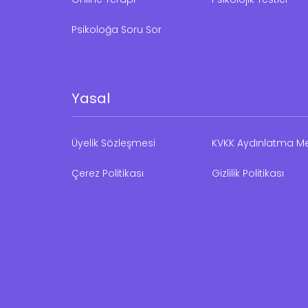
Psikoloğa Soru Sor
Yasal
Üyelik Sözleşmesi
KVKK Aydınlatma Me
Çerez Politikası
Gizlilik Politikası