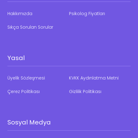
Hakkımızda
Psikolog Fiyatları
Sıkça Sorulan Sorular
Yasal
Üyelik Sözleşmesi
KVKK Aydınlatma Metni
Çerez Politikası
Gizlilik Politikası
Sosyal Medya