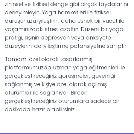
zihinsel ve fiziksel denge gibi birçok faydalarını
deneyimleyin. Yoga hareketleri ile fiziksel
duruşunuzu iyileştirin, daha esnek bir vücut ile
yaşamınızdaki stresi azaltın. Düzenli bir yoga
pratiği, kişinin depresyon veya anksiyete
düzeylerini de iyileştirme potansiyeline sahiptir.
Tamamı özel olarak tasarlanmış
platformumuzda uzman yoga eğitmenleri ile
gerçekleştireceğiniz görüşmeler, güvenliği
sağlanmış ve kişiye özel olarak açılmış
oturumlar ile sağlanıyor. Birebir
gerçekleştireceğiniz oturumlara sadece bir
dakikada hazır olabilirsiniz.