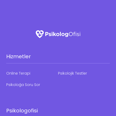
Hizmetler
Online Terapi
Psikolojik Testler
Psikoloğa Soru Sor
Psikologofisi