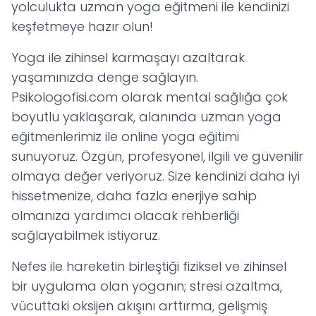
yolculukta uzman yoga eğitmeni ile kendinizi
keşfetmeye hazır olun!
Yoga ile zihinsel karmaşayı azaltarak
yaşamınızda denge sağlayın.
Psikologofisi.com olarak mental sağlığa çok
boyutlu yaklaşarak, alanında uzman yoga
eğitmenlerimiz ile online yoga eğitimi
sunuyoruz. Özgün, profesyonel, ilgili ve güvenilir
olmaya değer veriyoruz. Size kendinizi daha iyi
hissetmenize, daha fazla enerjiye sahip
olmanıza yardımcı olacak rehberliği
sağlayabilmek istiyoruz.
Nefes ile hareketin birleştiği fiziksel ve zihinsel
bir uygulama olan yoganın; stresi azaltma,
vücuttaki oksijen akışını arttırma, gelişmiş