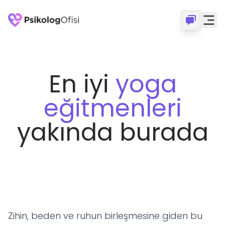
En iyi
yoga
eğitmenleri
yakında burada
Zihin, beden ve ruhun birleşmesine giden bu