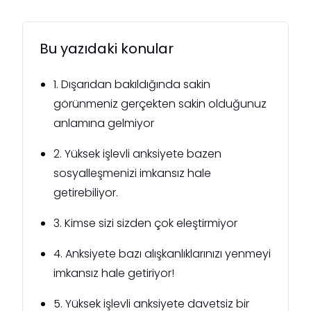
Bu yazıdaki konular
1. Dışarıdan bakıldığında sakin
görünmeniz gerçekten sakin olduğunuz
anlamına gelmiyor
2. Yüksek işlevli anksiyete bazen
sosyalleşmenizi imkansız hale
getirebiliyor.
3. Kimse sizi sizden çok eleştirmiyor
4. Anksiyete bazı alışkanlıklarınızı yenmeyi
imkansız hale getiriyor!
5. Yüksek işlevli anksiyete davetsiz bir