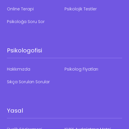
Online Terapi
Psikolojik Testler
Psikoloğa Soru Sor
Psikologofisi
Hakkımızda
Psikolog Fiyatları
Sıkça Sorulan Sorular
Yasal