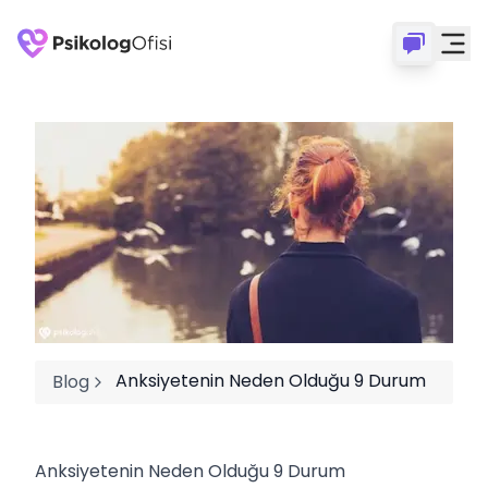
Anksiyetenin Neden Olduğu 9 Durum
Blog
Anksiyetenin Neden Olduğu 9 Durum