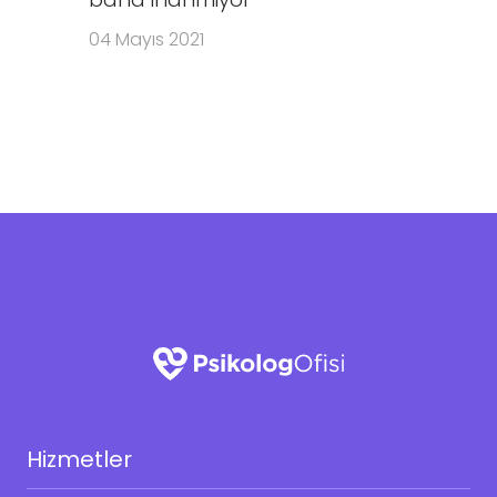
04 Mayıs 2021
Hizmetler