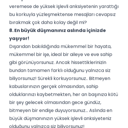
veremese de yüksek işlevli anksiyetenin yarattığı
bu korkuyla yüzleşmektense mesajları cevapsız
bırakmak çok daha kolay değil mi?
8. En büyük düşmanınız aslında içinizde
yaşıyor!
Dışarıdan bakıldığında mükemmel bir hayata,
mükemmel bir işe, ideal bir aileye ve eve sahip
gibi görünüyorsunuz. Ancak hissettiklerinizin
bundan tamamen farklı olduğunu yalnızca siz
biliyorsunuz! Sürekli korkuyorsunuz.. Bitmeyen
kabuslarınızın gerçek olmasından, sahip
olduklarınızı kaybetmekten, her an başınıza kötü
bir şey gelecek olmasından gece gündüz,
bitmeyen bir endişe duyuyorsunuz… Aslında en
büyük düşmanınızın yüksek işlevli anksiyeteniz
olduğunu yalnızca siz biliyorsunuz!