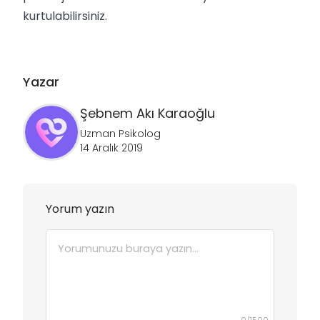
kurtulabilirsiniz.
Yazar
Şebnem
Akı Karaoğlu
Uzman Psikolog
14 Aralık 2019
Yorum yazın