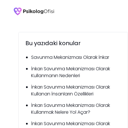
Bu yazıdaki konular
Savunma Mekanizması Olarak İnkar
İnkarı Savunma Mekanizması Olarak
Kullanmanın Nedenleri
İnkarı Savunma Mekanizması Olarak
Kullanan İnsanların Özellikleri
İnkarı Savunma Mekanizması Olarak
Kullanmak Nelere Yol Açar?
İnkarı Savunma Mekanizması Olarak