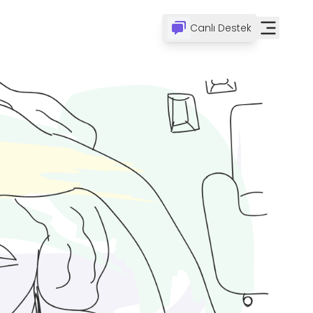
Canlı Destek