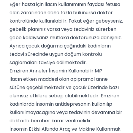
Eğer hasta için ilacın kullanımının faydası fetusa
olan zararından daha fazla bulunursa doktor
kontrolünde kullanılabilir. Fakat eğer gebeyseniz,
gebelik planınız varsa veya tedaviniz sürerken
gebe kaldıysanız mutlaka doktorunuza danışınız.
Ayrıca çocuk doğurma çağındaki kadınların
tedavi sürecinde uygun doğum kontrolü
sağlamaları tavsiye edilmektedir.
Emziren Anneler İnsomin Kullanabilir Mi?
İlacın etken maddesi olan opipramol anne
sütüne geçebilmektedir ve çocuk üzerinde bazı
olumsuz etkilere sebep olabilmektedir. Emziren
kadınlarda İnsomin antidepresanın kullanılıp
kullanılmayacağına veya tedavinin devamına bir
doktorla beraber karar verilmelidir.
İnsomin Etkisi Altında Araç ve Makine Kullanmak