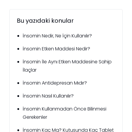
Bu yazıdaki konular
İnsomin Nedir, Ne İçin Kullanılır?
İnsomin Etken Maddesi Nedir?
İnsomin İle Aynı Etken Maddesine Sahip
İlaçlar
İnsomin Antidepresan Mıdır?
İnsomin Nasıl Kullanılır?
İnsomin Kullanmadan Önce Bilinmesi
Gerekenler
İnsomin Kaç Mg? Kutusunda Kaç Tablet