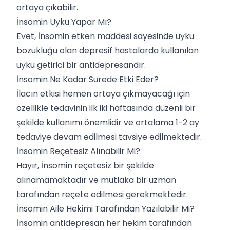
ortaya çıkabilir.
İnsomin Uyku Yapar Mı?
Evet, İnsomin etken maddesi sayesinde
uyku
bozukluğu
olan depresif hastalarda kullanılan
uyku getirici bir antidepresandır.
İnsomin Ne Kadar Sürede Etki Eder?
İlacın etkisi hemen ortaya çıkmayacağı için
özellikle tedavinin ilk iki haftasında düzenli bir
şekilde kullanımı önemlidir ve ortalama 1-2 ay
tedaviye devam edilmesi tavsiye edilmektedir.
İnsomin Reçetesiz Alınabilir Mi?
Hayır, İnsomin reçetesiz bir şekilde
alınamamaktadır ve mutlaka bir uzman
tarafından reçete edilmesi gerekmektedir.
İnsomin Aile Hekimi Tarafından Yazılabilir Mi?
İnsomin antidepresan her hekim tarafından