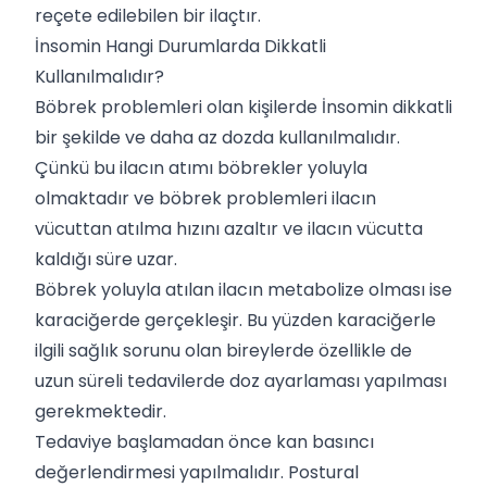
reçete edilebilen bir ilaçtır.
İnsomin Hangi Durumlarda Dikkatli
Kullanılmalıdır?
Böbrek problemleri olan kişilerde İnsomin dikkatli
bir şekilde ve daha az dozda kullanılmalıdır.
Çünkü bu ilacın atımı böbrekler yoluyla
olmaktadır ve böbrek problemleri ilacın
vücuttan atılma hızını azaltır ve ilacın vücutta
kaldığı süre uzar.
Böbrek yoluyla atılan ilacın metabolize olması ise
karaciğerde gerçekleşir. Bu yüzden karaciğerle
ilgili sağlık sorunu olan bireylerde özellikle de
uzun süreli tedavilerde doz ayarlaması yapılması
gerekmektedir.
Tedaviye başlamadan önce kan basıncı
değerlendirmesi yapılmalıdır. Postural