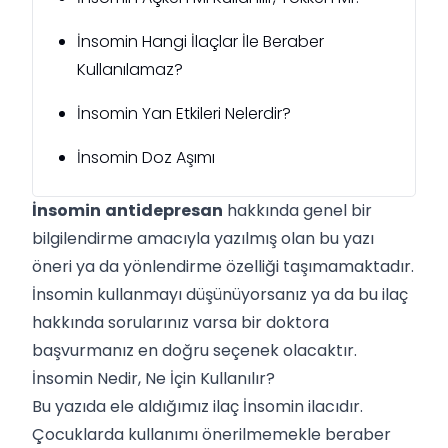
İnsomin Hangi İlaçlar İle Beraber
Kullanılamaz?
İnsomin Yan Etkileri Nelerdir?
İnsomin Doz Aşımı
İnsomin
antidepresan
hakkında genel bir
bilgilendirme amacıyla yazılmış olan bu yazı
öneri ya da yönlendirme özelliği taşımamaktadır.
İnsomin kullanmayı düşünüyorsanız ya da bu ilaç
hakkında sorularınız varsa bir doktora
başvurmanız en doğru seçenek olacaktır.
İnsomin Nedir, Ne İçin Kullanılır?
Bu yazıda ele aldığımız ilaç İnsomin ilacıdır.
Çocuklarda kullanımı önerilmemekle beraber