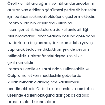
Özellikle intihara eğilimi ve intihar düşüncelerini
artıran yan etkilerin görülmesi pediatrik hastalar
için bu ilacın sakıncalı olduğunu göstermektedir.
İnsomin İlacının Yaşlılarda Kullanımı
İlacın geriatrik hastalarda da kullanılabilirliği
bulunmaktadır, fakat yetişkin dozuna göre daha
az dozlarda başlanmalı, doz artımı daha yavaş
yapılarak tedaviye dikkatli bir şekilde devam
edilmelidir. Doktor önerisi dışına kesinlikle
çıkılmamalıdır.
İnsomin Hamileler Tarafından Kullanılabilir Mi?
Opipramol etken maddesinin gebelerde
kullanımından olabildiğince kaçınılması
önerilmektedir. Gebelikte kullanılan ilacın fetus
üzerinde etkileri olduğuna dair çok az da olsa
araştırmalar bulunmaktadır.