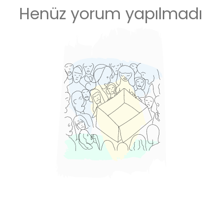
Henüz yorum yapılmadı