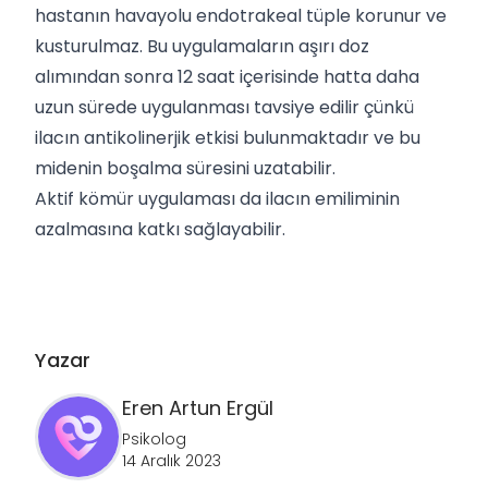
hastanın havayolu endotrakeal tüple korunur ve
kusturulmaz. Bu uygulamaların aşırı doz
alımından sonra 12 saat içerisinde hatta daha
uzun sürede uygulanması tavsiye edilir çünkü
ilacın antikolinerjik etkisi bulunmaktadır ve bu
midenin boşalma süresini uzatabilir.
Aktif kömür uygulaması da ilacın emiliminin
azalmasına katkı sağlayabilir.
Yazar
Eren Artun
Ergül
Psikolog
14 Aralık 2023