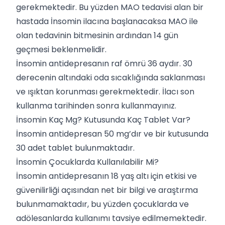
gerekmektedir. Bu yüzden MAO tedavisi alan bir
hastada İnsomin ilacına başlanacaksa MAO ile
olan tedavinin bitmesinin ardından 14 gün
geçmesi beklenmelidir.
İnsomin antidepresanın raf ömrü 36 aydır. 30
derecenin altındaki oda sıcaklığında saklanması
ve ışıktan korunması gerekmektedir. İlacı son
kullanma tarihinden sonra kullanmayınız.
İnsomin Kaç Mg? Kutusunda Kaç Tablet Var?
İnsomin antidepresan 50 mg’dır ve bir kutusunda
30 adet tablet bulunmaktadır.
İnsomin Çocuklarda Kullanılabilir Mi?
İnsomin antidepresanın 18 yaş altı için etkisi ve
güvenilirliği açısından net bir bilgi ve araştırma
bulunmamaktadır, bu yüzden çocuklarda ve
adölesanlarda kullanımı tavsiye edilmemektedir.