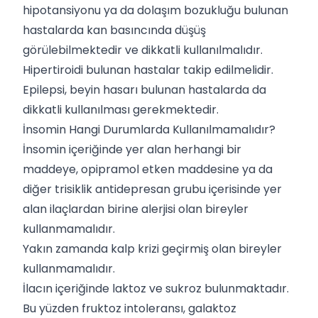
hipotansiyonu ya da dolaşım bozukluğu bulunan
hastalarda kan basıncında düşüş
görülebilmektedir ve dikkatli kullanılmalıdır.
Hipertiroidi bulunan hastalar takip edilmelidir.
Epilepsi, beyin hasarı bulunan hastalarda da
dikkatli kullanılması gerekmektedir.
İnsomin Hangi Durumlarda Kullanılmamalıdır?
İnsomin içeriğinde yer alan herhangi bir
maddeye, opipramol etken maddesine ya da
diğer trisiklik antidepresan grubu içerisinde yer
alan ilaçlardan birine alerjisi olan bireyler
kullanmamalıdır.
Yakın zamanda kalp krizi geçirmiş olan bireyler
kullanmamalıdır.
İlacın içeriğinde laktoz ve sukroz bulunmaktadır.
Bu yüzden fruktoz intoleransı, galaktoz