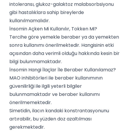
intoleransı, glukoz-galaktoz malabsorbsiyonu
gibi hastalıklara sahip bireylerde
kullanılmamalıdır.
İnsomin Açken Mi Kullanılır, Tokken Mi?
Tercihe göre yemekle beraber ya da yemekten
sonra kullanımı önerilmektedir. Hangisinin etki
açısından daha verimli olduğu hakkında kesin bir
bilgi bulunmamaktadır.
İnsomin Hangi İlaçlar İle Beraber Kullanılamaz?
MAO inhibitörleri ile beraber kullanımının
güvenilirliği ile ilgili yeterli bilgiler
bulunmamaktadır ve beraber kullanımı
önerilmemektedir.
Simetidin, ilacın kandaki konstrantasyonunu
artırabilir, bu yüzden doz azaltılması
gerekmektedir.