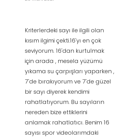
Kriterlerdeki sayı ile ilgili olan
kısım ilgimi çekti.16'yı en çok
seviyorum. 16'dan kurtulmak
için arada , mesela yüzümü
yıkama su çarpışları yaparken ,
7'de bırakıyorum ve 7'de güzel
bir sayı diyerek kendimi
rahatlatıyorum. Bu sayıların
nereden bize ettiklerini
anlamak rahatlatıcı. Benim 16
sayısı spor videolarımdaki