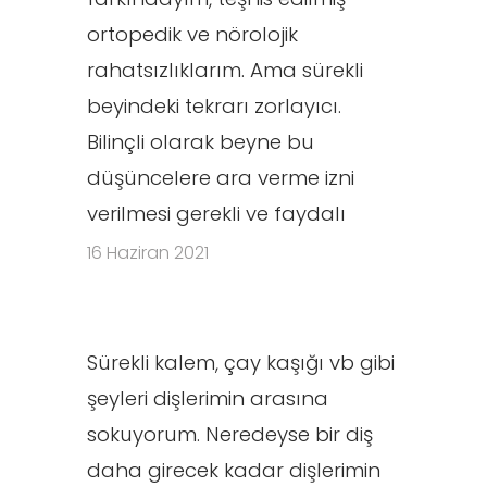
ortopedik ve nörolojik
rahatsızlıklarım. Ama sürekli
beyindeki tekrarı zorlayıcı.
Bilinçli olarak beyne bu
düşüncelere ara verme izni
verilmesi gerekli ve faydalı
16 Haziran 2021
Sürekli kalem, çay kaşığı vb gibi
şeyleri dişlerimin arasına
sokuyorum. Neredeyse bir diş
daha girecek kadar dişlerimin