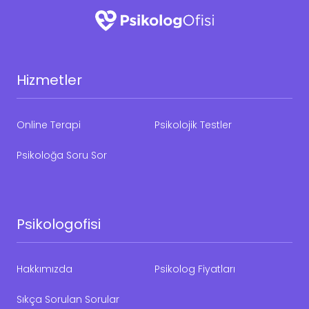
Hizmetler
Online Terapi
Psikolojik Testler
Psikoloğa Soru Sor
Psikologofisi
Hakkımızda
Psikolog Fiyatları
Sıkça Sorulan Sorular