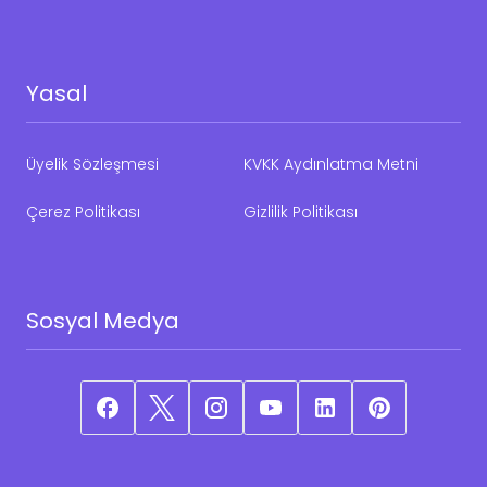
Yasal
Üyelik Sözleşmesi
KVKK Aydınlatma Metni
Çerez Politikası
Gizlilik Politikası
Sosyal Medya