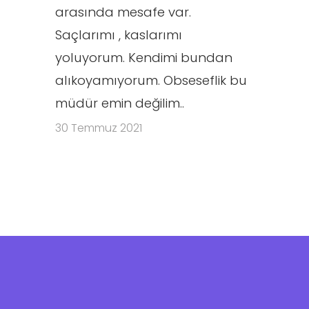
arasında mesafe var.
Saçlarımı , kaslarımı
yoluyorum. Kendimi bundan
alıkoyamıyorum. Obseseflik bu
müdür emin değilim..
30 Temmuz 2021