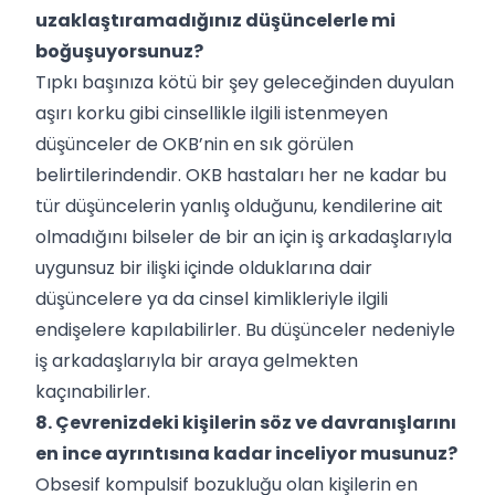
uzaklaştıramadığınız düşüncelerle mi
boğuşuyorsunuz?
Tıpkı başınıza kötü bir şey geleceğinden duyulan
aşırı korku gibi cinsellikle ilgili istenmeyen
düşünceler de OKB’nin en sık görülen
belirtilerindendir. OKB hastaları her ne kadar bu
tür düşüncelerin yanlış olduğunu, kendilerine ait
olmadığını bilseler de bir an için iş arkadaşlarıyla
uygunsuz bir ilişki içinde olduklarına dair
düşüncelere ya da cinsel kimlikleriyle ilgili
endişelere kapılabilirler. Bu düşünceler nedeniyle
iş arkadaşlarıyla bir araya gelmekten
kaçınabilirler.
8. Çevrenizdeki kişilerin söz ve davranışlarını
en ince ayrıntısına kadar inceliyor musunuz?
Obsesif kompulsif bozukluğu olan kişilerin en