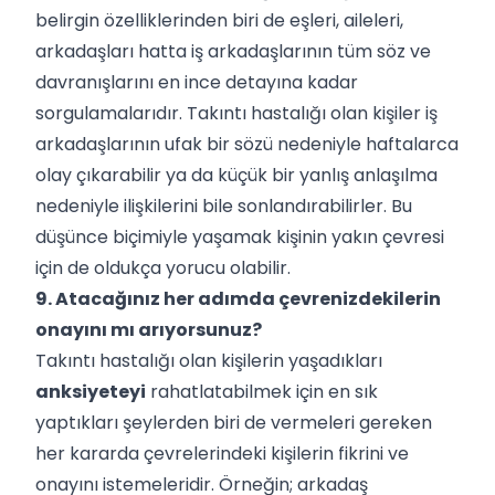
belirgin özelliklerinden biri de eşleri, aileleri,
arkadaşları hatta iş arkadaşlarının tüm söz ve
davranışlarını en ince detayına kadar
sorgulamalarıdır. Takıntı hastalığı olan kişiler iş
arkadaşlarının ufak bir sözü nedeniyle haftalarca
olay çıkarabilir ya da küçük bir yanlış anlaşılma
nedeniyle ilişkilerini bile sonlandırabilirler. Bu
düşünce biçimiyle yaşamak kişinin yakın çevresi
için de oldukça yorucu olabilir.
9. Atacağınız her adımda çevrenizdekilerin
onayını mı arıyorsunuz?
Takıntı hastalığı olan kişilerin yaşadıkları
anksiyeteyi
rahatlatabilmek için en sık
yaptıkları şeylerden biri de vermeleri gereken
her kararda çevrelerindeki kişilerin fikrini ve
onayını istemeleridir. Örneğin; arkadaş