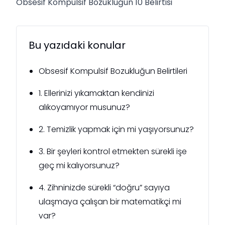
Obsesif Kompulsif Bozukluğun 10 Belirtisi
Bu yazıdaki konular
Obsesif Kompulsif Bozukluğun Belirtileri
1. Ellerinizi yıkamaktan kendinizi
alıkoyamıyor musunuz?
2. Temizlik yapmak için mi yaşıyorsunuz?
3. Bir şeyleri kontrol etmekten sürekli işe
geç mi kalıyorsunuz?
4. Zihninizde sürekli “doğru” sayıya
ulaşmaya çalışan bir matematikçi mi
var?