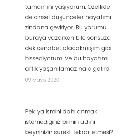
tamamını yaşıyorum. Özellikle
de cinsel düşünceler hayatımı
zindana çeviriyor. Bu yorumu
buraya yazarken bile sonsuza
dek cenabet olacakmışım gibi
hissediyorum. Ve bu hayatımı
artık yaşanılamaz hale getirdi.
09 Mayıs 2020
Peki ya ismini dahi anmak
istemediğiniz birinin adını
beyninizin sürekli tekrar etmesi?