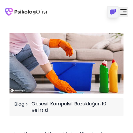
Obsesif Kompulsif Bozukluğun 10
Blog
Belirtisi