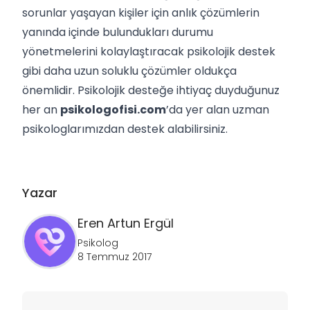
sorunlar yaşayan kişiler için anlık çözümlerin
yanında içinde bulundukları durumu
yönetmelerini kolaylaştıracak psikolojik destek
gibi daha uzun soluklu çözümler oldukça
önemlidir. Psikolojik desteğe ihtiyaç duyduğunuz
her an
psikologofisi.com
’da yer alan uzman
psikologlarımızdan destek alabilirsiniz.
Yazar
Eren Artun
Ergül
Psikolog
8 Temmuz 2017