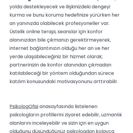
yolda destekleyecek ve ilişkinizdeki dengeyi
kurma ve bunu koruma hedefinize yürürken her
an yanınızda olabilecek profesyoneller var.
Üstelik online terapi, seanslar için konfor
alanınızdan bile çıkmanızı gerektirmeyerek,
internet bağlantınızın olduğu her an ve her
yerde ulaşabileceğiniz bir hizmet olarak;
partnerinizin de konfor alanından çıkmadan
katılabileceği bir yöntem olduğundan sürece
katılım konusundaki motivasyonunu arttırabilir.
PsikologOfisi
anasayfasında listelenen
psikologların profillerini ziyaret edebilir, uzmanlık
alanlarını inceleyebilir ve sizin için en uygun
olduğunu düşündüğünüz psikologdan kolayca