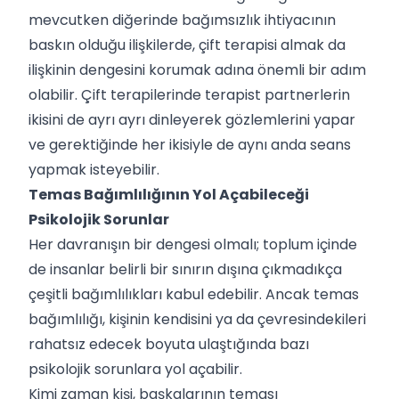
mevcutken diğerinde bağımsızlık ihtiyacının
baskın olduğu ilişkilerde, çift terapisi almak da
ilişkinin dengesini korumak adına önemli bir adım
olabilir. Çift terapilerinde terapist partnerlerin
ikisini de ayrı ayrı dinleyerek gözlemlerini yapar
ve gerektiğinde her ikisiyle de aynı anda seans
yapmak isteyebilir.
Temas Bağımlılığının Yol Açabileceği
Psikolojik Sorunlar
Her davranışın bir dengesi olmalı; toplum içinde
de insanlar belirli bir sınırın dışına çıkmadıkça
çeşitli bağımlılıkları kabul edebilir. Ancak temas
bağımlılığı, kişinin kendisini ya da çevresindekileri
rahatsız edecek boyuta ulaştığında bazı
psikolojik sorunlara yol açabilir.
Kimi zaman kişi, başkalarının teması