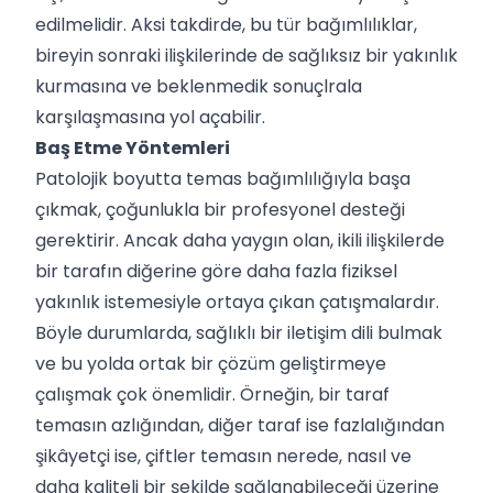
edilmelidir. Aksi takdirde, bu tür bağımlılıklar,
bireyin sonraki ilişkilerinde de sağlıksız bir yakınlık
kurmasına ve beklenmedik sonuçlrala
karşılaşmasına yol açabilir.
Baş Etme Yöntemleri
Patolojik boyutta temas bağımlılığıyla başa
çıkmak, çoğunlukla bir profesyonel desteği
gerektirir. Ancak daha yaygın olan, ikili ilişkilerde
bir tarafın diğerine göre daha fazla fiziksel
yakınlık istemesiyle ortaya çıkan çatışmalardır.
Böyle durumlarda, sağlıklı bir iletişim dili bulmak
ve bu yolda ortak bir çözüm geliştirmeye
çalışmak çok önemlidir. Örneğin, bir taraf
temasın azlığından, diğer taraf ise fazlalığından
şikâyetçi ise, çiftler temasın nerede, nasıl ve
daha kaliteli bir şekilde sağlanabileceği üzerine