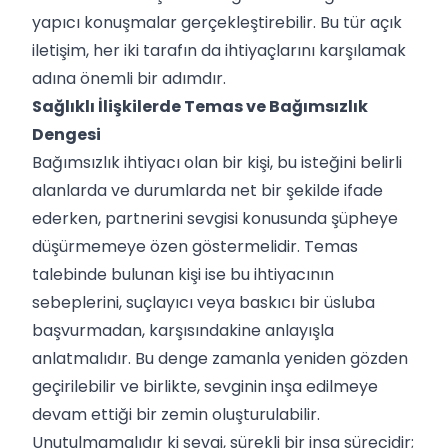
yapıcı konuşmalar gerçekleştirebilir. Bu tür açık
iletişim, her iki tarafın da ihtiyaçlarını karşılamak
adına önemli bir adımdır.
Sağlıklı İlişkilerde Temas ve Bağımsızlık
Dengesi
Bağımsızlık ihtiyacı olan bir kişi, bu isteğini belirli
alanlarda ve durumlarda net bir şekilde ifade
ederken, partnerini sevgisi konusunda şüpheye
düşürmemeye özen göstermelidir. Temas
talebinde bulunan kişi ise bu ihtiyacının
sebeplerini, suçlayıcı veya baskıcı bir üsluba
başvurmadan, karşısındakine anlayışla
anlatmalıdır. Bu denge zamanla yeniden gözden
geçirilebilir ve birlikte, sevginin inşa edilmeye
devam ettiği bir zemin oluşturulabilir.
Unutulmamalıdır ki sevgi, sürekli bir inşa sürecidir;