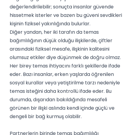
değerlendirilebilir; sonuçta insanlar güvende
hissetmek isterler ve bazen bu güveni sevdikleri
kişinin fiziksel yakınlığında bulurlar.
Diğer yandan, her iki tarafın da temas
bağımlılığının düşük olduğu ilişkilerde, çiftler
arasındaki fiziksel mesafe, ilişkinin kalitesini
olumsuz etkiler diye düşünmek de doğru olmaz.
Her birey temas ihtiyacını farklı şekillerde ifade
eder. Bazı insanlar, erken yaşlarda öğrenilen
sosyal kurallar veya yetiştirilme tarzı nedeniyle
temas isteğini daha kontrollü ifade eder. Bu
durumda, dışarıdan bakıldığında mesafeli
görünen bir ilişki aslında kendi içinde güçlü ve
dengeli bir bağ kurmuş olabilir.
Partnerlerin birinde temas bağımlılığı