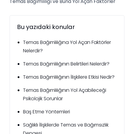
Temas Bağımlılığı ve Buna Yol Açan Faktörler
Bu yazıdaki konular
Temas Bağımlılığına Yol Açan Faktörler
Nelerdir?
Temas Bağımlılığının Belirtileri Nelerdir?
Temas Bağımlılığının İlişkilere Etkisi Nedir?
Temas Bağımlılığının Yol Açabileceği
Psikolojik Sorunlar
Baş Etme Yöntemleri
Sağlıklı İlişkilerde Temas ve Bağımsızlık
Dengesi