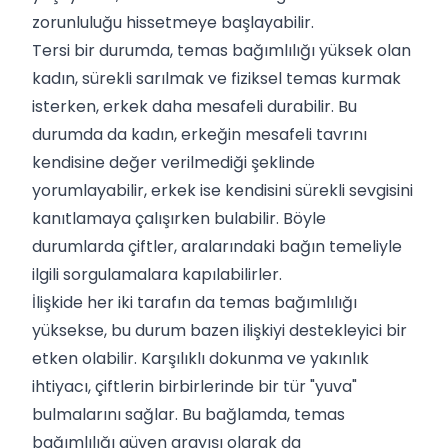
zorunluluğu hissetmeye başlayabilir.
Tersi bir durumda, temas bağımlılığı yüksek olan
kadın, sürekli sarılmak ve fiziksel temas kurmak
isterken, erkek daha mesafeli durabilir. Bu
durumda da kadın, erkeğin mesafeli tavrını
kendisine değer verilmediği şeklinde
yorumlayabilir, erkek ise kendisini sürekli sevgisini
kanıtlamaya çalışırken bulabilir. Böyle
durumlarda çiftler, aralarındaki bağın temeliyle
ilgili sorgulamalara kapılabilirler.
İlişkide her iki tarafın da temas bağımlılığı
yüksekse, bu durum bazen ilişkiyi destekleyici bir
etken olabilir. Karşılıklı dokunma ve yakınlık
ihtiyacı, çiftlerin birbirlerinde bir tür "yuva"
bulmalarını sağlar. Bu bağlamda, temas
bağımlılığı güven arayışı olarak da