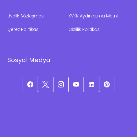
Üyelik Sözleşmesi
KVKK Aydınlatma Metni
Çerez Politikası
Gizlilik Politikası
Sosyal Medya