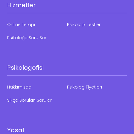
Hizmetler
Online Terapi
Psikolojik Testler
Psikoloğa Soru Sor
Psikologofisi
Hakkımızda
Psikolog Fiyatları
Sıkça Sorulan Sorular
Yasal