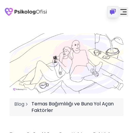
Temas Bağımlılığı ve Buna Yol Açan
Blog
Faktörler