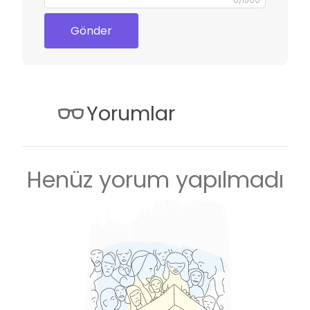
Gönder
Yorumlar
Henüz yorum yapılmadı