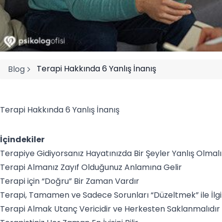
Terapi Hakkında 6 Yanlış İnanış
Blog
Terapi Hakkında 6 Yanlış İnanış
İçindekiler
Terapiye Gidiyorsanız Hayatınızda Bir Şeyler Yanlış Olmalı
Terapi Almanız Zayıf Olduğunuz Anlamına Gelir
Terapi için “Doğru” Bir Zaman Vardır
Terapi, Tamamen ve Sadece Sorunları “Düzeltmek” ile İlgil
Terapi Almak Utanç Vericidir ve Herkesten Saklanmalıdır