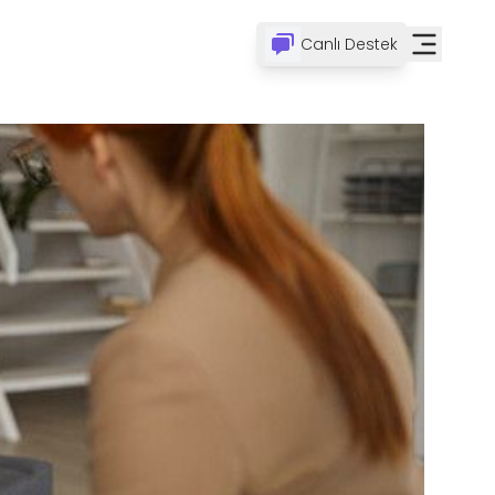
Canlı Destek