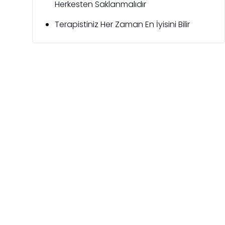
Herkesten Saklanmalıdır
Terapistiniz Her Zaman En İyisini Bilir