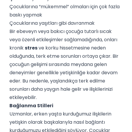
Çocuklarına “mükemmel” olmaları için çok fazla
baskı yapmak
Çocuklarına yaşıtları gibi davranmak
Bir ebeveyn veya bakıcı çocuğa tutarlı sıcak
veya özenli etkileşimler sağlamadığında, onları
kronik
stres
ve korku hissetmesine neden
olduğunda, terk etme sorunları ortaya çıkar. Bir
çocuğun gelişimi sırasında meydana gelen
deneyimler genellikle yetişkinliğe kadar devam
eder. Bu nedenle, yaşlandıkça terk edilme
sorunları daha yaygın hale gelir ve ilişkilerinizi
etkileyebilir.
Bağlanma Stilleri
Uzmanlar, erken yaşta kurduğumuz ilişkilerin
yetişkin olarak başkalarıyla nasıl bağlantı
kurduğumuzu etkilediğini söylüyor. Çocuklar