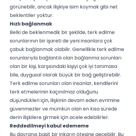
görünebilir, ancak ilişkiye isim koymak gibi net
beklentiler yoktur.
Hızlı bağlanmak
Belki de beklenmedik bir şekilde, terk edilme
sorunlarının bir işareti de yeni insanlara çok
çabuk bağlanmak olabilir. Genellikle terk edilme
sorunlarıyla bağlantılı olan bağlanma sorunları
olan bir kişi, karşısındaki kişiyi çok iyi tanımasa
bile, duygusal olarak büyük bir bağ geliştirebilir.
Terk edilme sorunları olan insanlar, kendilerini
terk etmelerinin kaçınılmaz olduğunu
düşündükleri için, ilişkinin devam eden evrimine
güvenmezler ve mümkün olan en kısa sürede
derin ilişkilere girmek için acele edebilirler.
Reddedilmeyi kabul edememe
Bu davranış basit bir inkarın ötesine geçebilir. Bu