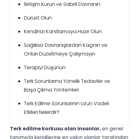
İletişim Kurun ve Sabırlı Davranın
Dürüst Olun
Kendinizi Kanıtlamaya Hazır Olun
Sağlıksız Davranışlardan Kaçının ve
Onları Düzeltmeye Çalışmayın
Terapiyi Düşünün
Terk Sorunlarına Yönelik Tedaviler ve
Başa Çıkma Yöntemleri
Terk Edilme Sorunlarının Uzun Vadeli
Etkileri Nelerdir?
Terk edilme korkusu olan insanlar,
en genel
tanımıyla kendilerine en yakın olanlar tarafından