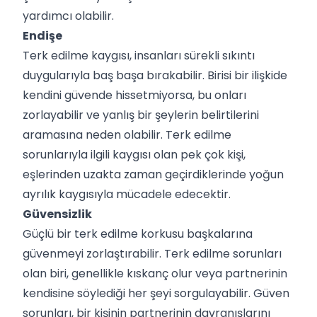
yardımcı olabilir.
Endişe
Terk edilme kaygısı, insanları sürekli sıkıntı
duygularıyla baş başa bırakabilir. Birisi bir ilişkide
kendini güvende hissetmiyorsa, bu onları
zorlayabilir ve yanlış bir şeylerin belirtilerini
aramasına neden olabilir. Terk edilme
sorunlarıyla ilgili kaygısı olan pek çok kişi,
eşlerinden uzakta zaman geçirdiklerinde yoğun
ayrılık kaygısıyla mücadele edecektir.
Güvensizlik
Güçlü bir terk edilme korkusu başkalarına
güvenmeyi zorlaştırabilir. Terk edilme sorunları
olan biri, genellikle kıskanç olur veya partnerinin
kendisine söylediği her şeyi sorgulayabilir. Güven
sorunları, bir kişinin partnerinin davranışlarını