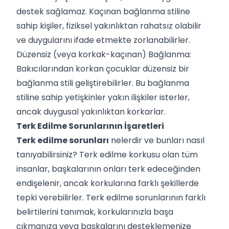
destek sağlamaz. Kaçınan bağlanma stiline
sahip kişiler, fiziksel yakınlıktan rahatsız olabilir
ve duygularını ifade etmekte zorlanabilirler.
Düzensiz (veya korkak-kaçınan) Bağlanma:
Bakıcılarından korkan çocuklar düzensiz bir
bağlanma stili geliştirebilirler. Bu bağlanma
stiline sahip yetişkinler yakın ilişkiler isterler,
ancak duygusal yakınlıktan korkarlar.
Terk Edilme Sorunlarının İşaretleri
Terk edilme sorunları
nelerdir ve bunları nasıl
tanıyabilirsiniz? Terk edilme korkusu olan tüm
insanlar, başkalarının onları terk edeceğinden
endişelenir, ancak korkularına farklı şekillerde
tepki verebilirler. Terk edilme sorunlarının farklı
belirtilerini tanımak, korkularınızla başa
çıkmanıza veya başkalarını desteklemenize