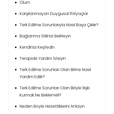
Ölüm
Karşılanmayan Duygusal İhtiyaçlar
Terk Edilme Sorunlarıyla Nasıl Başa Çıkılır?
Bağlanma Stilinizi Belirleyin
Kendinizi Keşfedin
Terapide Yardım İsteyin
Terk Edilme Sorunları Olan Birine Nasıl
Yardım Edilir?
Terk Edilme Sorunları Olan Biriyle İlişki
Kurmak Ne Beklemeli?
Neden Böyle Hissettiklerini Anlayın