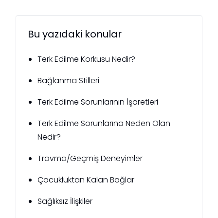
Bu yazıdaki konular
Terk Edilme Korkusu Nedir?
Bağlanma Stilleri
Terk Edilme Sorunlarının İşaretleri
Terk Edilme Sorunlarına Neden Olan
Nedir?
Travma/Geçmiş Deneyimler
Çocukluktan Kalan Bağlar
Sağlıksız İlişkiler