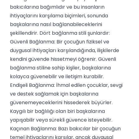
bakıcılarına bağımlıdır ve bu insanların
ihtiyaçlarını karşılama biçimleri, sonunda
başkalarına nasıl bağlanabileceklerini
şekillendirir. Dört bağlanma stili şunlardır:
Güvenli Bağlanma: Bir çocuğun fiziksel ve
duygusal ihtiyaçları karşılandığında, ilişkilerde
kendini güvende hissetmeyi öğrenir. Güvenli
bağlanma stiline sahip kişiler, başkalarına
kolayca güvenebilir ve iletişim kurabilir.
Endişeli Bağlanma: İhmal edilen çocuklar, sevgi
ve destek sağlamak için başkalarına
güvenemeyeceklerini hissederek büyürler.
Kaygılı bir bağlılığı olan biri başkalarına
yapışabilir veya sürekli güvence isteyebilir.
Kaçınan Bağlanma: Bazı bakıcılar bir çocuğun
temel ihtiyaçlarını karşılar, ancak duygusal