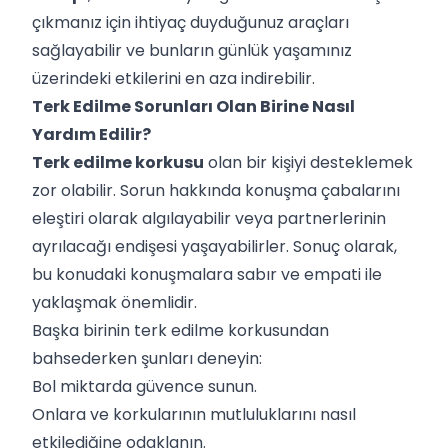
çıkmanız için ihtiyaç duyduğunuz araçları
sağlayabilir ve bunların günlük yaşamınız
üzerindeki etkilerini en aza indirebilir.
Terk Edilme Sorunları Olan Birine Nasıl
Yardım Edilir?
Terk edilme korkusu
olan bir kişiyi desteklemek
zor olabilir. Sorun hakkında konuşma çabalarını
eleştiri olarak algılayabilir veya partnerlerinin
ayrılacağı endişesi yaşayabilirler. Sonuç olarak,
bu konudaki konuşmalara sabır ve empati ile
yaklaşmak önemlidir.
Başka birinin terk edilme korkusundan
bahsederken şunları deneyin:
Bol miktarda güvence sunun.
Onlara ve korkularının mutluluklarını nasıl
etkilediğine odaklanın.