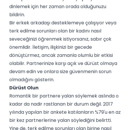
dinlemek için her zaman orada olduğunuzu
bildirin.
Bir erkek arkadaşı desteklemeye çalışıyor veya
terk edilme sorunları olan bir kadını nasıl
seveceğinizi öğrenmek istiyorsanız, sabır çok
önemlidir. İletişim, ilişkinizi bir gecede
dönüştürmez, ancak zamanla olumlu bir etkisi
olabilir. Partnerinize karşı açık ve dürüst olmaya
devam edin ve onlara size güvenmenin sorun
olmadığını gösterin.
Dürüst Olun
Romantik bir partnere yalan söylemek aslında o
kadar da nadir rastlanan bir durum değil. 2017
yılında yapılan bir ankete katılanların %79'u en az
bir kez partnerlerine yalan söylediğini belirtti.
Yine de, terk edilme sorunları olan birine nasıl