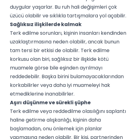
duygular yaşarlar. Bu ruh hali değişimleri çok
üzücü olabilir ve sıklıkla tartışmalara yol açabilir.
Sağlıksız ilişkilerde kalmak
Terk edilme sorunları, kişinin insanları kendinden
uzaklaştırmasına neden olabilir, ancak bunun
tam tersi bir etkisi de olabilir. Terk edilme
korkusu olan biri, sağlıksız bir ilişkide kötü
muamele görse bile eşinden ayrılmayı
reddedebilir. Başka birini bulamayacaklarından
korkabilirler veya daha iyi muameleyi hak
etmediklerine inanabilirler.
Aşırı düşünme ve sürekli şüphe
Terk edilme veya reddedilme olasılığını saplantı
haline getirme alışkanlığı, kişinin daha
başlamadan, onu önlemek için planlar
yapmasına neden olabilir. Bir kişi, partnerinden