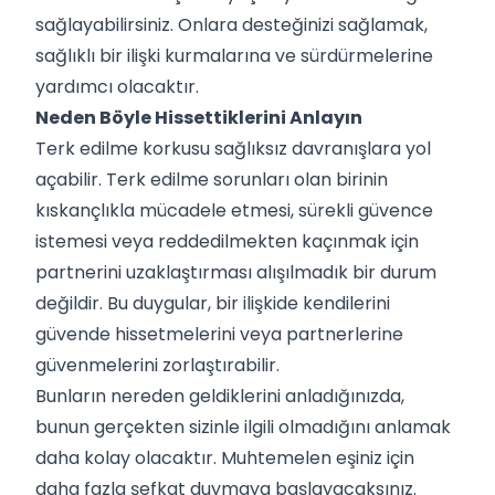
sağlayabilirsiniz. Onlara desteğinizi sağlamak,
sağlıklı bir ilişki kurmalarına ve sürdürmelerine
yardımcı olacaktır.
Neden Böyle Hissettiklerini Anlayın
Terk edilme korkusu sağlıksız davranışlara yol
açabilir. Terk edilme sorunları olan birinin
kıskançlıkla mücadele etmesi, sürekli güvence
istemesi veya reddedilmekten kaçınmak için
partnerini uzaklaştırması alışılmadık bir durum
değildir. Bu duygular, bir ilişkide kendilerini
güvende hissetmelerini veya partnerlerine
güvenmelerini zorlaştırabilir.
Bunların nereden geldiklerini anladığınızda,
bunun gerçekten sizinle ilgili olmadığını anlamak
daha kolay olacaktır. Muhtemelen eşiniz için
daha fazla şefkat duymaya başlayacaksınız.