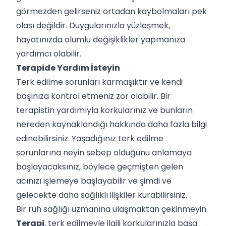
görmezden gelirseniz ortadan kaybolmaları pek
olası değildir. Duygularınızla yüzleşmek,
hayatınızda olumlu değişiklikler yapmanıza
yardımcı olabilir.
Terapide Yardım İsteyin
Terk edilme sorunları karmaşıktır ve kendi
başınıza kontrol etmeniz zor olabilir. Bir
terapistin yardımıyla korkularınız ve bunların
nereden kaynaklandığı hakkında daha fazla bilgi
edinebilirsiniz. Yaşadığınız terk edilme
sorunlarına neyin sebep olduğunu anlamaya
başlayacaksınız, böylece geçmişten gelen
acınızı işlemeye başlayabilir ve şimdi ve
gelecekte daha sağlıklı ilişkiler kurabilirsiniz.
Bir ruh sağlığı uzmanına ulaşmaktan çekinmeyin.
Terapi
, terk edilmeyle ilgili korkularınızla başa