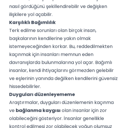
nasıl gördüğünü şekillendirebilir ve değişken
ilişkilere yol açabilir.
Karşılıklı Bağımlılık
Terk edilme sorunları olan birçok insan,
başkalarının kendilerine yakın olmak
istemeyeceğinden korkar. Bu, reddedilmekten
kaçınmak için insanları memnun eden
davranışlarda bulunmalarına yol açar. Bağımlı
insanlar, kendi ihtiyaçlarını görmezden gelebilir
ve eşlerinin yanında değilken kendilerini güvensiz
hissedebilirler.
Duyguları düzenleyememe
Araştırmalar, duyguları düzenlemenin kaçınma
ve
bağlanma kaygısı
olan insanlar için zor
olabileceğini gösteriyor. İnsanlar genellikle
kontrol edilmesi zor olabilecek yoğun olumsuz