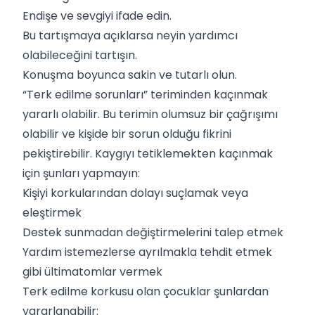
Endişe ve sevgiyi ifade edin.
Bu tartışmaya açıklarsa neyin yardımcı
olabileceğini tartışın.
Konuşma boyunca sakin ve tutarlı olun.
“Terk edilme sorunları” teriminden kaçınmak
yararlı olabilir. Bu terimin olumsuz bir çağrışımı
olabilir ve kişide bir sorun olduğu fikrini
pekiştirebilir. Kaygıyı tetiklemekten kaçınmak
için şunları yapmayın:
Kişiyi korkularından dolayı suçlamak veya
eleştirmek
Destek sunmadan değiştirmelerini talep etmek
Yardım istemezlerse ayrılmakla tehdit etmek
gibi ültimatomlar vermek
Terk edilme korkusu olan çocuklar şunlardan
yararlanabilir: