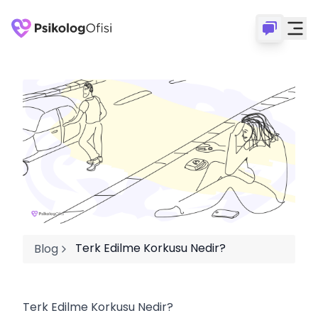
Terk Edilme Korkusu Nedir?
Blog
Terk Edilme Korkusu Nedir?