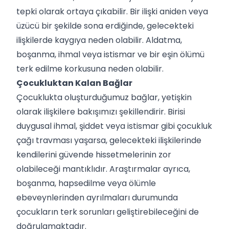
tepki olarak ortaya çıkabilir. Bir ilişki aniden veya
üzücü bir şekilde sona erdiğinde, gelecekteki
ilişkilerde kaygıya neden olabilir. Aldatma,
boşanma, ihmal veya istismar ve bir eşin ölümü
terk edilme korkusuna neden olabilir.
Çocukluktan Kalan Bağlar
Çocuklukta oluşturduğumuz bağlar, yetişkin
olarak ilişkilere bakışımızı şekillendirir. Birisi
duygusal ihmal, şiddet veya istismar gibi çocukluk
çağı travması yaşarsa, gelecekteki ilişkilerinde
kendilerini güvende hissetmelerinin zor
olabileceği mantıklıdır. Araştırmalar ayrıca,
boşanma, hapsedilme veya ölümle
ebeveynlerinden ayrılmaları durumunda
çocukların terk sorunları geliştirebileceğini de
doğrulamaktadır.