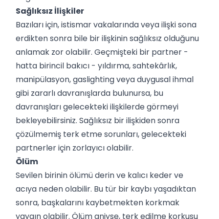
Sağlıksız İlişkiler
Bazıları için, istismar vakalarında veya ilişki sona
erdikten sonra bile bir ilişkinin sağlıksız olduğunu
anlamak zor olabilir. Geçmişteki bir partner -
hatta birincil bakıcı - yıldırma, sahtekârlık,
manipülasyon, gaslighting veya duygusal ihmal
gibi zararlı davranışlarda bulunursa, bu
davranışları gelecekteki ilişkilerde görmeyi
bekleyebilirsiniz. Sağlıksız bir ilişkiden sonra
çözülmemiş terk etme sorunları, gelecekteki
partnerler için zorlayıcı olabilir.
Ölüm
Sevilen birinin ölümü derin ve kalıcı keder ve
acıya neden olabilir. Bu tür bir kaybı yaşadıktan
sonra, başkalarını kaybetmekten korkmak
yaygın olabilir. Ölüm aniyse, terk edilme korkusu