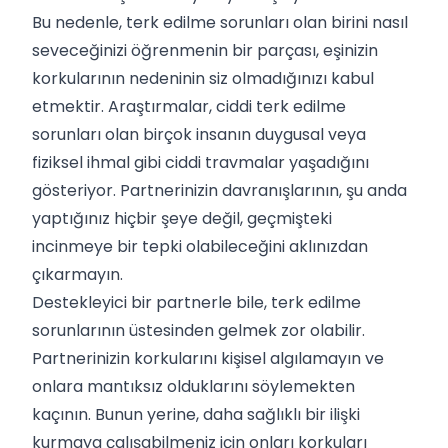
Bu nedenle, terk edilme sorunları olan birini nasıl
seveceğinizi öğrenmenin bir parçası, eşinizin
korkularının nedeninin siz olmadığınızı kabul
etmektir. Araştırmalar, ciddi terk edilme
sorunları olan birçok insanın duygusal veya
fiziksel ihmal gibi ciddi travmalar yaşadığını
gösteriyor. Partnerinizin davranışlarının, şu anda
yaptığınız hiçbir şeye değil, geçmişteki
incinmeye bir tepki olabileceğini aklınızdan
çıkarmayın.
Destekleyici bir partnerle bile, terk edilme
sorunlarının üstesinden gelmek zor olabilir.
Partnerinizin korkularını kişisel algılamayın ve
onlara mantıksız olduklarını söylemekten
kaçının. Bunun yerine, daha sağlıklı bir ilişki
kurmaya çalışabilmeniz için onları korkuları