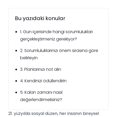
Bu yazıdaki konular
1. Gün içerisinde hangi sorumlulukları
gerçekleştirmeniz gerekiyor?
2. Sorumluluklarınızı önem sırasına göre
belirleyin
3. Planlarınızı not alın
4. Kendinizi ödüllendirin
5. Kalan zamanı nasıl
değerlendirmelisiniz?
21. yüzyılda sosyal düzen, her insanın bireysel