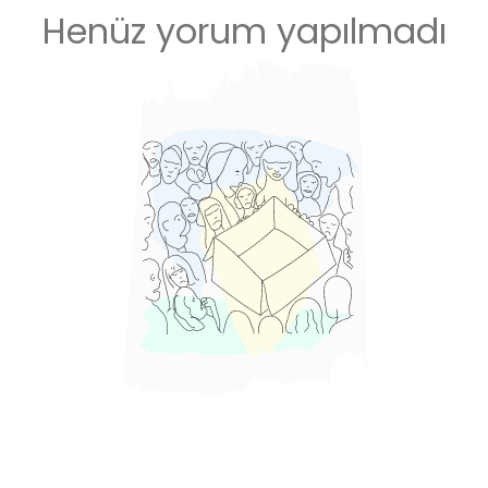
Henüz yorum yapılmadı