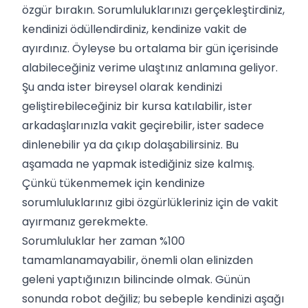
özgür bırakın. Sorumluluklarınızı gerçekleştirdiniz,
kendinizi ödüllendirdiniz, kendinize vakit de
ayırdınız. Öyleyse bu ortalama bir gün içerisinde
alabileceğiniz verime ulaştınız anlamına geliyor.
Şu anda ister bireysel olarak kendinizi
geliştirebileceğiniz bir kursa katılabilir, ister
arkadaşlarınızla vakit geçirebilir, ister sadece
dinlenebilir ya da çıkıp dolaşabilirsiniz. Bu
aşamada ne yapmak istediğiniz size kalmış.
Çünkü tükenmemek için kendinize
sorumluluklarınız gibi özgürlükleriniz için de vakit
ayırmanız gerekmekte.
Sorumluluklar her zaman %100
tamamlanamayabilir, önemli olan elinizden
geleni yaptığınızın bilincinde olmak. Günün
sonunda robot değiliz; bu sebeple kendinizi aşağı