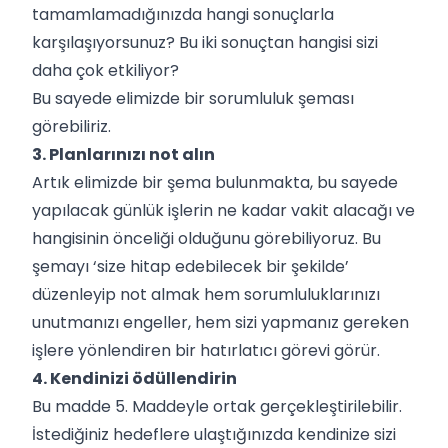
tamamlamadığınızda hangi sonuçlarla
karşılaşıyorsunuz? Bu iki sonuçtan hangisi sizi
daha çok etkiliyor?
Bu sayede elimizde bir sorumluluk şeması
görebiliriz.
3. Planlarınızı not alın
Artık elimizde bir şema bulunmakta, bu sayede
yapılacak günlük işlerin ne kadar vakit alacağı ve
hangisinin önceliği olduğunu görebiliyoruz. Bu
şemayı ‘size hitap edebilecek bir şekilde’
düzenleyip not almak hem sorumluluklarınızı
unutmanızı engeller, hem sizi yapmanız gereken
işlere yönlendiren bir hatırlatıcı görevi görür.
4. Kendinizi ödüllendirin
Bu madde 5. Maddeyle ortak gerçekleştirilebilir.
İstediğiniz hedeflere ulaştığınızda kendinize sizi