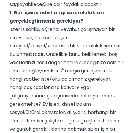
sağlayabileceğine dair faydalı olacaktır.
1. Gün içerisinde hangi sorumlulukları
gerçekleştirmeniz gerekiyor?
İster iş sahibi, öğrenci veyahut çalışmayan bir
birey olun; herkese düşen
bireysel/sosyal/kurumsal bir sorumluluk şeması
bulunmaktadır. Öncelikle bunu belirlemek, boş
vakitlerinizi nasıl değerlendirebileceğinize dair bir
olanak sağlayacaktır. Örneğin gün içerisinde
hangi saatler işte/okulda olmanız gerekiyor,
hangi boş saatler size kalıyor? Eğer
çalışmıyorsanız gün içerisinde neler yapmanız
gerekmekte? Ev işleri, kişisel bakım,
sosyokültürel aktiviteler, alışveriş, herhangi bir
alanda kendini geliştirme gibi uğraşların farkına
ve günlük gerekliliklerine bakmak sizler için bir