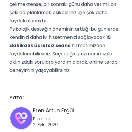
çekmektense, bir sonraki günü daha verimli bir
şekilde planlamak psikolojiniz için çok daha
faydalı olacaktır.
Psikolojik desteğin öneminin arttığı bu günlerde,
kendinizi daha iyi hissetmenizi sağlayacak
15
dakikalık ücretsiz seans
hizmetimizden
faydalanabilirsiniz. Seçeceğiniz uzmanımız ile
aklınızdaki sorulara yardım alarak, online terapi
deneyimini yaşayabilirsiniz.
Yazar
Eren Artun
Ergül
Psikolog
21 Eylül 2020