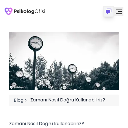
Zamanı Nasıl Doğru Kullanabiliriz?
Blog
Zamanı Nasıl Doğru Kullanabiliriz?