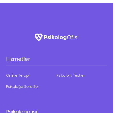
Hizmetler
Online Terapi
Psikolojik Testler
Psikoloğa Soru Sor
Psikologofisi