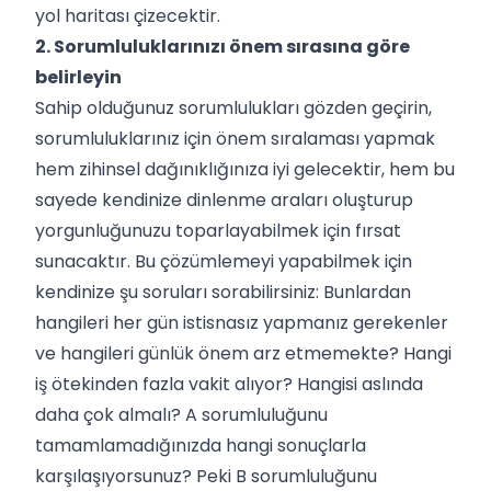
yol haritası çizecektir.
2. Sorumluluklarınızı önem sırasına göre
belirleyin
Sahip olduğunuz sorumlulukları gözden geçirin,
sorumluluklarınız için önem sıralaması yapmak
hem zihinsel dağınıklığınıza iyi gelecektir, hem bu
sayede kendinize dinlenme araları oluşturup
yorgunluğunuzu toparlayabilmek için fırsat
sunacaktır. Bu çözümlemeyi yapabilmek için
kendinize şu soruları sorabilirsiniz: Bunlardan
hangileri her gün istisnasız yapmanız gerekenler
ve hangileri günlük önem arz etmemekte? Hangi
iş ötekinden fazla vakit alıyor? Hangisi aslında
daha çok almalı? A sorumluluğunu
tamamlamadığınızda hangi sonuçlarla
karşılaşıyorsunuz? Peki B sorumluluğunu