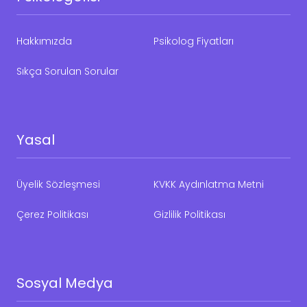
Hakkımızda
Psikolog Fiyatları
Sıkça Sorulan Sorular
Yasal
Üyelik Sözleşmesi
KVKK Aydınlatma Metni
Çerez Politikası
Gizlilik Politikası
Sosyal Medya