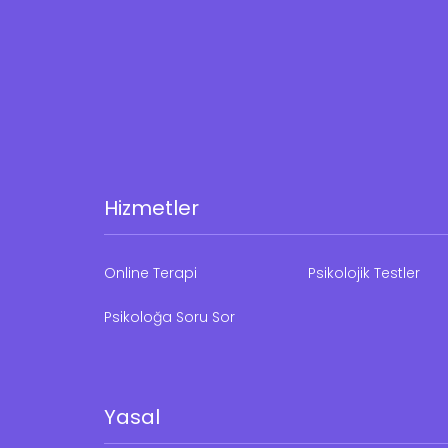
Hizmetler
Online Terapi
Psikolojik Testler
Psikoloğa Soru Sor
Yasal