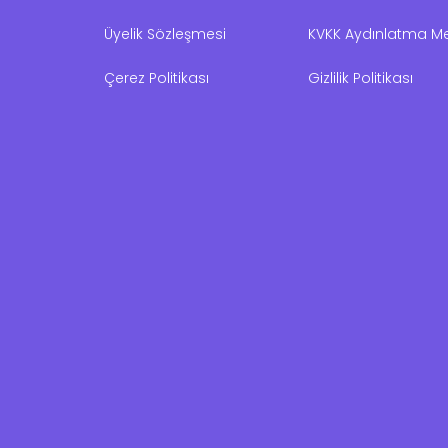
Üyelik Sözleşmesi
KVKK Aydınlatma Me
Çerez Politikası
Gizlilik Politikası