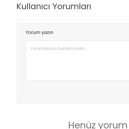
Kullanıcı Yorumları
Yorum yazın
Henüz yorum