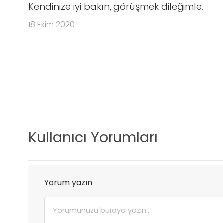
Kendinize iyi bakın, görüşmek dileğimle.
18 Ekim 2020
Kullanıcı Yorumları
Yorum yazın