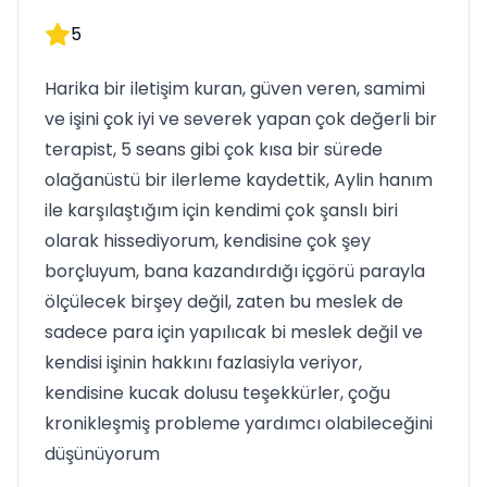
5
Harika bir iletişim kuran, güven veren, samimi
ve işini çok iyi ve severek yapan çok değerli bir
terapist, 5 seans gibi çok kısa bir sürede
olağanüstü bir ilerleme kaydettik, Aylin hanım
ile karşılaştığım için kendimi çok şanslı biri
olarak hissediyorum, kendisine çok şey
borçluyum, bana kazandırdığı içgörü parayla
ölçülecek birşey değil, zaten bu meslek de
sadece para için yapılıcak bi meslek değil ve
kendisi işinin hakkını fazlasiyla veriyor,
kendisine kucak dolusu teşekkürler, çoğu
kronikleşmiş probleme yardımcı olabileceğini
düşünüyorum