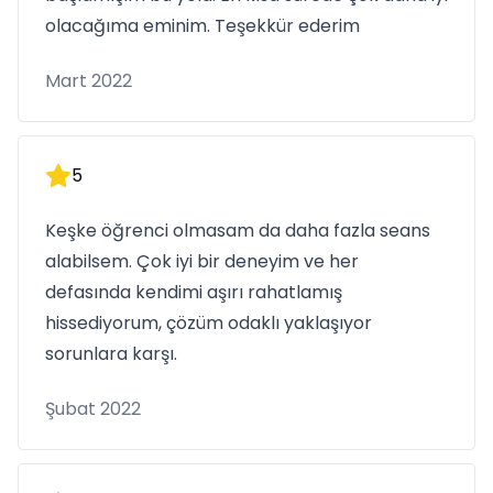
olacağıma eminim. Teşekkür ederim
Mart 2022
5
Keşke öğrenci olmasam da daha fazla seans
alabilsem. Çok iyi bir deneyim ve her
defasında kendimi aşırı rahatlamış
hissediyorum, çözüm odaklı yaklaşıyor
sorunlara karşı.
Şubat 2022