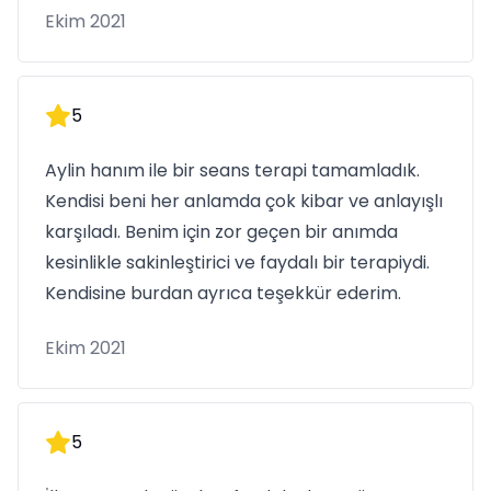
Ekim 2021
5
Aylin hanım ile bir seans terapi tamamladık.
Kendisi beni her anlamda çok kibar ve anlayışlı
karşıladı. Benim için zor geçen bir anımda
kesinlikle sakinleştirici ve faydalı bir terapiydi.
Kendisine burdan ayrıca teşekkür ederim.
Ekim 2021
5