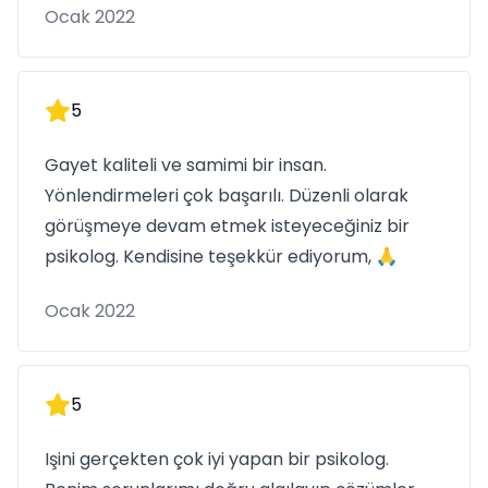
Ocak 2022
5
Gayet kaliteli ve samimi bir insan.
Yönlendirmeleri çok başarılı. Düzenli olarak
görüşmeye devam etmek isteyeceğiniz bir
psikolog. Kendisine teşekkür ediyorum, 🙏
Ocak 2022
5
Işini gerçekten çok iyi yapan bir psikolog.