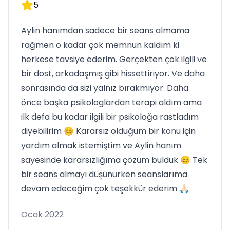
5
Aylin hanımdan sadece bir seans almama
rağmen o kadar çok memnun kaldım ki
herkese tavsiye ederim. Gerçekten çok ilgili ve
bir dost, arkadaşmış gibi hissettiriyor. Ve daha
sonrasında da sizi yalnız bırakmıyor. Daha
önce başka psikologlardan terapi aldım ama
ilk defa bu kadar ilgili bir psikoloğa rastladım
diyebilirim 😊 Kararsız olduğum bir konu için
yardım almak istemiştim ve Aylin hanım
sayesinde kararsızlığıma çözüm bulduk 😊 Tek
bir seans almayı düşünürken seanslarıma
devam edeceğim çok teşekkür ederim 🙏🏻
Ocak 2022