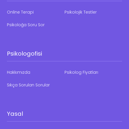
Online Terapi
Psikolojik Testler
Psikoloğa Soru Sor
Psikologofisi
Hakkımızda
Psikolog Fiyatları
Sıkça Sorulan Sorular
Yasal