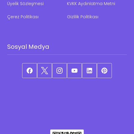
Üyelik Sözleşmesi
KVKK Aydınlatma Metni
Çerez Politikası
Gizlilik Politikası
Sosyal Medya