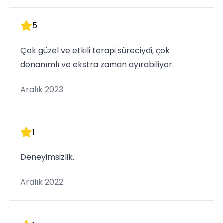
5
Çok güzel ve etkili terapi süreciydi, çok
donanımlı ve ekstra zaman ayırabiliyor.
Aralık 2023
1
Deneyimsizlik.
Aralık 2022