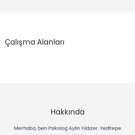
Çalışma Alanları
Hakkında
Merhaba, ben Psikolog Aylin Yıldızer. Yeditepe