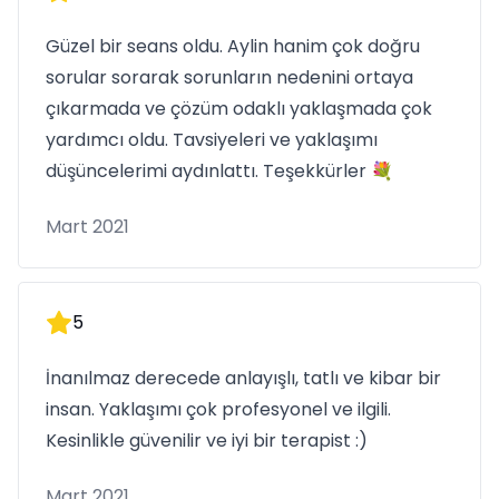
Güzel bir seans oldu. Aylin hanim çok doğru
sorular sorarak sorunların nedenini ortaya
çıkarmada ve çözüm odaklı yaklaşmada çok
yardımcı oldu. Tavsiyeleri ve yaklaşımı
düşüncelerimi aydınlattı. Teşekkürler 💐
Mart 2021
5
İnanılmaz derecede anlayışlı, tatlı ve kibar bir
insan. Yaklaşımı çok profesyonel ve ilgili.
Kesinlikle güvenilir ve iyi bir terapist :)
Mart 2021