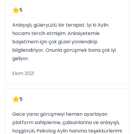
5
Anlayışlı, güleryüzlü bir terapist. İyi ki Aylin
hocamı tercih etmişim. Anksiyetemle
başetmem için çok güzel yönlendirip
bilgilendiriyor. Onunla görüşmek bana çok iyi
geliyor.
Ekim 2021
5
Gece yarısı görüşmeyi hemen ayarlayan
platform sahiplerine, çalisanlarina ve anlayışlı,
hoşgörülü Psikolog Aylin hanıma teşekkürlerimi