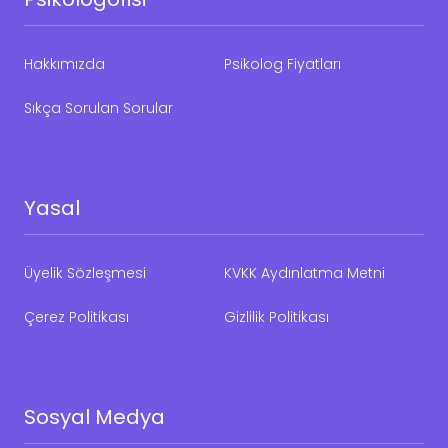
Hakkımızda
Psikolog Fiyatları
Sıkça Sorulan Sorular
Yasal
Üyelik Sözleşmesi
KVKK Aydınlatma Metni
Çerez Politikası
Gizlilik Politikası
Sosyal Medya