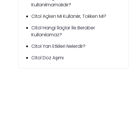
Kullanılmamalıdır?
Citol Açken Mi Kullanılır, Tokken Mi?
Citol Hangi İlaçlar İle Beraber
Kullanılamaz?
Citol Yan Etkileri Nelerdir?
Citol Doz Aşımı