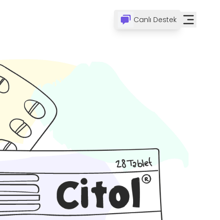
Canlı Destek