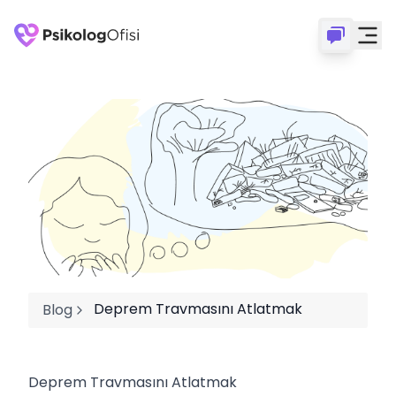
Deprem Travmasını Atlatmak
Blog
Deprem Travmasını Atlatmak