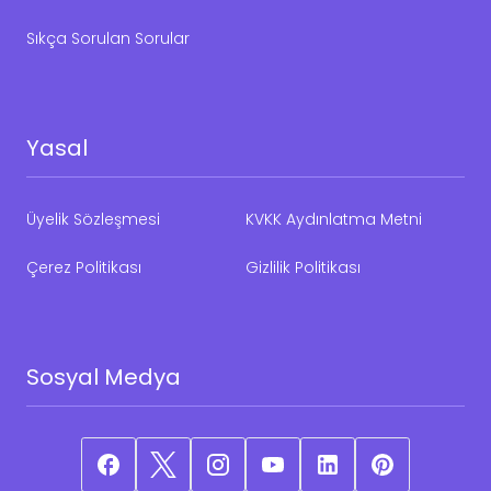
Sıkça Sorulan Sorular
Yasal
Üyelik Sözleşmesi
KVKK Aydınlatma Metni
Çerez Politikası
Gizlilik Politikası
Sosyal Medya