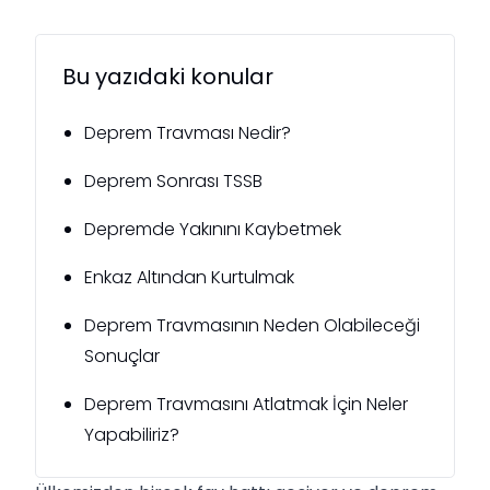
Bu yazıdaki konular
Deprem Travması Nedir?
Deprem Sonrası TSSB
Depremde Yakınını Kaybetmek
Enkaz Altından Kurtulmak
Deprem Travmasının Neden Olabileceği
Sonuçlar
Deprem Travmasını Atlatmak İçin Neler
Yapabiliriz?