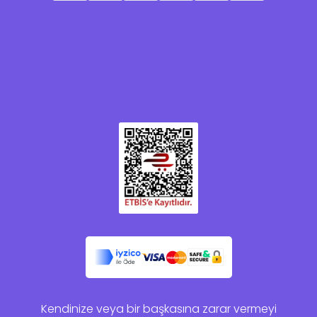
Kendinize veya bir başkasına zarar vermeyi