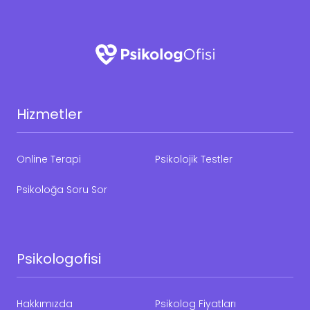
Hizmetler
Online Terapi
Psikolojik Testler
Psikoloğa Soru Sor
Psikologofisi
Hakkımızda
Psikolog Fiyatları