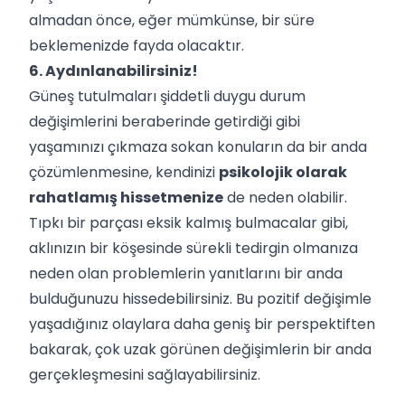
almadan önce, eğer mümkünse, bir süre
beklemenizde fayda olacaktır.
6. Aydınlanabilirsiniz!
Güneş tutulmaları şiddetli duygu durum
değişimlerini beraberinde getirdiği gibi
yaşamınızı çıkmaza sokan konuların da bir anda
çözümlenmesine, kendinizi
psikolojik olarak
rahatlamış hissetmenize
de neden olabilir.
Tıpkı bir parçası eksik kalmış bulmacalar gibi,
aklınızın bir köşesinde sürekli tedirgin olmanıza
neden olan problemlerin yanıtlarını bir anda
bulduğunuzu hissedebilirsiniz. Bu pozitif değişimle
yaşadığınız olaylara daha geniş bir perspektiften
bakarak, çok uzak görünen değişimlerin bir anda
gerçekleşmesini sağlayabilirsiniz.