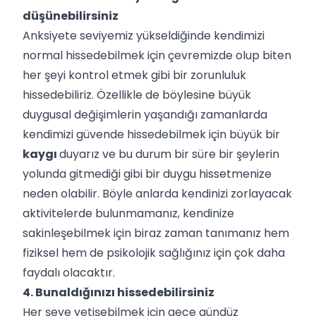
düşünebilirsiniz
Anksiyete seviyemiz yükseldiğinde
kendimizi
normal hissedebilmek için çevremizde olup biten
her şeyi kontrol etmek gibi bir zorunluluk
hissedebiliriz. Özellikle de böylesine büyük
duygusal değişimlerin yaşandığı zamanlarda
kendimizi güvende hissedebilmek için büyük bir
kaygı
duyarız ve bu durum bir süre bir şeylerin
yolunda gitmediği gibi bir duygu hissetmenize
neden olabilir. Böyle anlarda kendinizi zorlayacak
aktivitelerde bulunmamanız, kendinize
sakinleşebilmek için biraz zaman tanımanız hem
fiziksel hem de psikolojik sağlığınız için çok daha
faydalı olacaktır.
4. Bunaldığınızı hissedebilirsiniz
Her şeye yetişebilmek için gece gündüz