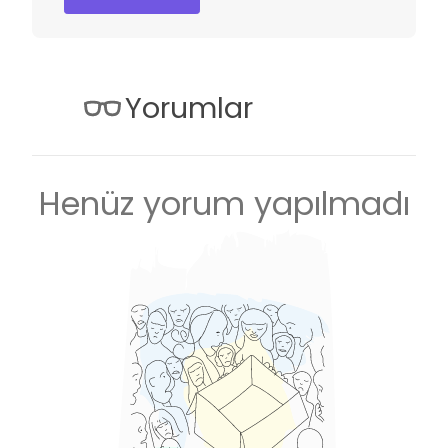
Yorumlar
Henüz yorum yapılmadı