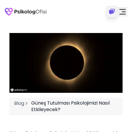
Güneş Tutulması Psikolojimizi Nasıl
Blog
Etkileyecek?