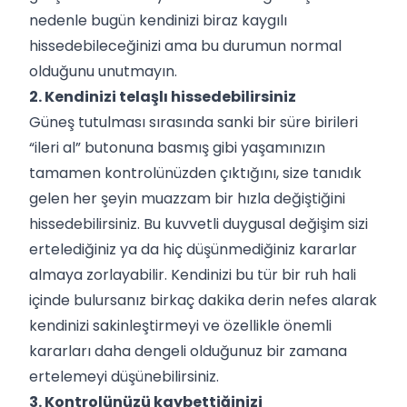
nedenle bugün kendinizi biraz kaygılı
hissedebileceğinizi ama bu durumun normal
olduğunu unutmayın.
2. Kendinizi telaşlı hissedebilirsiniz
Güneş tutulması sırasında sanki bir süre birileri
“ileri al” butonuna basmış gibi yaşamınızın
tamamen kontrolünüzden çıktığını, size tanıdık
gelen her şeyin muazzam bir hızla değiştiğini
hissedebilirsiniz. Bu kuvvetli duygusal değişim sizi
ertelediğiniz ya da hiç düşünmediğiniz kararlar
almaya zorlayabilir. Kendinizi bu tür bir ruh hali
içinde bulursanız birkaç dakika derin nefes alarak
kendinizi sakinleştirmeyi ve özellikle önemli
kararları daha dengeli olduğunuz bir zamana
ertelemeyi düşünebilirsiniz.
3. Kontrolünüzü kaybettiğinizi