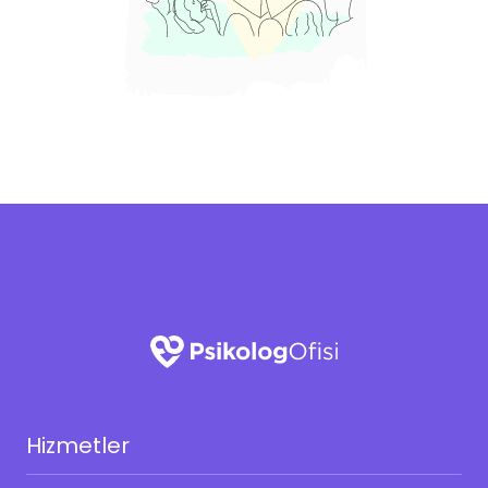
Hizmetler