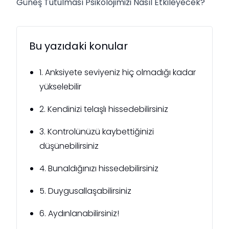
Güneş Tutulması Psikolojimizi Nasıl Etkileyecek?
Bu yazıdaki konular
1. Anksiyete seviyeniz hiç olmadığı kadar
yükselebilir
2. Kendinizi telaşlı hissedebilirsiniz
3. Kontrolünüzü kaybettiğinizi
düşünebilirsiniz
4. Bunaldığınızı hissedebilirsiniz
5. Duygusallaşabilirsiniz
6. Aydınlanabilirsiniz!