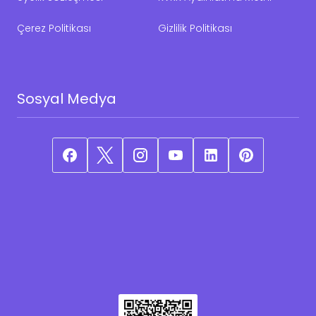
Çerez Politikası
Gizlilik Politikası
Sosyal Medya