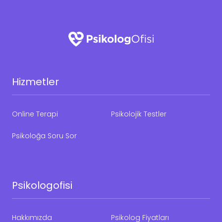
Hizmetler
Online Terapi
Psikolojik Testler
Psikoloğa Soru Sor
Psikologofisi
Hakkımızda
Psikolog Fiyatları