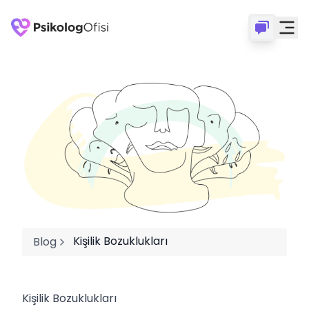
Kişilik Bozuklukları
Blog
Kişilik Bozuklukları