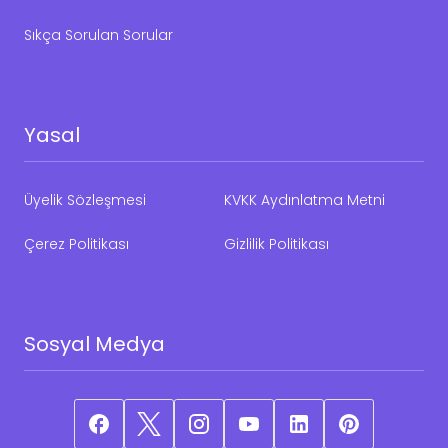
Sıkça Sorulan Sorular
Yasal
Üyelik Sözleşmesi
KVKK Aydınlatma Metni
Çerez Politikası
Gizlilik Politikası
Sosyal Medya