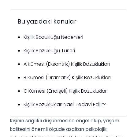
Bu yazıdaki konular
Kişilik Bozukluğu Nedenleri
Kişilik Bozukluğu Türleri
A Kümesi (Eksantrik) Kişilik Bozuklukları
B Kümesi (Dramatik) Kişilik Bozuklukları
C Kümesi (Endişeli) Kişilik Bozuklukları
Kişilik Bozuklukları Nasıl Tedavi Edilir?
Kişinin sağlıklı düşünmesine engel olup, yaşam
kalitesini önemli ölçüde azaltan psikolojik