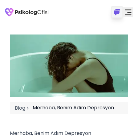
Merhaba, Benim Adım Depresyon
Blog
Merhaba, Benim Adım Depresyon