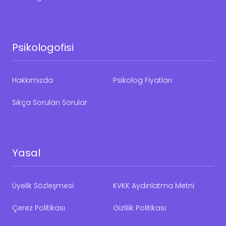
Psikologofisi
Hakkımızda
Psikolog Fiyatları
Sıkça Sorulan Sorular
Yasal
Üyelik Sözleşmesi
KVKK Aydınlatma Metni
Çerez Politikası
Gizlilik Politikası