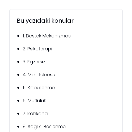
Bu yazıdaki konular
1. Destek Mekanizması
2. Psikoterapi
3. Egzersiz
4. Mindfulness
5. Kabullenme
6. Mutluluk
7. Kahkaha
8. Sağlıklı Beslenme