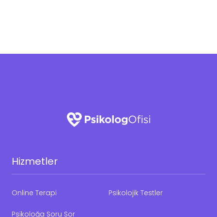
Hizmetler
Online Terapi
Psikolojik Testler
Psikoloğa Soru Sor