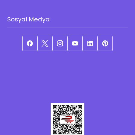
Sosyal Medya