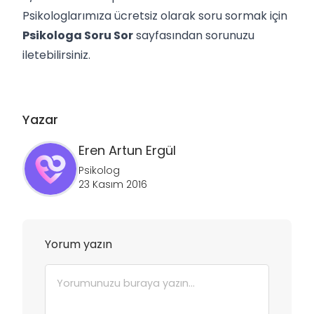
Psikologlarımıza ücretsiz olarak soru sormak için
Psikologa Soru Sor
sayfasından sorunuzu
iletebilirsiniz.
Yazar
Eren Artun
Ergül
Psikolog
23 Kasım 2016
Yorum yazın