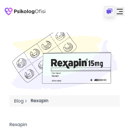
Rexapin
Blog
Rexapin