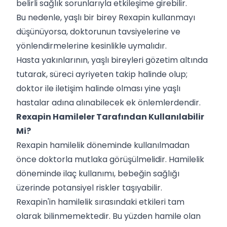
belirli sağlık sorunlarıyla etkileşime girebilir.
Bu nedenle, yaşlı bir birey Rexapin kullanmayı
düşünüyorsa, doktorunun tavsiyelerine ve
yönlendirmelerine kesinlikle uymalıdır.
Hasta yakınlarının, yaşlı bireyleri gözetim altında
tutarak, süreci ayriyeten takip halinde olup;
doktor ile iletişim halinde olması yine yaşlı
hastalar adına alınabilecek ek önlemlerdendir.
Rexapin Hamileler Tarafından Kullanılabilir
Mi?
Rexapin hamilelik döneminde kullanılmadan
önce doktorla mutlaka görüşülmelidir. Hamilelik
döneminde ilaç kullanımı, bebeğin sağlığı
üzerinde potansiyel riskler taşıyabilir.
Rexapin'in hamilelik sırasındaki etkileri tam
olarak bilinmemektedir. Bu yüzden hamile olan