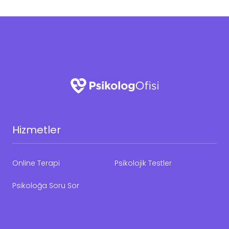
Hizmetler
Online Terapi
Psikolojik Testler
Psikoloğa Soru Sor