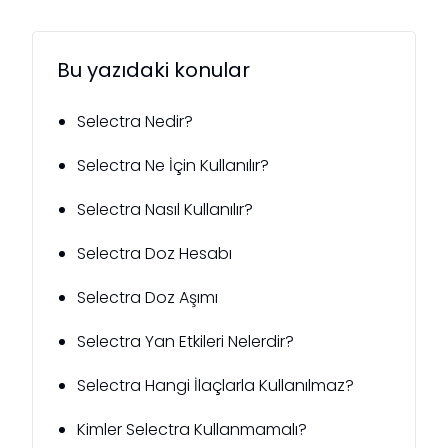
Bu yazıdaki konular
Selectra Nedir?
Selectra Ne İçin Kullanılır?
Selectra Nasıl Kullanılır?
Selectra Doz Hesabı
Selectra Doz Aşımı
Selectra Yan Etkileri Nelerdir?
Selectra Hangi İlaçlarla Kullanılmaz?
Kimler Selectra Kullanmamalı?