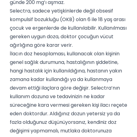
günde 200 mg’ı aşmaz.
Selectra, sadece yetişkinlerde değil obsesif
kompulsif bozukluğu (OKB) olan 6 ile 18 yaş arası
çocuk ve ergenlerde de kullanılabilir. Kullanılması
gereken uygun doza, doktor çocuğun vücut
ağırlığına göre karar verir.
İlacın doz hesaplaması, kullanacak olan kişinin
genel sağlık durumuna, hastalığının şiddetine,
hangi hastalık için kullanıldığına, hastanın yakın
zamana kadar kullandığı ya da kullanmaya
devam ettiği ilaçlara göre değişir. Selectra’nın
kullanım dozuna ve tedavinizin ne kadar
süreceğine kara vermesi gereken kişi ilacı reçete
eden doktordur. Aldığınız dozun yetersiz ya da
fazla olduğunuz düşünüyorsanız, kendiniz doz
değişimi yapmamalı, mutlaka doktorunuza