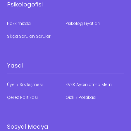
Psikologofisi
Hakkımızda
Psikolog Fiyatları
Sıkça Sorulan Sorular
Yasal
Üyelik Sözleşmesi
KVKK Aydınlatma Metni
Çerez Politikası
Gizlilik Politikası
Sosyal Medya