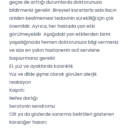
geçse de arttığı durumlarda doktorunuza
bildirmeniz gerekir. Bireysel kararlarla asla ilacın
aniden kesilmemesi tedavinin sürekliliği için çok
önemlidir. Ayrıca, her hastada yan etki
görülmeyebilir. Aşağıdaki yan etkilerden birini
yaşadığınızda hemen doktorunuza bilgi vermeniz
ve size en yakın hastanenin acil servisine
başvurmanız gerekir
El, yüz ve ayaklarda kızarıklık
Yüz ve dilde şişme olarak görülen alerjik
reaksiyon
Kaşıntı
Nefes darlığı
Serotonin sendromu
Cilt ya da gözlerde sararma belirtileri gösteren
karaciğer hasarı: