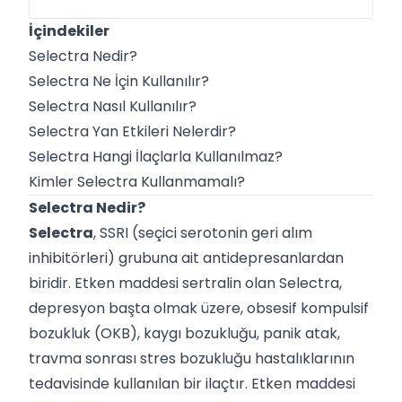
İçindekiler
Selectra Nedir?
Selectra Ne İçin Kullanılır?
Selectra Nasıl Kullanılır?
Selectra Yan Etkileri Nelerdir?
Selectra Hangi İlaçlarla Kullanılmaz?
Kimler Selectra Kullanmamalı?
Selectra Nedir?
Selectra
, SSRI (seçici serotonin geri alım
inhibitörleri) grubuna ait antidepresanlardan
biridir. Etken maddesi sertralin olan Selectra,
depresyon başta olmak üzere, obsesif kompulsif
bozukluk (OKB), kaygı bozukluğu, panik atak,
travma sonrası stres bozukluğu hastalıklarının
tedavisinde kullanılan bir ilaçtır. Etken maddesi