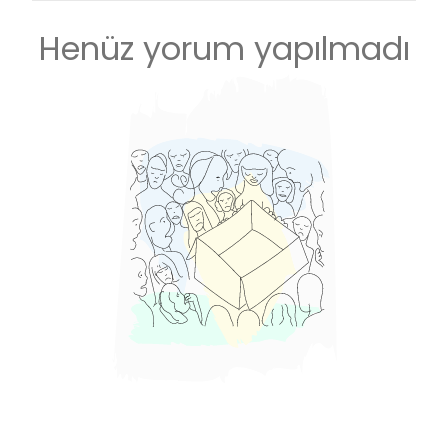
Henüz yorum yapılmadı