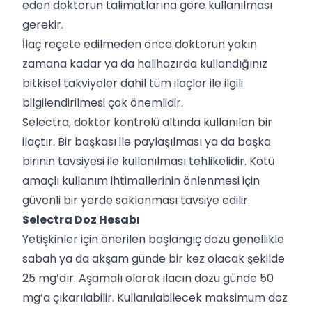
eden doktorun talimatlarına göre kullanılması
gerekir.
İlaç reçete edilmeden önce doktorun yakın
zamana kadar ya da halihazırda kullandığınız
bitkisel takviyeler dahil tüm ilaçlar ile ilgili
bilgilendirilmesi çok önemlidir.
Selectra, doktor kontrolü altında kullanılan bir
ilaçtır. Bir başkası ile paylaşılması ya da başka
birinin tavsiyesi ile kullanılması tehlikelidir. Kötü
amaçlı kullanım ihtimallerinin önlenmesi için
güvenli bir yerde saklanması tavsiye edilir.
Selectra Doz Hesabı
Yetişkinler için önerilen başlangıç dozu genellikle
sabah ya da akşam günde bir kez olacak şekilde
25 mg’dır. Aşamalı olarak ilacın dozu günde 50
mg’a çıkarılabilir. Kullanılabilecek maksimum doz