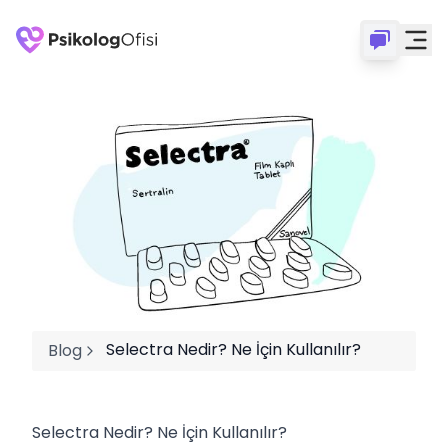
Selectra Nedir? Ne İçin Kullanılır?
Blog
Selectra Nedir? Ne İçin Kullanılır?