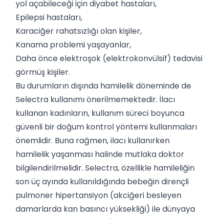
yol açabileceği için diyabet hastaları,
Epilepsi hastaları,
Karaciğer rahatsızlığı olan kişiler,
Kanama problemi yaşayanlar,
Daha önce elektroşok (elektrokonvülsif) tedavisi
görmüş kişiler.
Bu durumların dışında hamilelik döneminde de
Selectra kullanımı önerilmemektedir. İlacı
kullanan kadınların, kullanım süreci boyunca
güvenli bir doğum kontrol yöntemi kullanmaları
önemlidir. Buna rağmen, ilacı kullanırken
hamilelik yaşanması halinde mutlaka doktor
bilgilendirilmelidir. Selectra, özellikle hamileliğin
son üç ayında kullanıldığında bebeğin dirençli
pulmoner hipertansiyon (akciğeri besleyen
damarlarda kan basıncı yüksekliği) ile dünyaya