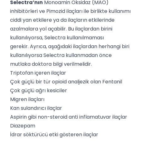
Selectra’nın
Monoamin Oksidaz (MAO)
inhibitörleri ve Pimozid ilaçları ile birlikte kullanımı
ciddi yan etkilere ya da ilaçların etkilerinde
azalmalara yol açabilir. Bu ilaçlardan birini
kullanılıyorsa, Selectra kullanılmaması
gerekir. Ayrıca, aşağıdaki ilaçlardan herhangi biri
kullanılıyorsa Selectra kullanmadan önce
mutlaka doktora bilgi verilmelidir.
Triptofan içeren ilaçlar
Çok güçlü bir tür opioid analjezik olan Fentanil
Çok güçlü ağrı kesiciler
Migren ilaçları
Kan sulandırıcı ilaçlar
Aspirin gibi non-steroid anti inflamatuvar ilaçlar
Diazepam
İdrar söktürücü etki gösteren ilaçlar