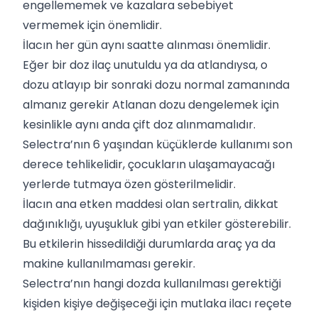
engellememek ve kazalara sebebiyet
vermemek için önemlidir.
İlacın her gün aynı saatte alınması önemlidir.
Eğer bir doz ilaç unutuldu ya da atlandıysa, o
dozu atlayıp bir sonraki dozu normal zamanında
almanız gerekir Atlanan dozu dengelemek için
kesinlikle aynı anda çift doz alınmamalıdır.
Selectra’nın 6 yaşından küçüklerde kullanımı son
derece tehlikelidir, çocukların ulaşamayacağı
yerlerde tutmaya özen gösterilmelidir.
İlacın ana etken maddesi olan sertralin, dikkat
dağınıklığı, uyuşukluk gibi yan etkiler gösterebilir.
Bu etkilerin hissedildiği durumlarda araç ya da
makine kullanılmaması gerekir.
Selectra’nın hangi dozda kullanılması gerektiği
kişiden kişiye değişeceği için mutlaka ilacı reçete