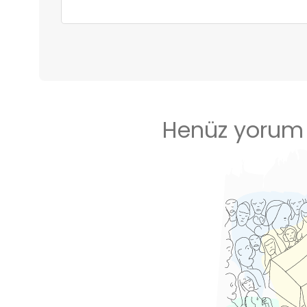
Henüz yorum