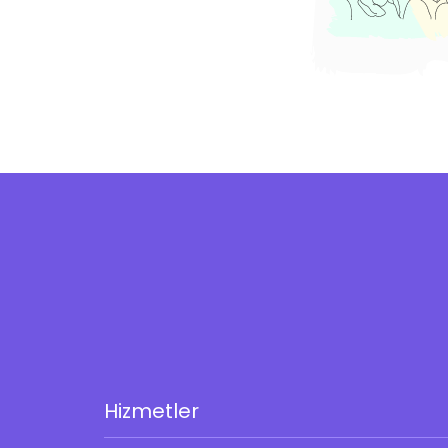
Hizmetler