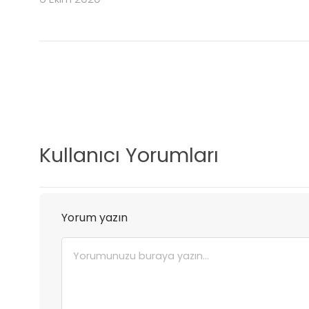
Kullanıcı Yorumları
Yorum yazın