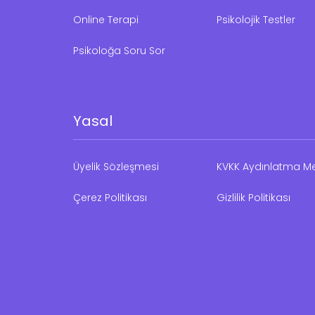
Online Terapi
Psikolojik Testler
Psikoloğa Soru Sor
Yasal
Üyelik Sözleşmesi
KVKK Aydınlatma Me
Çerez Politikası
Gizlilik Politikası