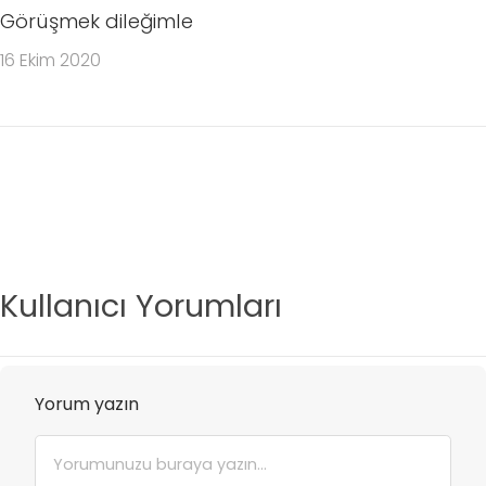
Görüşmek dileğimle
16 Ekim 2020
Kullanıcı Yorumları
Yorum yazın