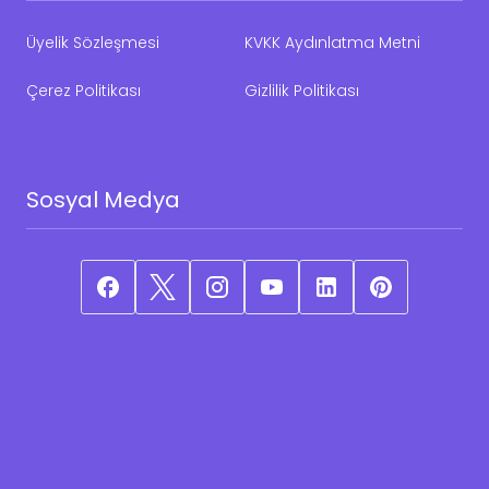
Üyelik Sözleşmesi
KVKK Aydınlatma Metni
Çerez Politikası
Gizlilik Politikası
Sosyal Medya