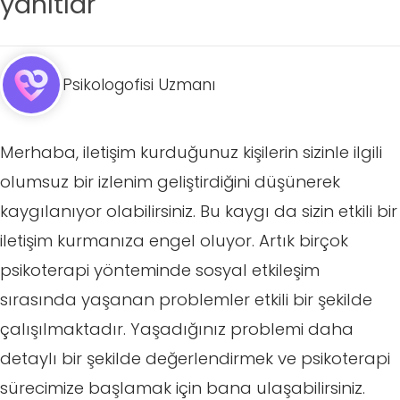
yanıtlar
Psikologofisi Uzmanı
Merhaba, iletişim kurduğunuz kişilerin sizinle ilgili
olumsuz bir izlenim geliştirdiğini düşünerek
kaygılanıyor olabilirsiniz. Bu kaygı da sizin etkili bir
iletişim kurmanıza engel oluyor. Artık birçok
psikoterapi yönteminde sosyal etkileşim
sırasında yaşanan problemler etkili bir şekilde
çalışılmaktadır. Yaşadığınız problemi daha
detaylı bir şekilde değerlendirmek ve psikoterapi
sürecimize başlamak için bana ulaşabilirsiniz.