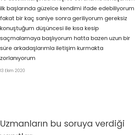
ilk başlarında güzelce kendimi ifade edebiliyorum
fakat bir kaç saniye sonra geriliyorum gereksiz
konuştuğum düşüncesi ile kısa kesip
saçmalamaya başlıyorum hatta bazen uzun bir
süre arkadaşlarımla iletişim kurmakta
zorlanıyorum
13 Ekim 2020
Uzmanların bu soruya verdiği