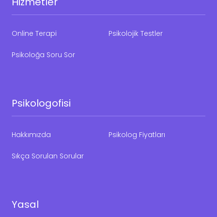
Hizmetler
Online Terapi
Psikolojik Testler
Psikoloğa Soru Sor
Psikologofisi
Hakkımızda
Psikolog Fiyatları
Sıkça Sorulan Sorular
Yasal