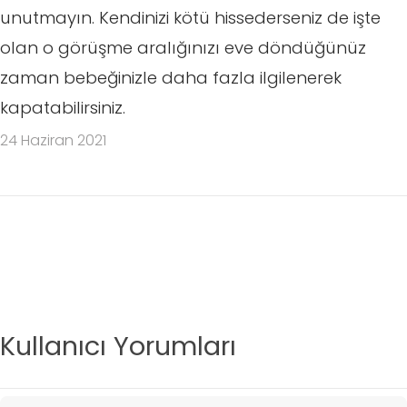
unutmayın. Kendinizi kötü hissederseniz de işte
olan o görüşme aralığınızı eve döndüğünüz
zaman bebeğinizle daha fazla ilgilenerek
kapatabilirsiniz.
24 Haziran 2021
Kullanıcı Yorumları