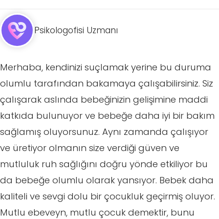
Psikologofisi Uzmanı
Merhaba, kendinizi suçlamak yerine bu duruma
olumlu tarafından bakamaya çalışabilirsiniz. Siz
çalışarak aslında bebeğinizin gelişimine maddi
katkıda bulunuyor ve bebeğe daha iyi bir bakım
sağlamış oluyorsunuz. Aynı zamanda çalışıyor
ve üretiyor olmanın size verdiği güven ve
mutluluk ruh sağlığını doğru yönde etkiliyor bu
da bebeğe olumlu olarak yansıyor. Bebek daha
kaliteli ve sevgi dolu bir çocukluk geçirmiş oluyor.
Mutlu ebeveyn, mutlu çocuk demektir, bunu