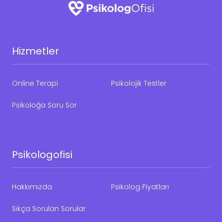
Hizmetler
Online Terapi
Psikolojik Testler
Psikoloğa Soru Sor
Psikologofisi
Hakkımızda
Psikolog Fiyatları
Sıkça Sorulan Sorular