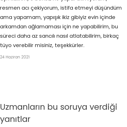
resmen acı çekiyorum, istifa etmeyi düşündüm
ama yapamam, yapışık ikiz gibiyiz evin içinde
arkamdan ağlamaması için ne yapabilirim, bu
süreci daha az sancılı nasıl atlatabilirim, birkaç
tüyo verebilir misiniz, teşekkürler.
24 Haziran 2021
Uzmanların bu soruya verdiği
yanıtlar