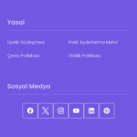
Yasal
Üyelik Sözleşmesi
KVKK Aydınlatma Metni
Çerez Politikası
Gizlilik Politikası
Sosyal Medya