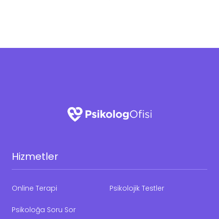
Hizmetler
Online Terapi
Psikolojik Testler
Psikoloğa Soru Sor