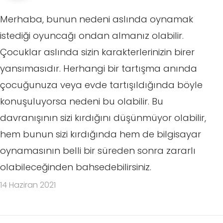
Merhaba, bunun nedeni aslında oynamak
istediği oyuncağı ondan almanız olabilir.
Çocuklar aslında sizin karakterlerinizin birer
yansımasıdır. Herhangi bir tartışma anında
çocuğunuza veya evde tartışıldığında böyle
konuşuluyorsa nedeni bu olabilir. Bu
davranışının sizi kırdığını düşünmüyor olabilir,
hem bunun sizi kırdığında hem de bilgisayar
oynamasının belli bir süreden sonra zararlı
olabileceğinden bahsedebilirsiniz.
14 Haziran 2021