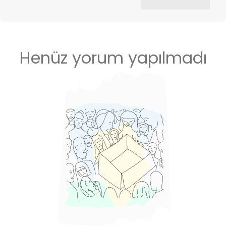
Henüz yorum yapılmadı