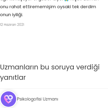
onu rahat ettirememişim oysaki tek derdim
onun iyiliği.
12 Haziran 2021
Uzmanların bu soruya verdiği
yanıtlar
Psikologofisi Uzmanı