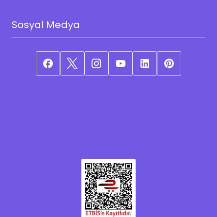
Sosyal Medya