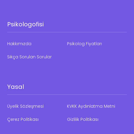
Psikologofisi
Hakkımızda
Psikolog Fiyatları
Sıkça Sorulan Sorular
Yasal
Üyelik Sözleşmesi
KVKK Aydınlatma Metni
Çerez Politikası
Gizlilik Politikası