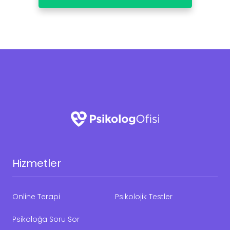
Hizmetler
Online Terapi
Psikolojik Testler
Psikoloğa Soru Sor