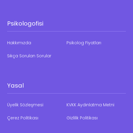
Psikologofisi
Hakkımızda
Psikolog Fiyatları
Sıkça Sorulan Sorular
Yasal
Üyelik Sözleşmesi
KVKK Aydınlatma Metni
Çerez Politikası
Gizlilik Politikası