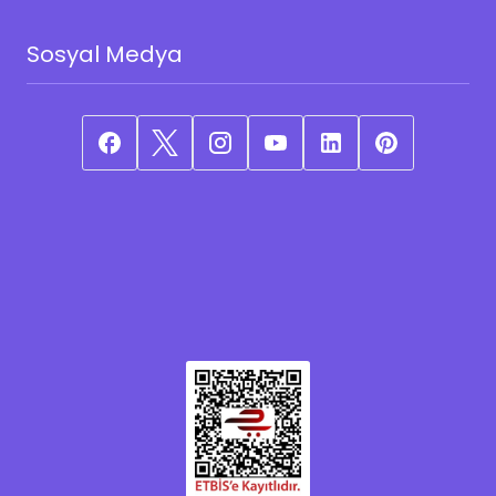
Sosyal Medya