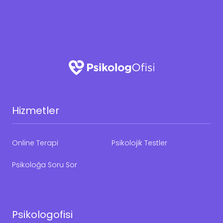
Hizmetler
Online Terapi
Psikolojik Testler
Psikoloğa Soru Sor
Psikologofisi