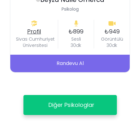
Psikolog
Profil
₺899
₺949
Sivas Cumhuriyet
Sesli
Görüntülü
Üniversitesi
30dk
30dk
Randevu Al
Diğer Psikologlar