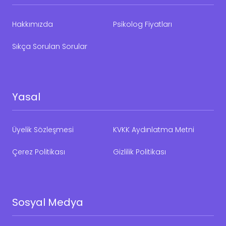
Hakkımızda
Psikolog Fiyatları
Sıkça Sorulan Sorular
Yasal
Üyelik Sözleşmesi
KVKK Aydınlatma Metni
Çerez Politikası
Gizlilik Politikası
Sosyal Medya