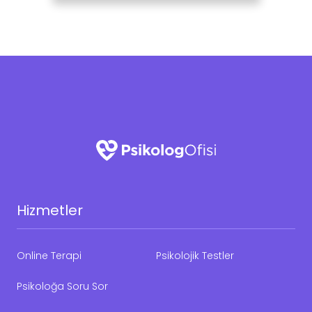
Hizmetler
Online Terapi
Psikolojik Testler
Psikoloğa Soru Sor