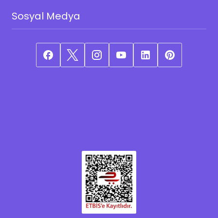
Sosyal Medya