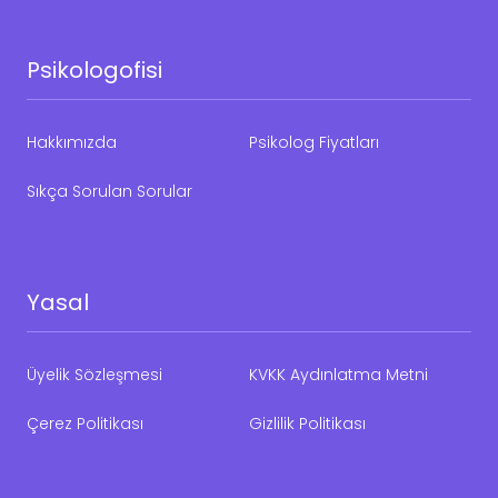
Psikologofisi
Hakkımızda
Psikolog Fiyatları
Sıkça Sorulan Sorular
Yasal
Üyelik Sözleşmesi
KVKK Aydınlatma Metni
Çerez Politikası
Gizlilik Politikası