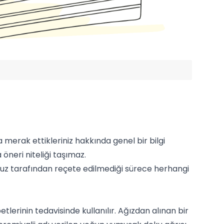
merak ettikleriniz hakkında genel bir bilgi
öneri niteliği taşımaz.
z tarafından reçete edilmediği sürece herhangi
etlerinin tedavisinde kullanılır. Ağızdan alınan bir