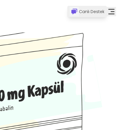
Canlı Destek