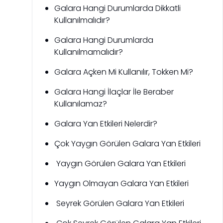
Galara Hangi Durumlarda Dikkatli
Kullanılmalıdır?
Galara Hangi Durumlarda
Kullanılmamalıdır?
Galara Açken Mi Kullanılır, Tokken Mi?
Galara Hangi İlaçlar İle Beraber
Kullanılamaz?
Galara Yan Etkileri Nelerdir?
Çok Yaygın Görülen Galara Yan Etkileri
Yaygın Görülen Galara Yan Etkileri
Yaygın Olmayan Galara Yan Etkileri
Seyrek Görülen Galara Yan Etkileri