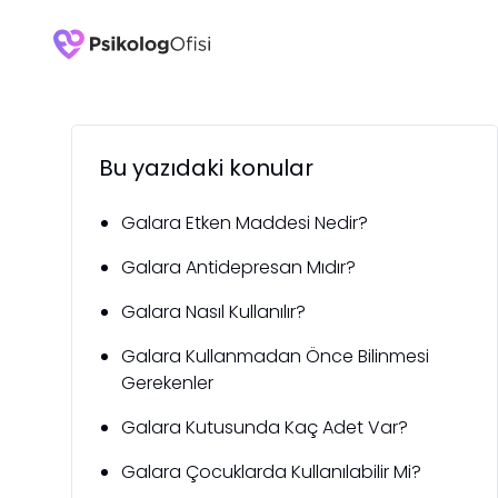
Bu yazıdaki konular
Galara Etken Maddesi Nedir?
Galara Antidepresan Mıdır?
Galara Nasıl Kullanılır?
Galara Kullanmadan Önce Bilinmesi
Gerekenler
Galara Kutusunda Kaç Adet Var?
Galara Çocuklarda Kullanılabilir Mi?