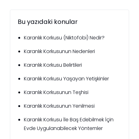
Bu yazıdaki konular
Karanlık Korkusu (Niktofobi) Nedir?
Karanlık Korkusunun Nedenleri
Karanlık Korkusu Belirtileri
Karanlık Korkusu Yaşayan Yetişkinler
Karanlık Korkusunun Teşhisi
Karanlık Korkusunun Yenilmesi
Karanlık Korkusu İle Baş Edebilmek İçin
Evde Uygulanabilecek Yöntemler