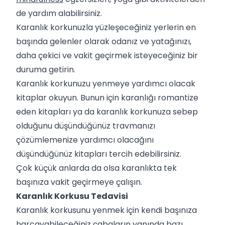
de yardım alabilirsiniz.
Karanlık korkunuzla yüzleşeceğiniz yerlerin en
başında gelenler olarak odanız ve yatağınızı,
daha çekici ve vakit geçirmek isteyeceğiniz bir
duruma getirin.
Karanlık korkunuzu yenmeye yardımcı olacak
kitaplar okuyun. Bunun için karanlığı romantize
eden kitapları ya da karanlık korkunuza sebep
olduğunu düşündüğünüz travmanızı
çözümlemenize yardımcı olacağını
düşündüğünüz kitapları tercih edebilirsiniz.
Çok küçük anlarda da olsa karanlıkta tek
başınıza vakit geçirmeye çalışın.
Karanlık Korkusu Tedavisi
Karanlık korkusunu yenmek için kendi başınıza
harcayabileceğiniz çabaların yanında bazı