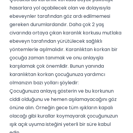
hasarlara yol açabilecek olan ve dolayısıyla
ebeveynler tarafından göz ardı edilmemesi
gereken durumlardandır. Daha çok 2 yaş
civarında ortaya çıkan karanlık korkusu mutlaka
ebeveyn tarafından yürütülecek sağlıklı
yöntemlerle aşılmalıdır. Karanlıktan korkan bir
çocuğa zaman tanımak ve onu anlayışla
karşılamak çok önemlidir. Bunun yanında
karanlıktan korkan çocuğunuza yardımcı
olmanızın bazı yolları şöyledir:
Çocuğunuza anlayış gösterin ve bu korkunun
ciddi olduğunu ve hemen aşılamayacağını göz
önüne alın. Örneğin gece tüm ışıkların kapalı
olacağı gibi kurallar koymayarak çocuğunuzun
ışık açık uyuma isteğini yeterli bir süre kabul
edin.