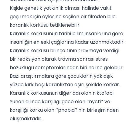
Kişide genetik yatkınlık olması halinde vakit
geçirmek için öylesine seçilen bir filmden bile
karanlık korkusu tetiklenebilir.
Karanlık korkusunun tarihi bilim insanlarına göre
insanlığın en eski çağlarına kadar uzanmaktadır.
Karanlık korkusu bilinçaltının travmaya verdiği
bir reaksiyon olarak travma sonrası stres
bozukluğu semptomlarından biri haline gelebilir.
Bazı araştırmalara göre çocukların yaklaşık
yüzde kırk beşi karanlıktan aşırı şekilde korkar.
Karanlık korkusunun diğer adı olan niktofobi
Yunan dilinde karşılığı gece olan ‘’nycti’’ ve
karşılığı korku olan ‘’phobia’’ nın birleşiminden
oluşmaktadır.