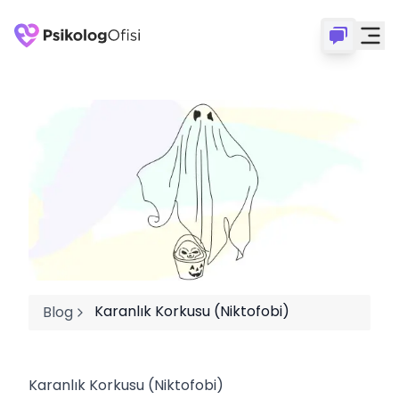
Karanlık Korkusu (Niktofobi)
Blog
Karanlık Korkusu (Niktofobi)