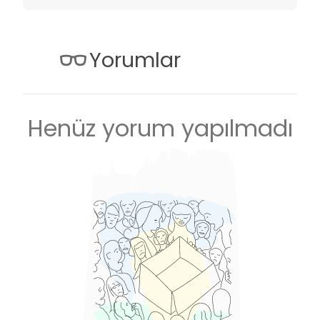
Yorumlar
Henüz yorum yapılmadı