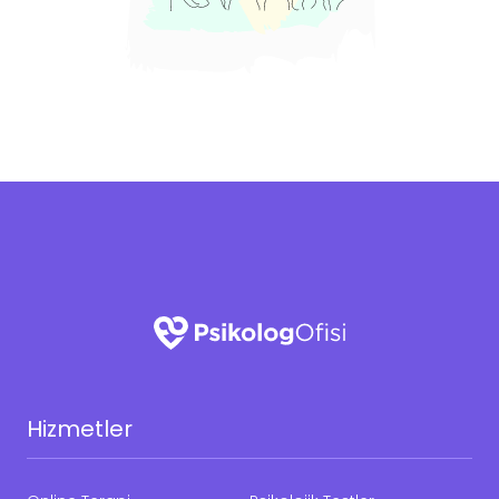
Hizmetler