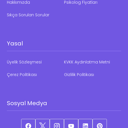
Hakkımızda
Psikolog Fiyatları
Sıkça Sorulan Sorular
Yasal
Üyelik Sözleşmesi
KVKK Aydınlatma Metni
Çerez Politikası
Gizlilik Politikası
Sosyal Medya