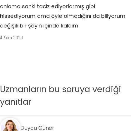
anlama sanki taciz ediyorlarmış gibi
hissediyorum ama öyle olmadığını da biliyorum
değişik bir şeyin içinde kaldım.
4 Ekim 2020
Uzmanların bu soruya verdiği
yanıtlar
Duygu Güner