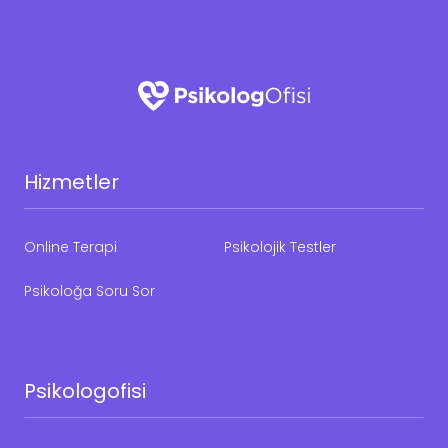
Hizmetler
Online Terapi
Psikolojik Testler
Psikoloğa Soru Sor
Psikologofisi