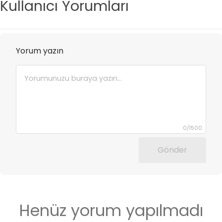
Kullanıcı Yorumları
Yorum yazın
0
/
1500
Gönder
Henüz yorum yapılmadı