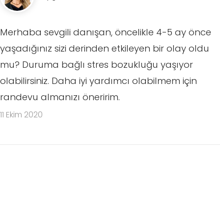
Merhaba sevgili danışan, öncelikle 4-5 ay önce
yaşadığınız sizi derinden etkileyen bir olay oldu
mu? Duruma bağlı stres bozukluğu yaşıyor
olabilirsiniz. Daha iyi yardımcı olabilmem için
randevu almanızı öneririm.
11 Ekim 2020