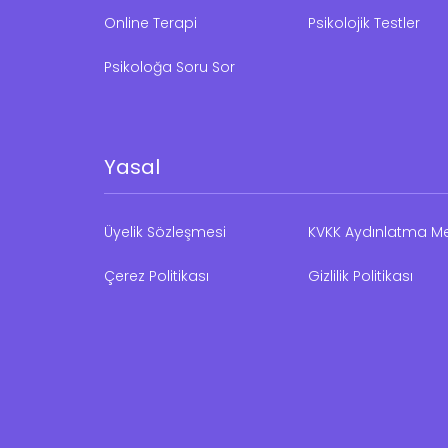
Online Terapi
Psikolojik Testler
Psikoloğa Soru Sor
Yasal
Üyelik Sözleşmesi
KVKK Aydınlatma Me
Çerez Politikası
Gizlilik Politikası