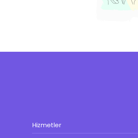
Hizmetler