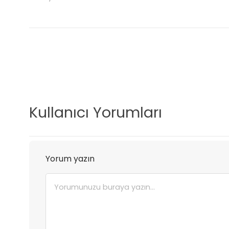
Kullanıcı Yorumları
Yorum yazın