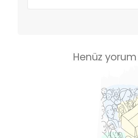
Henüz yorum