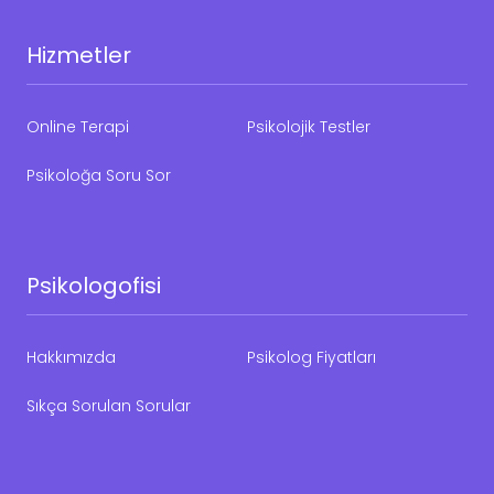
Hizmetler
Online Terapi
Psikolojik Testler
Psikoloğa Soru Sor
Psikologofisi
Hakkımızda
Psikolog Fiyatları
Sıkça Sorulan Sorular