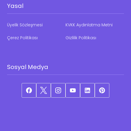
Yasal
Üyelik Sözleşmesi
KVKK Aydınlatma Metni
Çerez Politikası
Gizlilik Politikası
Sosyal Medya