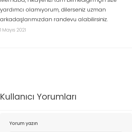
yardımcı olamıyorum, dilerseniz uzman
arkadaşlarımızdan randevu alabilirsiniz.
1 Mayıs 2021
Kullanıcı Yorumları
Yorum yazın