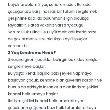
büyük problem 3 yaş sendromudur. Burada
çocuğunuza karşı hassas bir tutum sergilemek
gelişimine katkıda bulunmanız için oldukça
faydalıdır. Hatta vaktiniz varsa ‘
Çocuğu
Sorumluluk Bilinci İle Büyütmek
’ adlı içeriğimize
de göz atmanız size oldukça keyifli ipuçları
verecektir.
3 Yaş Sendromu Nedir?
3 yaşına giren çocuklar belirgin bazı davranışlar
sergilemeye başlar.
Bu yaşta kendi başına bazı şeyleri yapmaya
başlayan çocuk, kendine olan güvenini kazanır ve
bunun da etkisiyle insanlarla olan iletişim şeklini
kendisi belirlemeye başlar.
İletişim şeklini kendisi belirlemek isteyen
çocukların çoğunda bazı tipik tutumlar ortaya