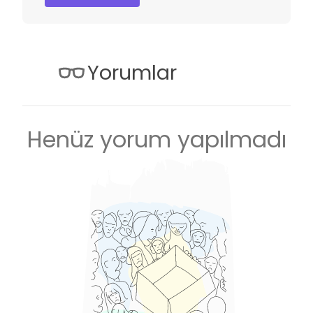
Yorumlar
Henüz yorum yapılmadı