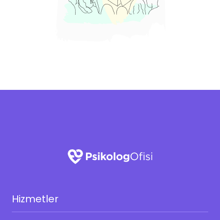
Hizmetler