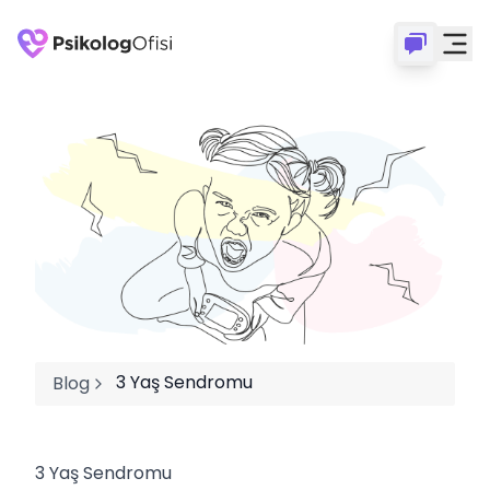
3 Yaş Sendromu
Blog
3 Yaş Sendromu