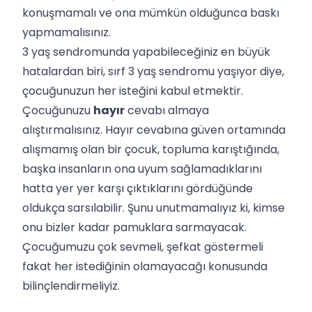
konuşmamalı ve ona mümkün olduğunca baskı
yapmamalısınız.
3 yaş sendromunda yapabileceğiniz en büyük
hatalardan biri, sırf 3 yaş sendromu yaşıyor diye,
çocuğunuzun her isteğini kabul etmektir.
Çocuğunuzu
hayır
cevabı almaya
alıştırmalısınız. Hayır cevabına güven ortamında
alışmamış olan bir çocuk, topluma karıştığında,
başka insanların ona uyum sağlamadıklarını
hatta yer yer karşı çıktıklarını gördüğünde
oldukça sarsılabilir. Şunu unutmamalıyız ki, kimse
onu bizler kadar pamuklara sarmayacak.
Çocuğumuzu çok sevmeli, şefkat göstermeli
fakat her istediğinin olamayacağı konusunda
bilinçlendirmeliyiz.