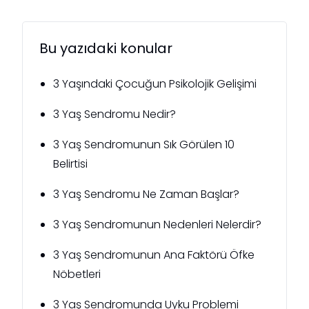
Bu yazıdaki konular
3 Yaşındaki Çocuğun Psikolojik Gelişimi
3 Yaş Sendromu Nedir?
3 Yaş Sendromunun Sık Görülen 10
Belirtisi
3 Yaş Sendromu Ne Zaman Başlar?
3 Yaş Sendromunun Nedenleri Nelerdir?
3 Yaş Sendromunun Ana Faktörü Öfke
Nöbetleri
3 Yaş Sendromunda Uyku Problemi