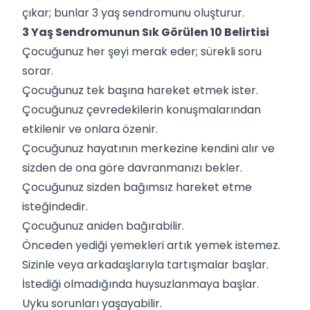
çıkar; bunlar 3 yaş sendromunu oluşturur.
3 Yaş Sendromunun Sık Görülen 10 Belirtisi
Çocuğunuz her şeyi merak eder; sürekli soru
sorar.
Çocuğunuz tek başına hareket etmek ister.
Çocuğunuz çevredekilerin konuşmalarından
etkilenir ve onlara özenir.
Çocuğunuz hayatının merkezine kendini alır ve
sizden de ona göre davranmanızı bekler.
Çocuğunuz sizden bağımsız hareket etme
isteğindedir.
Çocuğunuz aniden bağırabilir.
Önceden yediği yemekleri artık yemek istemez.
Sizinle veya arkadaşlarıyla tartışmalar başlar.
İstediği olmadığında huysuzlanmaya başlar.
Uyku sorunları yaşayabilir.