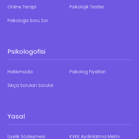
Online Terapi
Psikolojik Testler
Psikoloğa Soru Sor
Psikologofisi
Hakkımızda
Psikolog Fiyatları
Sıkça Sorulan Sorular
Yasal
Üyelik Sözleşmesi
KVKK Aydınlatma Metni