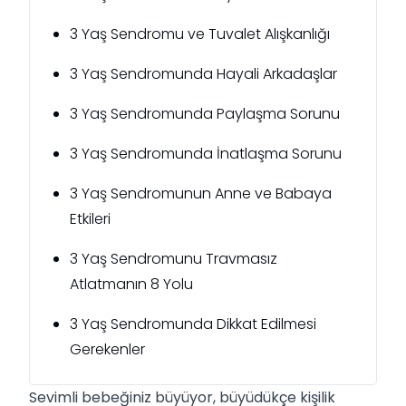
3 Yaş Sendromu ve Tuvalet Alışkanlığı
3 Yaş Sendromunda Hayali Arkadaşlar
3 Yaş Sendromunda Paylaşma Sorunu
3 Yaş Sendromunda İnatlaşma Sorunu
3 Yaş Sendromunun Anne ve Babaya
Etkileri
3 Yaş Sendromunu Travmasız
Atlatmanın 8 Yolu
3 Yaş Sendromunda Dikkat Edilmesi
Gerekenler
Sevimli bebeğiniz büyüyor, büyüdükçe kişilik