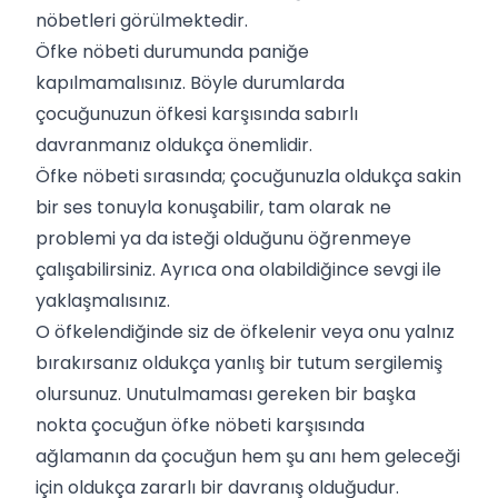
nöbetleri görülmektedir.
Öfke nöbeti durumunda paniğe
kapılmamalısınız. Böyle durumlarda
çocuğunuzun öfkesi karşısında sabırlı
davranmanız oldukça önemlidir.
Öfke nöbeti sırasında; çocuğunuzla oldukça sakin
bir ses tonuyla konuşabilir, tam olarak ne
problemi ya da isteği olduğunu öğrenmeye
çalışabilirsiniz. Ayrıca ona olabildiğince sevgi ile
yaklaşmalısınız.
O öfkelendiğinde siz de öfkelenir veya onu yalnız
bırakırsanız oldukça yanlış bir tutum sergilemiş
olursunuz. Unutulmaması gereken bir başka
nokta çocuğun öfke nöbeti karşısında
ağlamanın da çocuğun hem şu anı hem geleceği
için oldukça zararlı bir davranış olduğudur.