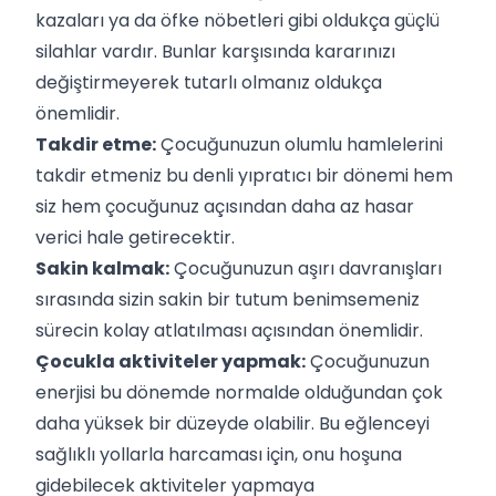
kazaları ya da öfke nöbetleri gibi oldukça güçlü
silahlar vardır. Bunlar karşısında kararınızı
değiştirmeyerek tutarlı olmanız oldukça
önemlidir.
Takdir etme:
Çocuğunuzun olumlu hamlelerini
takdir etmeniz bu denli yıpratıcı bir dönemi hem
siz hem çocuğunuz açısından daha az hasar
verici hale getirecektir.
Sakin kalmak:
Çocuğunuzun aşırı davranışları
sırasında sizin sakin bir tutum benimsemeniz
sürecin kolay atlatılması açısından önemlidir.
Çocukla aktiviteler yapmak:
Çocuğunuzun
enerjisi bu dönemde normalde olduğundan çok
daha yüksek bir düzeyde olabilir. Bu eğlenceyi
sağlıklı yollarla harcaması için, onu hoşuna
gidebilecek aktiviteler yapmaya