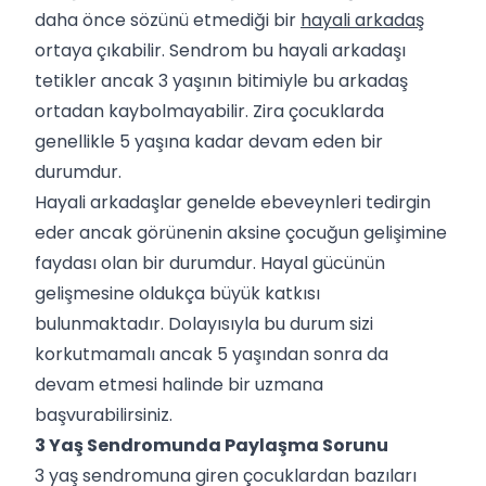
daha önce sözünü etmediği bir
hayali arkadaş
ortaya çıkabilir. Sendrom bu hayali arkadaşı
tetikler ancak 3 yaşının bitimiyle bu arkadaş
ortadan kaybolmayabilir. Zira çocuklarda
genellikle 5 yaşına kadar devam eden bir
durumdur.
Hayali arkadaşlar genelde ebeveynleri tedirgin
eder ancak görünenin aksine çocuğun gelişimine
faydası olan bir durumdur. Hayal gücünün
gelişmesine oldukça büyük katkısı
bulunmaktadır. Dolayısıyla bu durum sizi
korkutmamalı ancak 5 yaşından sonra da
devam etmesi halinde bir uzmana
başvurabilirsiniz.
3 Yaş Sendromunda Paylaşma Sorunu
3 yaş sendromuna giren çocuklardan bazıları