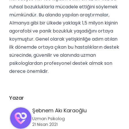
ruhsal bozukluklarla mücadele ettiğini söylemek
mümkündür. Bu alanda yapılan araştırmalar,
Almanya gibi bir ülkede yaklaşık 1,5 milyon kişinin
agorafobi ve panik bozukluk yaşadığını ortaya
koymuştur. Genel olarak yetişkinliğe adım atılan
ilk dönemde ortaya çıkan bu hastalıkların destek
sürecinde, güvenilir ve alanında uzman
psikologlardan profesyonel destek almak son
derece önemlidir.
Yazar
Şebnem
Akı Karaoğlu
Uzman Psikolog
21 Nisan 2021