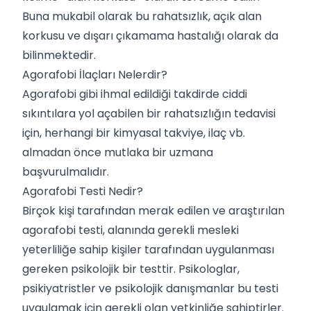
Buna mukabil olarak bu rahatsızlık, açık alan
korkusu ve dışarı çıkamama hastalığı olarak da
bilinmektedir.
Agorafobi İlaçları Nelerdir?
Agorafobi gibi ihmal edildiği takdirde ciddi
sıkıntılara yol açabilen bir rahatsızlığın tedavisi
için, herhangi bir kimyasal takviye, ilaç vb.
almadan önce mutlaka bir uzmana
başvurulmalıdır.
Agorafobi Testi Nedir?
Birçok kişi tarafından merak edilen ve araştırılan
agorafobi testi, alanında gerekli mesleki
yeterliliğe sahip kişiler tarafından uygulanması
gereken psikolojik bir testtir. Psikologlar,
psikiyatristler ve psikolojik danışmanlar bu testi
uygulamak için gerekli olan yetkinliğe sahiptirler.