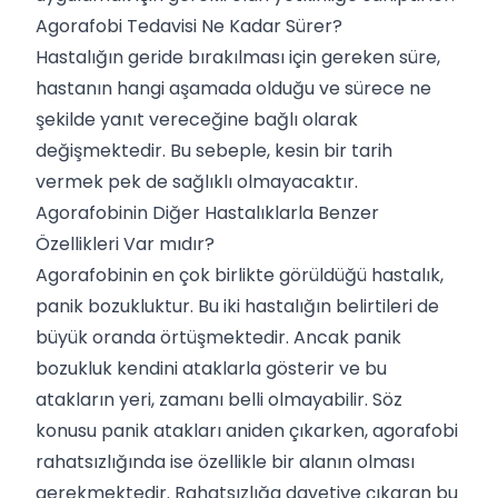
Agorafobi Tedavisi Ne Kadar Sürer?
Hastalığın geride bırakılması için gereken süre,
hastanın hangi aşamada olduğu ve sürece ne
şekilde yanıt vereceğine bağlı olarak
değişmektedir. Bu sebeple, kesin bir tarih
vermek pek de sağlıklı olmayacaktır.
Agorafobinin Diğer Hastalıklarla Benzer
Özellikleri Var mıdır?
Agorafobinin en çok birlikte görüldüğü hastalık,
panik bozukluktur. Bu iki hastalığın belirtileri de
büyük oranda örtüşmektedir. Ancak panik
bozukluk kendini ataklarla gösterir ve bu
atakların yeri, zamanı belli olmayabilir. Söz
konusu panik atakları aniden çıkarken, agorafobi
rahatsızlığında ise özellikle bir alanın olması
gerekmektedir. Rahatsızlığa davetiye çıkaran bu