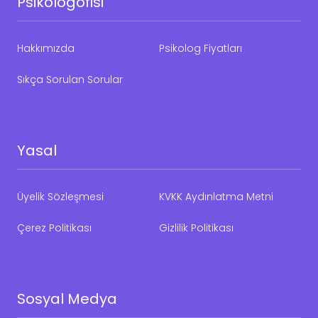
Psikologofisi
Hakkımızda
Psikolog Fiyatları
Sıkça Sorulan Sorular
Yasal
Üyelik Sözleşmesi
KVKK Aydınlatma Metni
Çerez Politikası
Gizlilik Politikası
Sosyal Medya