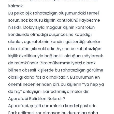
kalmak.
Bu psikolojik rahatsızlığın oluşumundaki temel
sorun, söz konusu kişinin kontrolünü kaybetme
hissidir. Dolayısıyla mağdur kişinin kontrolün
kendisinde olmadığı düşüncesine kapıldığı
alanlar, agorafobinin kendini gösterdiği alanlar
olarak öne çıkmaktadır. Ayrıca bu rahatsızlığın
kişilik özellikleriyle bağlantılı olduğunu söylemek
de mümkündür. Zira mükemmeliyetçi olarak
bilinen obsesif kişilerde bu rahatsızlığın görülme
olasılığı daha fazla olmaktadır. Bu durumun en
önemli nedenlerinden biri, bu kişilerin ‘’ya hep ya
da hiç’’ anlayışını şiar edinmiş olmalarıdır.
Agorafobi Belirtileri Nelerdir?
Agorafobi, çeşitli durumlarla kendini gösterir.
Fark edilmesi zor olmayan bu durumları daha