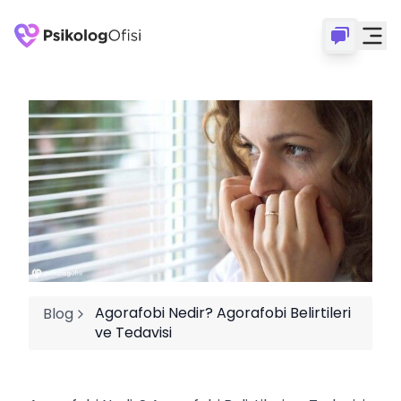
Agorafobi Nedir? Agorafobi Belirtileri
Blog
ve Tedavisi