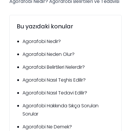
Agorafobi Nedir? Agorafobi Belirtileri ve Tedavisi
Bu yazıdaki konular
Agorafobi Nedir?
Agorafobi Neden Olur?
Agorafobi Belirtileri Nelerdir?
Agorafobi Nasıl Teşhis Edilir?
Agorafobi Nasıl Tedavi Edilir?
Agorafobi Hakkında Sıkça Sorulan
Sorular
Agorafobi Ne Demek?