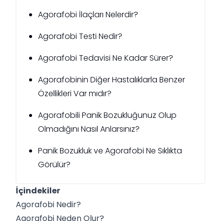
Agorafobi İlaçları Nelerdir?
Agorafobi Testi Nedir?
Agorafobi Tedavisi Ne Kadar Sürer?
Agorafobinin Diğer Hastalıklarla Benzer
Özellikleri Var mıdır?
Agorafobili Panik Bozukluğunuz Olup
Olmadığını Nasıl Anlarsınız?
Panik Bozukluk ve Agorafobi Ne Sıklıkta
Görülür?
İçindekiler
Agorafobi Nedir?
Agorafobi Neden Olur?