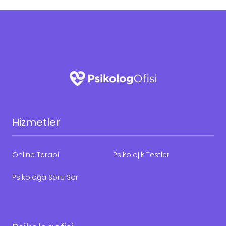
Hizmetler
Online Terapi
Psikolojik Testler
Psikoloğa Soru Sor