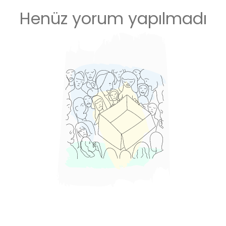
Henüz yorum yapılmadı