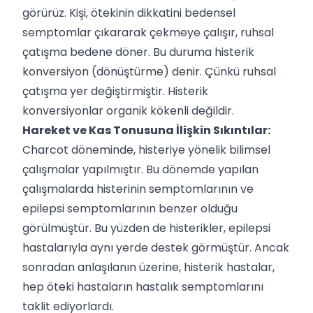
görürüz. Kişi, ötekinin dikkatini bedensel
semptomlar çıkararak çekmeye çalışır, ruhsal
çatışma bedene döner. Bu duruma histerik
konversiyon (dönüştürme) denir. Çünkü ruhsal
çatışma yer değiştirmiştir. Histerik
konversiyonlar organik kökenli değildir.
Hareket ve Kas Tonusuna İlişkin Sıkıntılar:
Charcot döneminde, histeriye yönelik bilimsel
çalışmalar yapılmıştır. Bu dönemde yapılan
çalışmalarda histerinin semptomlarının ve
epilepsi semptomlarının benzer olduğu
görülmüştür. Bu yüzden de histerikler, epilepsi
hastalarıyla aynı yerde destek görmüştür. Ancak
sonradan anlaşılanın üzerine, histerik hastalar,
hep öteki hastaların hastalık semptomlarını
taklit ediyorlardı.