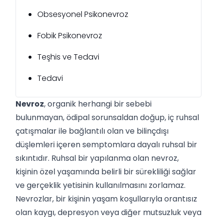
Obsesyonel Psikonevroz
Fobik Psikonevroz
Teşhis ve Tedavi
Tedavi
Nevroz
, organik herhangi bir sebebi
bulunmayan, ödipal sorunsaldan doğup, iç ruhsal
çatışmalar ile bağlantılı olan ve bilinçdışı
düşlemleri içeren semptomlara dayalı ruhsal bir
sıkıntıdır. Ruhsal bir yapılanma olan nevroz,
kişinin özel yaşamında belirli bir sürekliliği sağlar
ve gerçeklik yetisinin kullanılmasını zorlamaz.
Nevrozlar, bir kişinin yaşam koşullarıyla orantısız
olan kaygı, depresyon veya diğer mutsuzluk veya