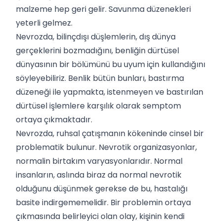
malzeme hep geri gelir. Savunma düzenekleri
yeterli gelmez.
Nevrozda, bilinçdışı düşlemlerin, dış dünya
gerçeklerini bozmadığını, benliğin dürtüsel
dünyasının bir bölümünü bu uyum için kullandığını
söyleyebiliriz. Benlik bütün bunları, bastırma
düzeneği ile yapmakta, istenmeyen ve bastırılan
dürtüsel işlemlere karşılık olarak semptom
ortaya çıkmaktadır.
Nevrozda, ruhsal çatışmanın kökeninde cinsel bir
problematik bulunur. Nevrotik organizasyonlar,
normalin birtakım varyasyonlarıdır. Normal
insanların, aslında biraz da normal nevrotik
olduğunu düşünmek gerekse de bu, hastalığı
basite indirgememelidir. Bir problemin ortaya
çıkmasında belirleyici olan olay, kişinin kendi