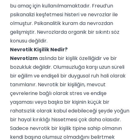
bu amaç için kullanılmamaktadır. Freud’un
psikanalizi keşfetmesi histeri ve nevrozlar ile
olmuştur. Psikanalitik kuram da nevrozdan
gelişmiştir. Nevrozlarda organik bir sıkıntı söz
konusu değildir.
Nevrotik Kişilik Nedir?
Nevrotizm
aslında bir kişilik özelliğidir ve bir
bozukluk değildir. Olumsuzluğa karşı uzun süreli
bir eğilim ve endişeli bir duygusal ruh hali olarak
tanımlanır. Nevrotik bir kişiliğin, mevcut
çevrelerine bağlı olarak stres ve endişe
yaşaması veya başka bir kişinin küçük bir
rahatsızlık olarak kabul edebileceği şeyde yoğun
bir hayal kırıklığı hissetmesi çok daha olasıdır.
Sadece nevrotik bir kişilik tipine sahip olmanın
kendi başına olumsuz olmadığını belirtmek