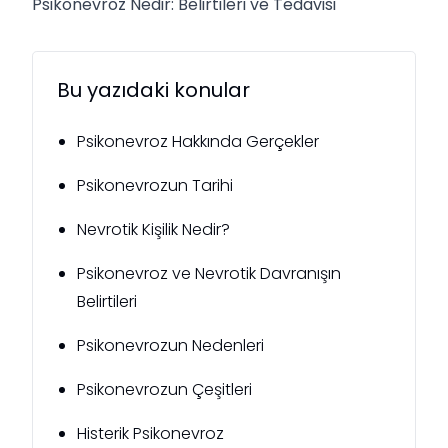
Psikonevroz Nedir: Belirtileri ve Tedavisi
Bu yazıdaki konular
Psikonevroz Hakkında Gerçekler
Psikonevrozun Tarihi
Nevrotik Kişilik Nedir?
Psikonevroz ve Nevrotik Davranışın
Belirtileri
Psikonevrozun Nedenleri
Psikonevrozun Çeşitleri
Histerik Psikonevroz