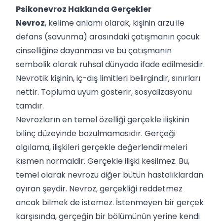
Psikonevroz Hakkında Gerçekler
Nevroz
, kelime anlamı olarak, kişinin arzu ile
defans (savunma) arasındaki çatışmanın çocuk
cinselliğine dayanması ve bu çatışmanın
sembolik olarak ruhsal dünyada ifade edilmesidir.
Nevrotik kişinin, iç-dış limitleri belirgindir, sınırları
nettir. Topluma uyum gösterir, sosyalizasyonu
tamdır.
Nevrozların en temel özelliği gerçekle ilişkinin
bilinç düzeyinde bozulmamasıdır. Gerçeği
algılama, ilişkileri gerçekle değerlendirmeleri
kısmen normaldir. Gerçekle ilişki kesilmez. Bu,
temel olarak nevrozu diğer bütün hastalıklardan
ayıran şeydir. Nevroz, gerçekliği reddetmez
ancak bilmek de istemez. İstenmeyen bir gerçek
karşısında, gerçeğin bir bölümünün yerine kendi