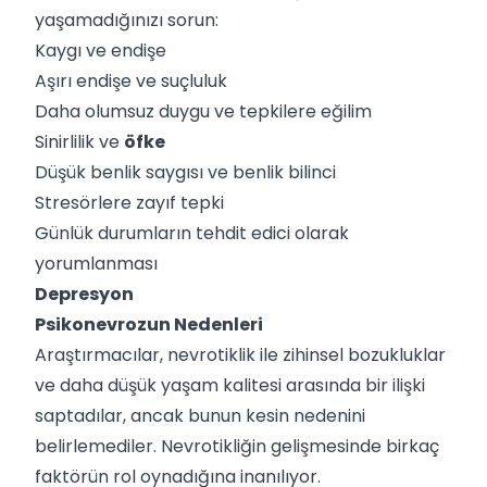
yaşamadığınızı sorun:
Kaygı ve endişe
Aşırı endişe ve suçluluk
Daha olumsuz duygu ve tepkilere eğilim
Sinirlilik ve
öfke
Düşük benlik saygısı ve benlik bilinci
Stresörlere zayıf tepki
Günlük durumların tehdit edici olarak
yorumlanması
Depresyon
Psikonevrozun Nedenleri
Araştırmacılar, nevrotiklik ile zihinsel bozukluklar
ve daha düşük yaşam kalitesi arasında bir ilişki
saptadılar, ancak bunun kesin nedenini
belirlemediler. Nevrotikliğin gelişmesinde birkaç
faktörün rol oynadığına inanılıyor.