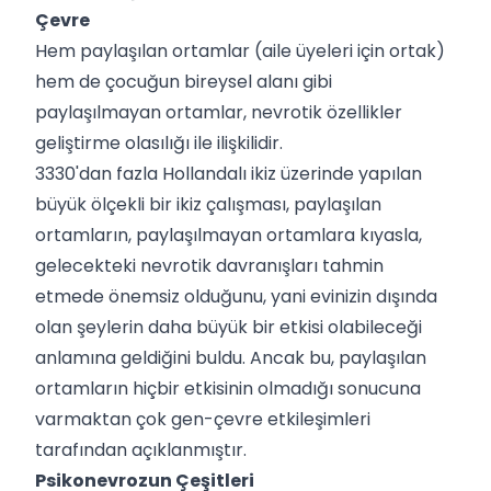
Çevre
Hem paylaşılan ortamlar (aile üyeleri için ortak)
hem de çocuğun bireysel alanı gibi
paylaşılmayan ortamlar, nevrotik özellikler
geliştirme olasılığı ile ilişkilidir.
3330'dan fazla Hollandalı ikiz üzerinde yapılan
büyük ölçekli bir ikiz çalışması, paylaşılan
ortamların, paylaşılmayan ortamlara kıyasla,
gelecekteki nevrotik davranışları tahmin
etmede önemsiz olduğunu, yani evinizin dışında
olan şeylerin daha büyük bir etkisi olabileceği
anlamına geldiğini buldu. Ancak bu, paylaşılan
ortamların hiçbir etkisinin olmadığı sonucuna
varmaktan çok gen-çevre etkileşimleri
tarafından açıklanmıştır.
Psikonevrozun Çeşitleri