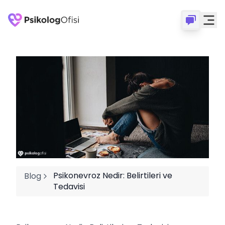
Psikonevroz Nedir: Belirtileri ve
Blog
Tedavisi