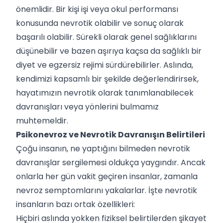
önemlidir. Bir kişi işi veya okul performansı
konusunda nevrotik olabilir ve sonuç olarak
başarılı olabilir. Sürekli olarak genel sağlıklarını
düşünebilir ve bazen aşırıya kaçsa da sağlıklı bir
diyet ve egzersiz rejimi sürdürebilirler. Aslında,
kendimizi kapsamlı bir şekilde değerlendirirsek,
hayatımızın nevrotik olarak tanımlanabilecek
davranışları veya yönlerini bulmamız
muhtemeldir.
Psikonevroz ve Nevrotik Davranışın Belirtileri
Çoğu insanın, ne yaptığını bilmeden nevrotik
davranışlar sergilemesi oldukça yaygındır. Ancak
onlarla her gün vakit geçiren insanlar, zamanla
nevroz semptomlarını yakalarlar. İşte nevrotik
insanların bazı ortak özellikleri:
Hiçbiri aslında yokken fiziksel belirtilerden şikayet