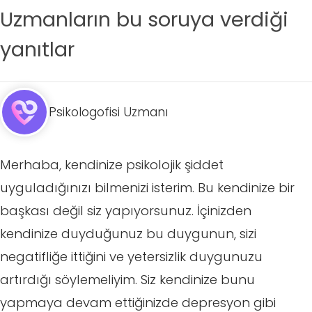
Uzmanların bu soruya verdiği
yanıtlar
Psikologofisi Uzmanı
Merhaba, kendinize psikolojik şiddet
uyguladığınızı bilmenizi isterim. Bu kendinize bir
başkası değil siz yapıyorsunuz. İçinizden
kendinize duyduğunuz bu duygunun, sizi
negatifliğe ittiğini ve yetersizlik duygunuzu
artırdığı söylemeliyim. Siz kendinize bunu
yapmaya devam ettiğinizde depresyon gibi