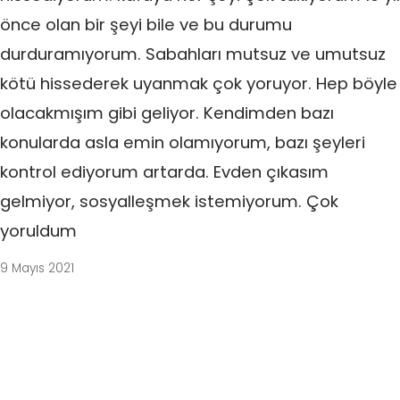
önce olan bir şeyi bile ve bu durumu
durduramıyorum. Sabahları mutsuz ve umutsuz
kötü hissederek uyanmak çok yoruyor. Hep böyle
olacakmışım gibi geliyor. Kendimden bazı
konularda asla emin olamıyorum, bazı şeyleri
kontrol ediyorum artarda. Evden çıkasım
gelmiyor, sosyalleşmek istemiyorum. Çok
yoruldum
9 Mayıs 2021