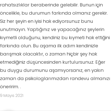
rahatsızlıklar beraberinde gelebilir. Bunun için
öncelikle, bu durumun farkında olmanız gerekir.
Siz her şeyin en iyisi hak ediyorsunuz bunu
unutmayın. Yaptığınız ve yapacağınız şeylerin
kıymetli olduğunu, kendiniz bu kıymeti hak ettiğini
farkında olun. Bu aşama ilk adım kendinizle
barışmak olacaktır, o zaman hiçbir şey hak
etmediğiniz düşüncesinden kurtulursunuz. Eğer
bu duygu durumunu aşamıyorsanız, en yakın
zaman da psikologlarımızdan randevu almanızı
öneririm. .
9 Mayıs 2021