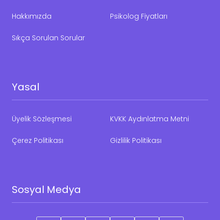
Hakkımızda
Psikolog Fiyatları
Sıkça Sorulan Sorular
Yasal
Üyelik Sözleşmesi
KVKK Aydınlatma Metni
Çerez Politikası
Gizlilik Politikası
Sosyal Medya