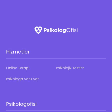
Hizmetler
Online Terapi
Psikolojik Testler
Psikoloğa Soru Sor
Psikologofisi