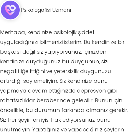
Psikologofisi Uzmanı
Merhaba, kendinize psikolojik şiddet
uyguladığınızı bilmenizi isterim. Bu kendinize bir
başkası değil siz yapıyorsunuz. İçinizden
kendinize duyduğunuz bu duygunun, sizi
negatifliğe ittiğini ve yetersizlik duygunuzu
artırdığı söylemeliyim. Siz kendinize bunu
yapmaya devam ettiğinizde depresyon gibi
rahatsızlıklar beraberinde gelebilir. Bunun için
öncelikle, bu durumun farkında olmanız gerekir.
Siz her şeyin en iyisi hak ediyorsunuz bunu
unutmayın. Yaptığınız ve yapacağınız şeylerin