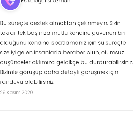
Psikologofisi Uzmanı
Bu süreçte destek almaktan çekinmeyin. Sizin
tekrar tek başınıza mutlu kendine güvenen biri
olduğunu kendine ispatlamanız için şu süreçte
size iyi gelen insanlarla beraber olun, olumsuz
düşünceler aklımıza geldikçe bu durdurabilirsiniz.
Bizimle görüşüp daha detaylı görüşmek için
randevu alabilirsiniz.
29 Kasım 2020