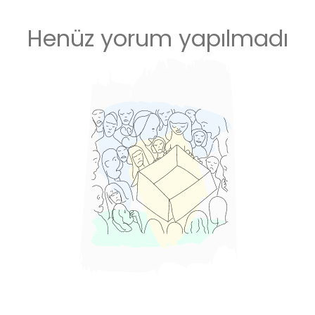
Henüz yorum yapılmadı