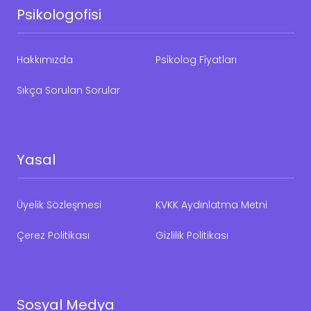
Psikologofisi
Hakkımızda
Psikolog Fiyatları
Sıkça Sorulan Sorular
Yasal
Üyelik Sözleşmesi
KVKK Aydınlatma Metni
Çerez Politikası
Gizlilik Politikası
Sosyal Medya