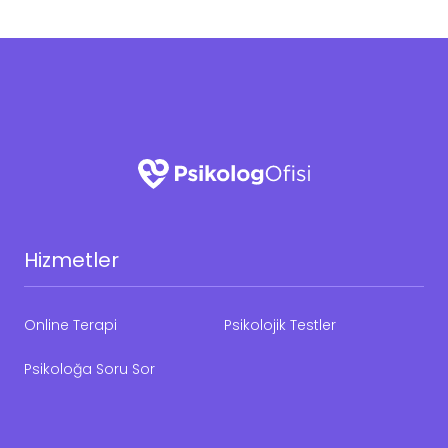
Hizmetler
Online Terapi
Psikolojik Testler
Psikoloğa Soru Sor