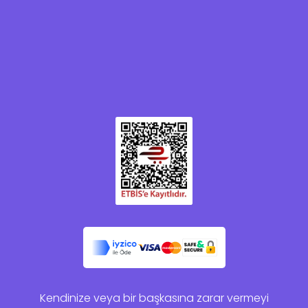
Kendinize veya bir başkasına zarar vermeyi