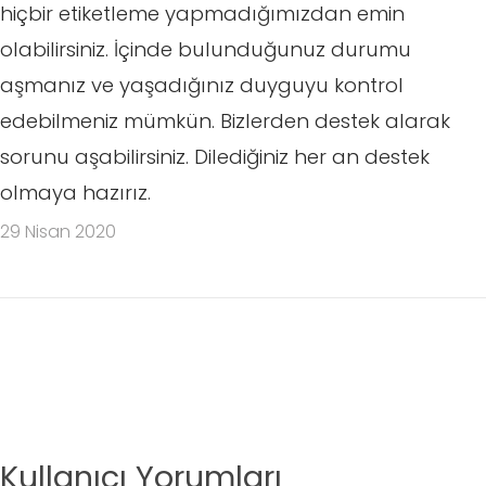
hiçbir etiketleme yapmadığımızdan emin
olabilirsiniz. İçinde bulunduğunuz durumu
aşmanız ve yaşadığınız duyguyu kontrol
edebilmeniz mümkün. Bizlerden destek alarak
sorunu aşabilirsiniz. Dilediğiniz her an destek
olmaya hazırız.
29 Nisan 2020
Kullanıcı Yorumları