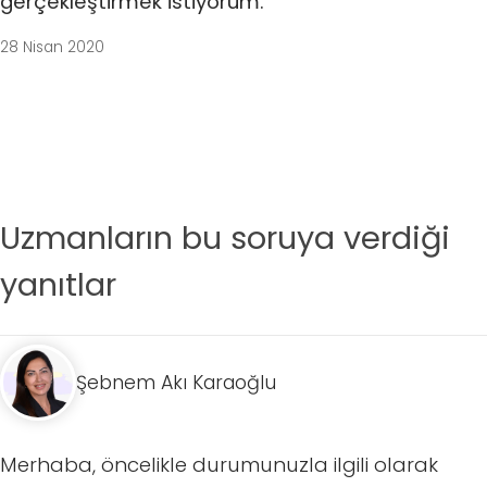
gerçekleştirmek istiyorum.
28 Nisan 2020
Uzmanların bu soruya verdiği
yanıtlar
Şebnem Akı Karaoğlu
Merhaba, öncelikle durumunuzla ilgili olarak