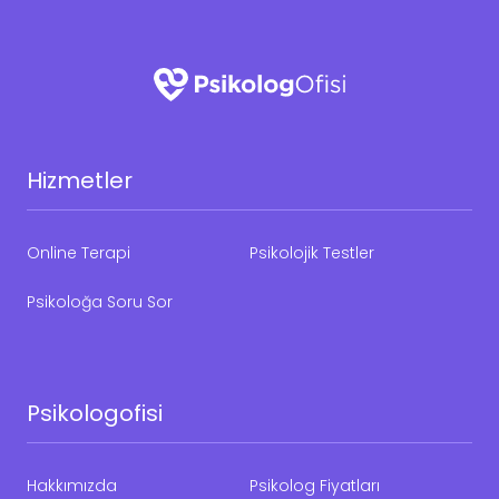
Hizmetler
Online Terapi
Psikolojik Testler
Psikoloğa Soru Sor
Psikologofisi
Hakkımızda
Psikolog Fiyatları