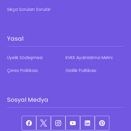
Sıkça Sorulan Sorular
Yasal
Üyelik Sözleşmesi
KVKK Aydınlatma Metni
Çerez Politikası
Gizlilik Politikası
Sosyal Medya