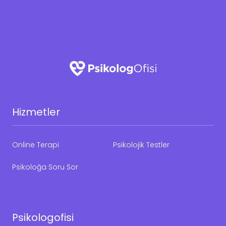
Hizmetler
Online Terapi
Psikolojik Testler
Psikoloğa Soru Sor
Psikologofisi