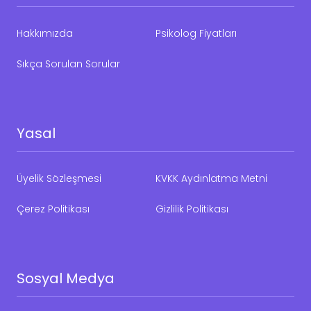
Hakkımızda
Psikolog Fiyatları
Sıkça Sorulan Sorular
Yasal
Üyelik Sözleşmesi
KVKK Aydınlatma Metni
Çerez Politikası
Gizlilik Politikası
Sosyal Medya