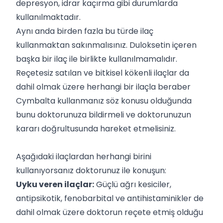
depresyon, idrar kaçırma gibi durumlarda
kullanılmaktadır.
Aynı anda birden fazla bu türde ilaç
kullanmaktan sakınmalısınız. Duloksetin içeren
başka bir ilaç ile birlikte kullanılmamalıdır.
Reçetesiz satılan ve bitkisel kökenli ilaçlar da
dahil olmak üzere herhangi bir ilaçla beraber
Cymbalta kullanmanız söz konusu olduğunda
bunu doktorunuza bildirmeli ve doktorunuzun
kararı doğrultusunda hareket etmelisiniz.
Aşağıdaki ilaçlardan herhangi birini
kullanıyorsanız doktorunuz ile konuşun:
Uyku veren ilaçlar:
Güçlü ağrı kesiciler,
antipsikotik, fenobarbital ve antihistaminikler de
dahil olmak üzere doktorun reçete etmiş olduğu