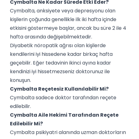
Cymbalta Ne Kadar Sürede Etki Eder?
Cymbalta, anksiyete veya depresyonu olan
kişilerin çoğunda genellikle ilk iki hafta içinde
etkisini göstermeye başlar, ancak bu süre 2 ile 4
hafta arasında değişebilmektedir.
Diyabetik nöropatik ağrısı olan kişilerde
kendilerini iyi hissedene kadar birkaç hafta
geçebilir. Eğer tedavinin ikinci ayına kadar
kendinizi iyi hissetmezseniz doktorunuz ile
konuşun.
Cymbalta Reçetesiz Kullanılabilir Mi?
Cymbalta sadece doktor tarafından reçete
edilebilir.
Cymbalta Aile Hekimi Tarafından Reçete
Edilebilir Mi?
Cymbalta psikiyatri alanında uzman doktorların