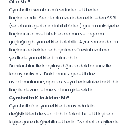
Olur Mu?
Cymbalta serotonin üzerinden etki eden
ilaçlardandır. Serotonin üzerinden etki eden SSRI
(serotonin geri alım inhibitörleri) grubu anksiyete
ilaçlarının
cinsel istekte azalma
ve orgazm
güçlüğü gibi yan etkileri olabilir. Aynı zamanda bu
ilaçların erkeklerde boşalma süresini uzatma
şeklinde yan etkileri bulunabilir.
Bu sıkıntılar ile karşılaşıldığında doktorunuz ile
konuşmalısınız. Doktorunuz gerekli doz
ayarlamalarını yapacak veya tedavinize farklı bir
ilaç ile devam etme yoluna gidecektir.
Cymbalta Kilo Aldırır Mı?
Cymbalta'nın yan etkileri arasında kilo
değişiklikleri de yer alabilir fakat bu etki kişiden
kişiye göre değişebilmektedir. Cymbalta kişilerde