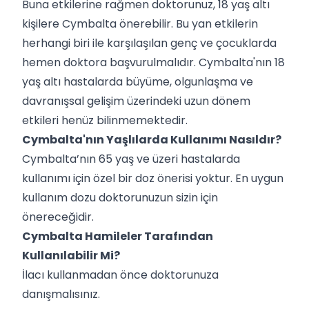
Buna etkilerine rağmen doktorunuz, 18 yaş altı
kişilere Cymbalta önerebilir. Bu yan etkilerin
herhangi biri ile karşılaşılan genç ve çocuklarda
hemen doktora başvurulmalıdır. Cymbalta'nın 18
yaş altı hastalarda büyüme, olgunlaşma ve
davranışsal gelişim üzerindeki uzun dönem
etkileri henüz bilinmemektedir.
Cymbalta'nın Yaşlılarda Kullanımı Nasıldır?
Cymbalta’nın 65 yaş ve üzeri hastalarda
kullanımı için özel bir doz önerisi yoktur. En uygun
kullanım dozu doktorunuzun sizin için
önereceğidir.
Cymbalta Hamileler Tarafından
Kullanılabilir Mi?
İlacı kullanmadan önce doktorunuza
danışmalısınız.