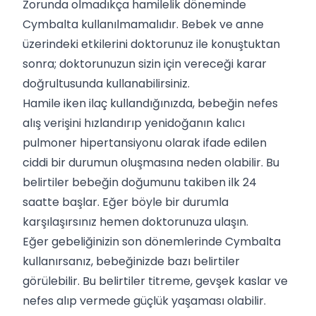
Zorunda olmadıkça hamilelik döneminde
Cymbalta kullanılmamalıdır. Bebek ve anne
üzerindeki etkilerini doktorunuz ile konuştuktan
sonra; doktorunuzun sizin için vereceği karar
doğrultusunda kullanabilirsiniz.
Hamile iken ilaç kullandığınızda, bebeğin nefes
alış verişini hızlandırıp yenidoğanın kalıcı
pulmoner hipertansiyonu olarak ifade edilen
ciddi bir durumun oluşmasına neden olabilir. Bu
belirtiler bebeğin doğumunu takiben ilk 24
saatte başlar. Eğer böyle bir durumla
karşılaşırsınız hemen doktorunuza ulaşın.
Eğer gebeliğinizin son dönemlerinde Cymbalta
kullanırsanız, bebeğinizde bazı belirtiler
görülebilir. Bu belirtiler titreme, gevşek kaslar ve
nefes alıp vermede güçlük yaşaması olabilir.