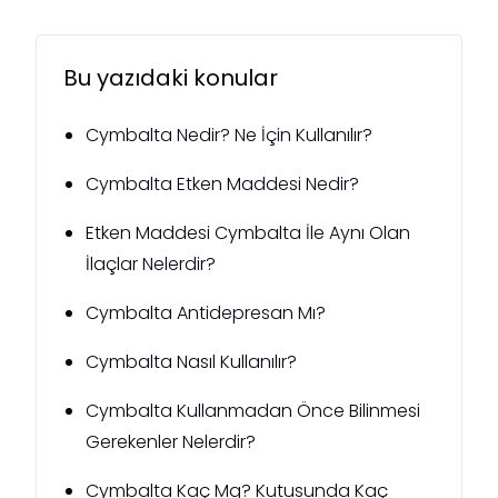
Bu yazıdaki konular
Cymbalta Nedir? Ne İçin Kullanılır?
Cymbalta Etken Maddesi Nedir?
Etken Maddesi Cymbalta İle Aynı Olan
İlaçlar Nelerdir?
Cymbalta Antidepresan Mı?
Cymbalta Nasıl Kullanılır?
Cymbalta Kullanmadan Önce Bilinmesi
Gerekenler Nelerdir?
Cymbalta Kaç Mg? Kutusunda Kaç