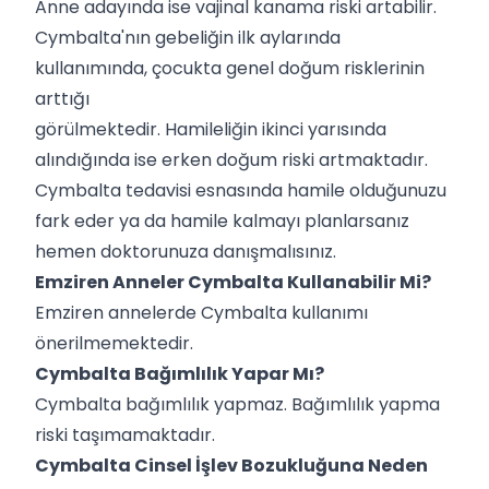
Anne adayında ise vajinal kanama riski artabilir.
Cymbalta'nın gebeliğin ilk aylarında
kullanımında, çocukta genel doğum risklerinin
arttığı
görülmektedir. Hamileliğin ikinci yarısında
alındığında ise erken doğum riski artmaktadır.
Cymbalta tedavisi esnasında hamile olduğunuzu
fark eder ya da hamile kalmayı planlarsanız
hemen doktorunuza danışmalısınız.
Emziren Anneler Cymbalta Kullanabilir Mi?
Emziren annelerde Cymbalta kullanımı
önerilmemektedir.
Cymbalta Bağımlılık Yapar Mı?
Cymbalta bağımlılık yapmaz. Bağımlılık yapma
riski taşımamaktadır.
Cymbalta Cinsel İşlev Bozukluğuna Neden