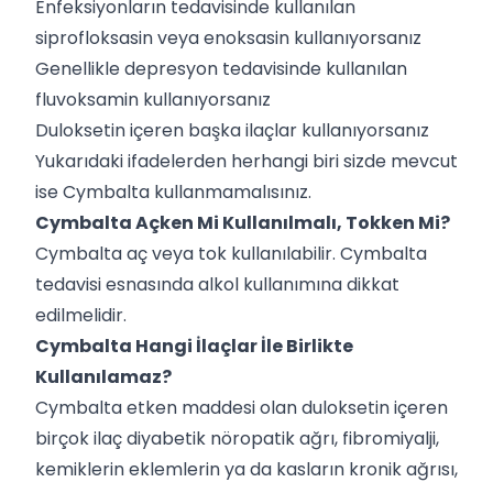
Enfeksiyonların tedavisinde kullanılan
siprofloksasin veya enoksasin kullanıyorsanız
Genellikle depresyon tedavisinde kullanılan
fluvoksamin kullanıyorsanız
Duloksetin içeren başka ilaçlar kullanıyorsanız
Yukarıdaki ifadelerden herhangi biri sizde mevcut
ise Cymbalta kullanmamalısınız.
Cymbalta Açken Mi Kullanılmalı, Tokken Mi?
Cymbalta aç veya tok kullanılabilir. Cymbalta
tedavisi esnasında alkol kullanımına dikkat
edilmelidir.
Cymbalta Hangi İlaçlar İle Birlikte
Kullanılamaz?
Cymbalta etken maddesi olan duloksetin içeren
birçok ilaç diyabetik nöropatik ağrı, fibromiyalji,
kemiklerin eklemlerin ya da kasların kronik ağrısı,