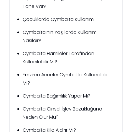
Tane Var?
Çocuklarda Cymbalta Kullanımı
Cymbalta'nın Yaşlılarda Kullanımı
Nasıldır?
Cymbalta Hamileler Tarafından
Kullanılabilir Mi?
Emziren Anneler Cymbalta Kullanabilir
Mi?
Cymbalta Bağımlılık Yapar Mı?
Cymbalta Cinsel İşlev Bozukluğuna
Neden Olur Mu?
Cymbalta Kilo Aldırır Mı?