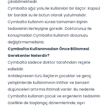
çıkabilmektedir.
Cymbalta ağız yolu ile kullanılan bir ilaçtır. Kapsül
bir bardak su ile bütün olarak yutulmalıdır.
Cymbalta kullanım süresi tamamen kişinin
tedavisinin ilerleyişine göredir. Doktorunuz ile
konuşmadan Cymbalta kullanım dozunuzu
değiştirmemelisiniz.
Cymbalta Kullanmadan Önce Bilinmesi
Gerekenler Nelerdir?
Cymbalta sadece doktor tarafından reçete
edilebilir.
Antidepresan türü ilaçların çocuklar ve genç
yetişkinlerde kullanımının intihar ve benzeri
düşünceleri artırma ihtimali vardır. Bu nedenle
Cymbalta kullanan çocuk ve ergenlerin tedavinin
özellikle de başlangıç dönemlerinde; aşırı