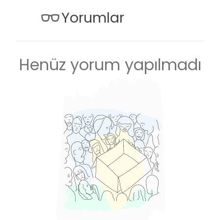
Yorumlar
Henüz yorum yapılmadı