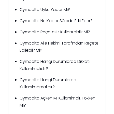
Cymbalta Uyku Yapar Mı?
Cymbalta Ne Kadar Sürede Etki Eder?
Cymbalta Reçetesiz Kullanılabilir Mi?
Cymbalta Aile Hekimi Tarafından Reçete
Edilebilir Mi?
Cymbalta Hangi Durumlarda Dikkatli
Kullanılmalıdır?
Cymbalta Hangi Durumlarda
Kullanılmamalıdır?
Cymbalta Açken Mi Kullanılmalı, Tokken
Mi?