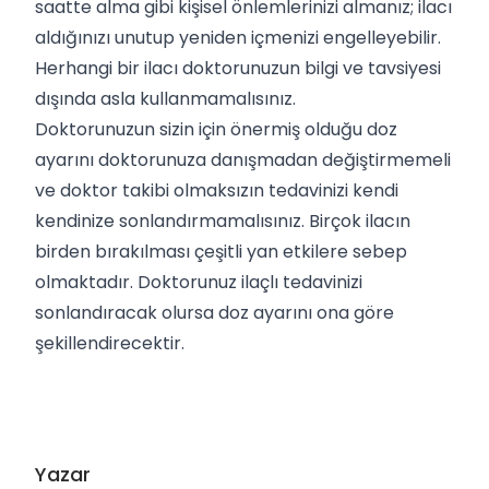
saatte alma gibi kişisel önlemlerinizi almanız; ilacı
aldığınızı unutup yeniden içmenizi engelleyebilir.
Herhangi bir ilacı doktorunuzun bilgi ve tavsiyesi
dışında asla kullanmamalısınız.
Doktorunuzun sizin için önermiş olduğu doz
ayarını doktorunuza danışmadan değiştirmemeli
ve doktor takibi olmaksızın tedavinizi kendi
kendinize sonlandırmamalısınız. Birçok ilacın
birden bırakılması çeşitli yan etkilere sebep
olmaktadır. Doktorunuz ilaçlı tedavinizi
sonlandıracak olursa doz ayarını ona göre
şekillendirecektir.
Yazar