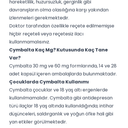
hareketlilik, huzursuzluk, gerginlik gibi
davranışların olma olasılığına karşı yakından
izlenmeleri gerekmektedir.
Doktor tarafından özellikle reçete edilmemişse
hiçbir reçeteli veya reçetesiz ilacı
kullanmamalısınız.
Cymbalta Kaç Mg? Kutusunda Kaç Tane
Var?
Cymbalta 30 mg ve 60 mg formlarında, 14 ve 28
adet kapsül içeren ambalajlarda bulunmaktadır.
Çocuklarda Cymbalta Kullanımı
Cymbalta çocuklar ve 18 yaş altı ergenlerde
kullanılmamalıdır. Cymbalta gibi antidepresan
türü ilaçlar 18 yaş altında kullanıldığında; intihar
düşünceleri, saldırganlık ve yoğun öfke hali gibi
yan etkiler görülmektedir.