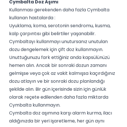
Cymbalta Doz Aşımı
Kullanması gerekenden daha fazla Cymbalta
kullanan hastalarda :
Uyuklama, koma, serotonin sendromu, kusma,
kalp çarpıntısı gibi belirtiler yaşanabilir.
Cymbaltayı kullanmayı unutursanız unutulan
dozu dengelemek için çift doz kullanmayın.
Unuttuğunuzu fark ettiğiniz anda kapsülünüzü
hemen alın. Ancak bir sonraki dozun zamanı
gelmişse veya çok az vakit kalmışsa kaçırdığınız
dozu atlayın ve bir sonraki dozu planlandığı
şekilde alın. Bir gün içerisinde sizin için günlük
olarak reçete edilenden daha fazla miktarda
Cymbalta kullanmayın.
Cymbalta doz aşımına karşı alarm kurma, ilacı
aldığınızda bir yeri işaretleme, her gün aynı