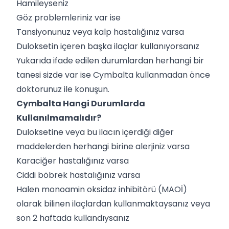
Hamileyseniz
Göz problemleriniz var ise
Tansiyonunuz veya kalp hastalığınız varsa
Duloksetin içeren başka ilaçlar kullanıyorsanız
Yukarıda ifade edilen durumlardan herhangi bir
tanesi sizde var ise Cymbalta kullanmadan önce
doktorunuz ile konuşun.
Cymbalta Hangi Durumlarda
Kullanılmamalıdır?
Duloksetine veya bu ilacın içerdiği diğer
maddelerden herhangi birine alerjiniz varsa
Karaciğer hastalığınız varsa
Ciddi böbrek hastalığınız varsa
Halen monoamin oksidaz inhibitörü (MAOİ)
olarak bilinen ilaçlardan kullanmaktaysanız veya
son 2 haftada kullandıysanız