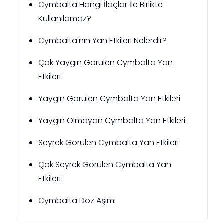
Cymbalta Hangi İlaçlar İle Birlikte
Kullanılamaz?
Cymbalta'nın Yan Etkileri Nelerdir?
Çok Yaygın Görülen Cymbalta Yan
Etkileri
Yaygın Görülen Cymbalta Yan Etkileri
Yaygın Olmayan Cymbalta Yan Etkileri
Seyrek Görülen Cymbalta Yan Etkileri
Çok Seyrek Görülen Cymbalta Yan
Etkileri
Cymbalta Doz Aşımı